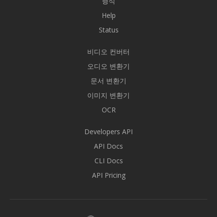
형식
Help
Status
비디오 컨버터
오디오 변환기
문서 변환기
이미지 변환기
OCR
Developers API
API Docs
CLI Docs
API Pricing