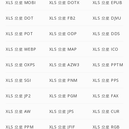
XLS 으로 MOBI
XLS 으로 DOTX
XLS 으로 EPUB
XLS 으로 DOT
XLS 으로 FB2
XLS 으로 DJVU
XLS 으로 POT
XLS 으로 ODP
XLS 으로 DDS
XLS 으로 WEBP
XLS 으로 MAP
XLS 으로 ICO
XLS 으로 OXPS
XLS 으로 AZW3
XLS 으로 PPTM
XLS 으로 SGI
XLS 으로 PNM
XLS 으로 PPS
XLS 으로 JP2
XLS 으로 PGM
XLS 으로 FAX
XLS 으로 AW
XLS 으로 JPS
XLS 으로 CUR
XLS 으로 PPM
XLS 으로 JFIF
XLS 으로 RGB