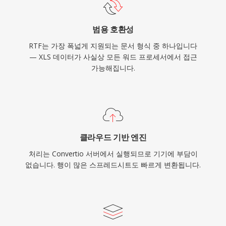
범용 호환성
RTF는 가장 폭넓게 지원되는 문서 형식 중 하나입니다
— XLS 데이터가 사실상 모든 워드 프로세서에서 접근
가능해집니다.
클라우드 기반 엔진
처리는 Convertio 서버에서 실행되므로 기기에 부담이
없습니다. 행이 많은 스프레드시트도 빠르게 변환됩니다.