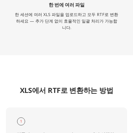
한 번에 여러 파일
한 세션에 여러 XLS 파일을 업로드하고 모두 RTF로 변환
하세요 — 추가 단계 없이 효율적인 일괄 처리가 가능합
니다.
XLS에서 RTF로 변환하는 방법
1