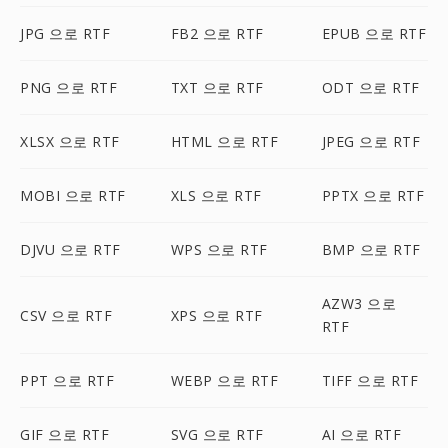
JPG 으로 RTF
FB2 으로 RTF
EPUB 으로 RTF
PNG 으로 RTF
TXT 으로 RTF
ODT 으로 RTF
XLSX 으로 RTF
HTML 으로 RTF
JPEG 으로 RTF
MOBI 으로 RTF
XLS 으로 RTF
PPTX 으로 RTF
DJVU 으로 RTF
WPS 으로 RTF
BMP 으로 RTF
AZW3 으로
CSV 으로 RTF
XPS 으로 RTF
RTF
PPT 으로 RTF
WEBP 으로 RTF
TIFF 으로 RTF
GIF 으로 RTF
SVG 으로 RTF
AI 으로 RTF