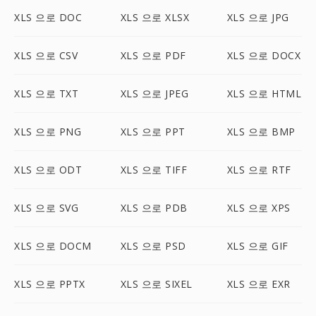
XLS 으로 DOC
XLS 으로 XLSX
XLS 으로 JPG
XLS 으로 CSV
XLS 으로 PDF
XLS 으로 DOCX
XLS 으로 TXT
XLS 으로 JPEG
XLS 으로 HTML
XLS 으로 PNG
XLS 으로 PPT
XLS 으로 BMP
XLS 으로 ODT
XLS 으로 TIFF
XLS 으로 RTF
XLS 으로 SVG
XLS 으로 PDB
XLS 으로 XPS
XLS 으로 DOCM
XLS 으로 PSD
XLS 으로 GIF
XLS 으로 PPTX
XLS 으로 SIXEL
XLS 으로 EXR