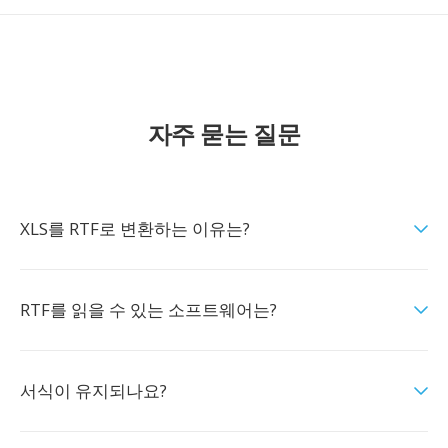
자주 묻는 질문
XLS를 RTF로 변환하는 이유는?
RTF를 읽을 수 있는 소프트웨어는?
서식이 유지되나요?