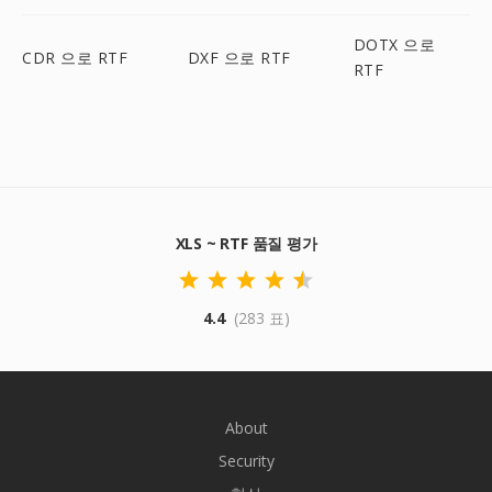
DOTX 으로
CDR 으로 RTF
DXF 으로 RTF
RTF
XLS ~ RTF 품질 평가
4.4
(283 표)
About
Security