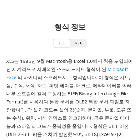
형식 정보
XLS
RTF
XLS는 1985년 9월 Macintosh용 Excel 1.0에서 처음 도입되어
전 세계적으로 지배적인 스프레드시트 형식이 된
Microsoft
Excel
의 바이너리 스프레드시트 형식입니다. 이 형식은 시트,
셀, 수식, 서식, 차트, 피벗 테이블, 매크로, 메타데이터를 여러
내부 스트림에 걸쳐 구성하는 BIFF(Binary Interchange File
Format)를 사용하여 통합 문서를 OLE2 복합 문서 파일로 저
장합니다. 각 셀 레코드는 셀의 값(숫자, 문자열, 부울, 오류 또
는 수식), 위치, 서식 인덱스를 인코딩하며, 공유 문자열 테이
블과 스타일 레코드가 중복성을 줄입니다. 형식은 BIFF 버전
(BIFF2~BIFF8)을 거치며 발전했으며, BIFF8(Excel 97)이