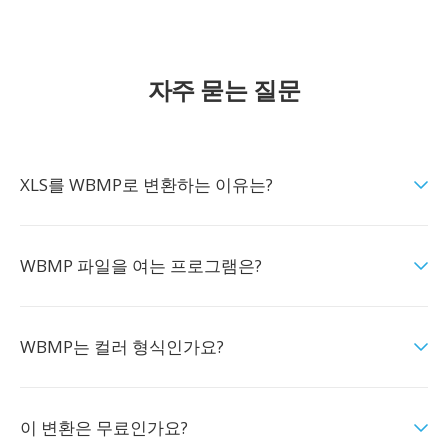
자주 묻는 질문
XLS를 WBMP로 변환하는 이유는?
WBMP 파일을 여는 프로그램은?
WBMP는 컬러 형식인가요?
이 변환은 무료인가요?