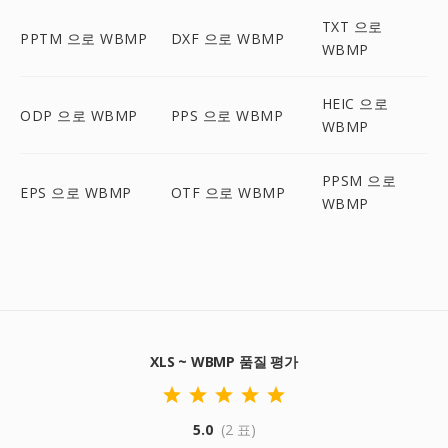
TXT 으로
PPTM 으로 WBMP
DXF 으로 WBMP
WBMP
HEIC 으로
ODP 으로 WBMP
PPS 으로 WBMP
WBMP
PPSM 으로
EPS 으로 WBMP
OTF 으로 WBMP
WBMP
XLS ~ WBMP 품질 평가
5.0
(2 표)