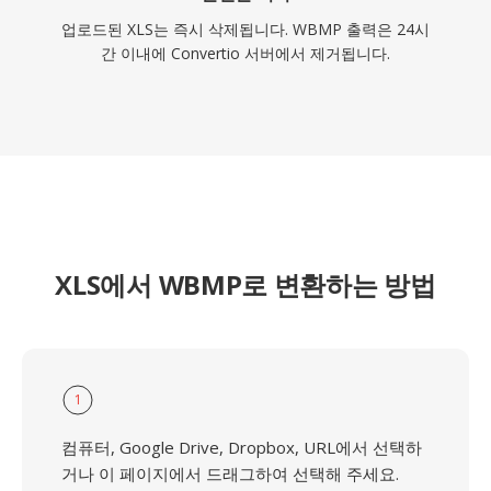
업로드된 XLS는 즉시 삭제됩니다. WBMP 출력은 24시
간 이내에 Convertio 서버에서 제거됩니다.
XLS에서 WBMP로 변환하는 방법
1
컴퓨터, Google Drive, Dropbox, URL에서 선택하
거나 이 페이지에서 드래그하여 선택해 주세요.