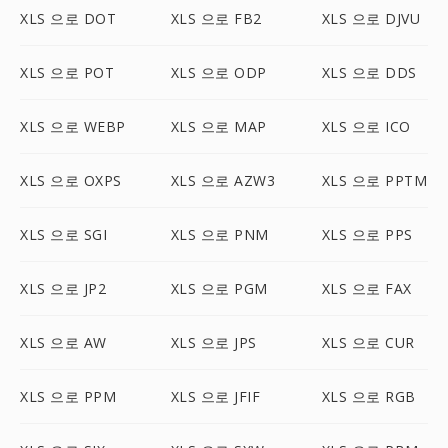
XLS 으로 DOT
XLS 으로 FB2
XLS 으로 DJVU
XLS 으로 POT
XLS 으로 ODP
XLS 으로 DDS
XLS 으로 WEBP
XLS 으로 MAP
XLS 으로 ICO
XLS 으로 OXPS
XLS 으로 AZW3
XLS 으로 PPTM
XLS 으로 SGI
XLS 으로 PNM
XLS 으로 PPS
XLS 으로 JP2
XLS 으로 PGM
XLS 으로 FAX
XLS 으로 AW
XLS 으로 JPS
XLS 으로 CUR
XLS 으로 PPM
XLS 으로 JFIF
XLS 으로 RGB