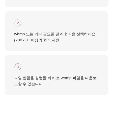
2
wbmp 또는 기타 필요한 결과 형식을 선택하세요
(200가지 이상의 형식 지원)
3
파일 변환을 실행한 뒤 바로 wbmp 파일을 다운로
드할 수 있습니다