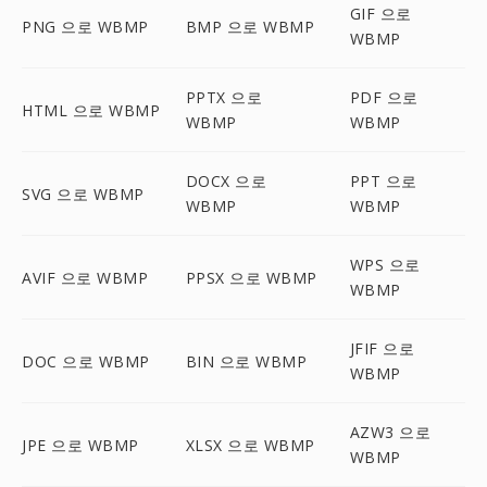
GIF 으로
PNG 으로 WBMP
BMP 으로 WBMP
WBMP
PPTX 으로
PDF 으로
HTML 으로 WBMP
WBMP
WBMP
DOCX 으로
PPT 으로
SVG 으로 WBMP
WBMP
WBMP
WPS 으로
AVIF 으로 WBMP
PPSX 으로 WBMP
WBMP
JFIF 으로
DOC 으로 WBMP
BIN 으로 WBMP
WBMP
AZW3 으로
JPE 으로 WBMP
XLSX 으로 WBMP
WBMP