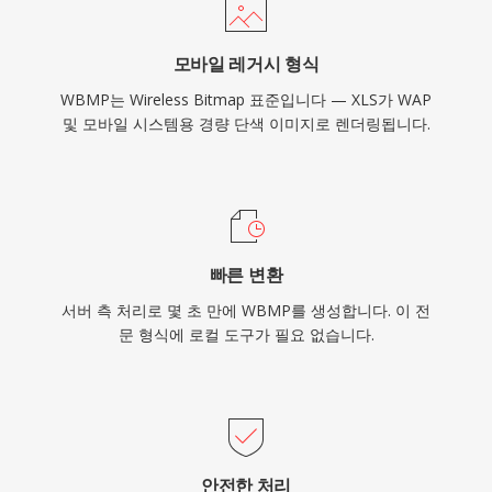
모바일 레거시 형식
WBMP는 Wireless Bitmap 표준입니다 — XLS가 WAP
및 모바일 시스템용 경량 단색 이미지로 렌더링됩니다.
빠른 변환
서버 측 처리로 몇 초 만에 WBMP를 생성합니다. 이 전
문 형식에 로컬 도구가 필요 없습니다.
안전한 처리