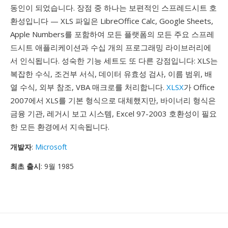
동인이 되었습니다. 장점 중 하나는 보편적인 스프레드시트 호
환성입니다 — XLS 파일은 LibreOffice Calc, Google Sheets,
Apple Numbers를 포함하여 모든 플랫폼의 모든 주요 스프레
드시트 애플리케이션과 수십 개의 프로그래밍 라이브러리에
서 인식됩니다. 성숙한 기능 세트도 또 다른 강점입니다: XLS는
복잡한 수식, 조건부 서식, 데이터 유효성 검사, 이름 범위, 배
열 수식, 외부 참조, VBA 매크로를 처리합니다.
XLSX
가 Office
2007에서 XLS를 기본 형식으로 대체했지만, 바이너리 형식은
금융 기관, 레거시 보고 시스템, Excel 97-2003 호환성이 필요
한 모든 환경에서 지속됩니다.
개발자
:
Microsoft
최초 출시
: 9월 1985