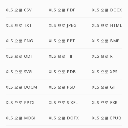
XLS 으로 CSV
XLS 으로 PDF
XLS 으로 DOCX
XLS 으로 TXT
XLS 으로 JPEG
XLS 으로 HTML
XLS 으로 PNG
XLS 으로 PPT
XLS 으로 BMP
XLS 으로 ODT
XLS 으로 TIFF
XLS 으로 RTF
XLS 으로 SVG
XLS 으로 PDB
XLS 으로 XPS
XLS 으로 DOCM
XLS 으로 PSD
XLS 으로 GIF
XLS 으로 PPTX
XLS 으로 SIXEL
XLS 으로 EXR
XLS 으로 MOBI
XLS 으로 DOTX
XLS 으로 EPUB