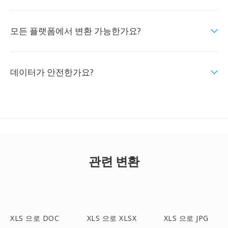
모든 플랫폼에서 변환 가능한가요?
데이터가 안전한가요?
관련 변환
XLS 으로 DOC
XLS 으로 XLSX
XLS 으로 JPG