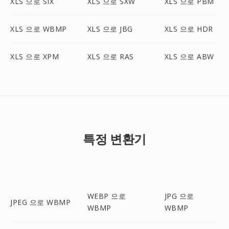
XLS 으로 SIX
XLS 으로 SXW
XLS 으로 PBM
XLS 으로 WBMP
XLS 으로 JBG
XLS 으로 HDR
XLS 으로 XPM
XLS 으로 RAS
XLS 으로 ABW
특정 변환기
WEBP 으로
JPG 으로
JPEG 으로 WBMP
WBMP
WBMP