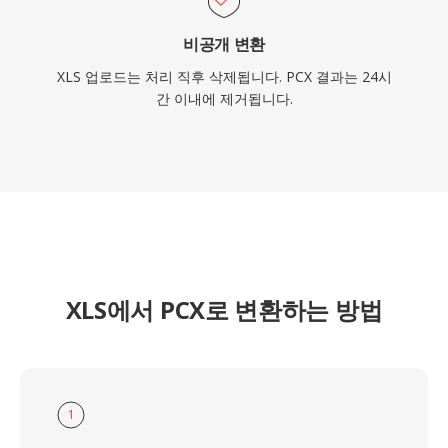
비공개 변환
XLS 업로드는 처리 직후 삭제됩니다. PCX 결과는 24시
간 이내에 제거됩니다.
XLS에서 PCX로 변환하는 방법
1