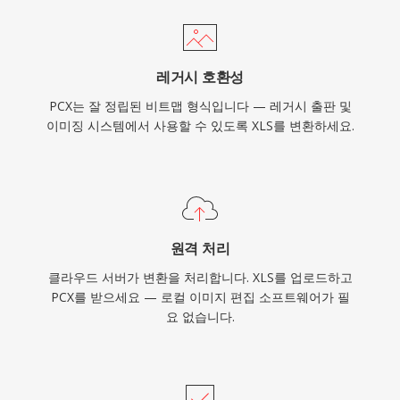
레거시 호환성
PCX는 잘 정립된 비트맵 형식입니다 — 레거시 출판 및
이미징 시스템에서 사용할 수 있도록 XLS를 변환하세요.
원격 처리
클라우드 서버가 변환을 처리합니다. XLS를 업로드하고
PCX를 받으세요 — 로컬 이미지 편집 소프트웨어가 필
요 없습니다.