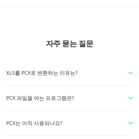
자주 묻는 질문
XLS를 PCX로 변환하는 이유는?
PCX 파일을 여는 프로그램은?
PCX는 아직 사용되나요?