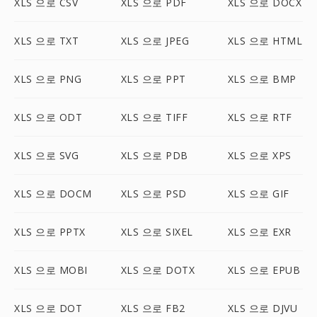
XLS 으로 CSV
XLS 으로 PDF
XLS 으로 DOCX
XLS 으로 TXT
XLS 으로 JPEG
XLS 으로 HTML
XLS 으로 PNG
XLS 으로 PPT
XLS 으로 BMP
XLS 으로 ODT
XLS 으로 TIFF
XLS 으로 RTF
XLS 으로 SVG
XLS 으로 PDB
XLS 으로 XPS
XLS 으로 DOCM
XLS 으로 PSD
XLS 으로 GIF
XLS 으로 PPTX
XLS 으로 SIXEL
XLS 으로 EXR
XLS 으로 MOBI
XLS 으로 DOTX
XLS 으로 EPUB
XLS 으로 DOT
XLS 으로 FB2
XLS 으로 DJVU