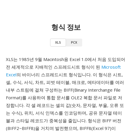
형식 정보
XLS
PCX
XLS는 1985년 9월 Macintosh용 Excel 1.0에서 처음 도입되어
전 세계적으로 지배적인 스프레드시트 형식이 된
Microsoft
Excel
의 바이너리 스프레드시트 형식입니다. 이 형식은 시트,
셀, 수식, 서식, 차트, 피벗 테이블, 매크로, 메타데이터를 여러
내부 스트림에 걸쳐 구성하는 BIFF(Binary Interchange File
Format)를 사용하여 통합 문서를 OLE2 복합 문서 파일로 저
장합니다. 각 셀 레코드는 셀의 값(숫자, 문자열, 부울, 오류 또
는 수식), 위치, 서식 인덱스를 인코딩하며, 공유 문자열 테이
블과 스타일 레코드가 중복성을 줄입니다. 형식은 BIFF 버전
(BIFF2~BIFF8)을 거치며 발전했으며, BIFF8(Excel 97)이