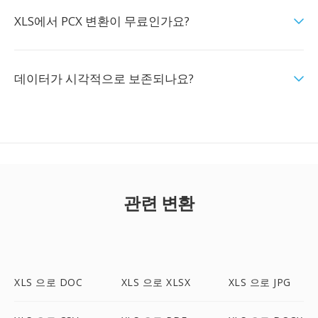
XLS에서 PCX 변환이 무료인가요?
데이터가 시각적으로 보존되나요?
관련 변환
XLS 으로 DOC
XLS 으로 XLSX
XLS 으로 JPG