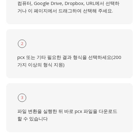
컴퓨터, Google Drive, Dropbox, URL에서 선택하
거나 이 페이지에서 드래그하여 선택해 주세요.
2
pcx 또는 기타 필요한 결과 형식을 선택하세요(200
가지 이상의 형식 지원)
3
파일 변환을 실행한 뒤 바로 pcx 파일을 다운로드
할 수 있습니다