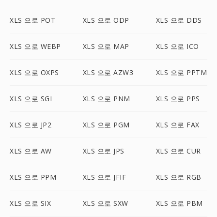
XLS 으로 POT
XLS 으로 ODP
XLS 으로 DDS
XLS 으로 WEBP
XLS 으로 MAP
XLS 으로 ICO
XLS 으로 OXPS
XLS 으로 AZW3
XLS 으로 PPTM
XLS 으로 SGI
XLS 으로 PNM
XLS 으로 PPS
XLS 으로 JP2
XLS 으로 PGM
XLS 으로 FAX
XLS 으로 AW
XLS 으로 JPS
XLS 으로 CUR
XLS 으로 PPM
XLS 으로 JFIF
XLS 으로 RGB
XLS 으로 SIX
XLS 으로 SXW
XLS 으로 PBM