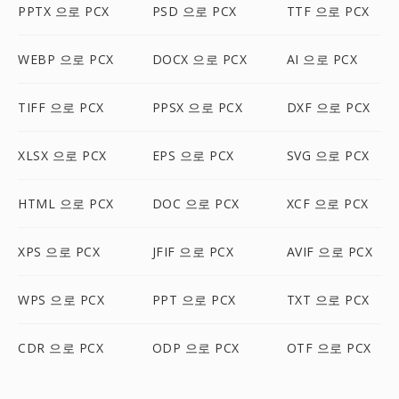
PPTX 으로 PCX
PSD 으로 PCX
TTF 으로 PCX
WEBP 으로 PCX
DOCX 으로 PCX
AI 으로 PCX
TIFF 으로 PCX
PPSX 으로 PCX
DXF 으로 PCX
XLSX 으로 PCX
EPS 으로 PCX
SVG 으로 PCX
HTML 으로 PCX
DOC 으로 PCX
XCF 으로 PCX
XPS 으로 PCX
JFIF 으로 PCX
AVIF 으로 PCX
WPS 으로 PCX
PPT 으로 PCX
TXT 으로 PCX
CDR 으로 PCX
ODP 으로 PCX
OTF 으로 PCX