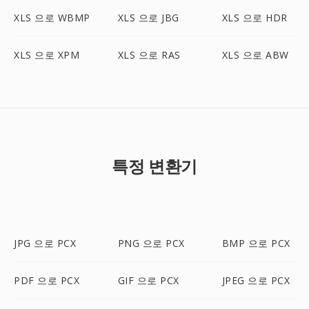
XLS 으로 WBMP
XLS 으로 JBG
XLS 으로 HDR
XLS 으로 XPM
XLS 으로 RAS
XLS 으로 ABW
특정 변환기
JPG 으로 PCX
PNG 으로 PCX
BMP 으로 PCX
PDF 으로 PCX
GIF 으로 PCX
JPEG 으로 PCX