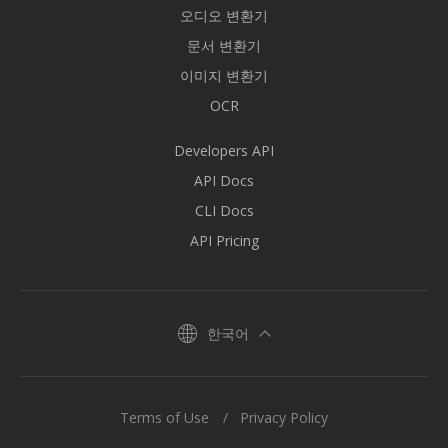
오디오 변환기
문서 변환기
이미지 변환기
OCR
Developers API
API Docs
CLI Docs
API Pricing
한국어
Terms of Use
Privacy Policy