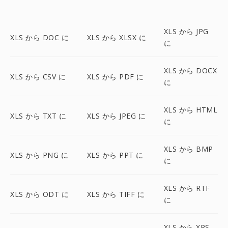
XLS から JPG
XLS から DOC に
XLS から XLSX に
に
XLS から DOCX
XLS から CSV に
XLS から PDF に
に
XLS から HTML
XLS から TXT に
XLS から JPEG に
に
XLS から BMP
XLS から PNG に
XLS から PPT に
に
XLS から RTF
XLS から ODT に
XLS から TIFF に
に
XLS から XPS