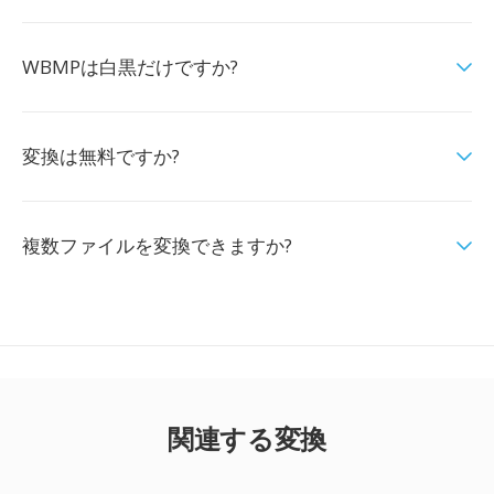
WBMPは白黒だけですか?
変換は無料ですか?
複数ファイルを変換できますか?
関連する変換