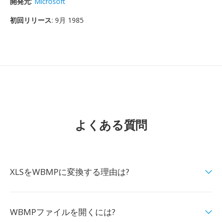
開発元
:
Microsoft
初回リリース
: 9月 1985
よくある質問
XLSをWBMPに変換する理由は?
WBMPファイルを開くには?