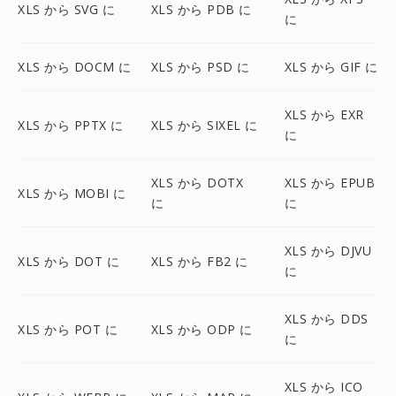
XLS から SVG に
XLS から PDB に
に
XLS から DOCM に
XLS から PSD に
XLS から GIF に
XLS から EXR
XLS から PPTX に
XLS から SIXEL に
に
XLS から DOTX
XLS から EPUB
XLS から MOBI に
に
に
XLS から DJVU
XLS から DOT に
XLS から FB2 に
に
XLS から DDS
XLS から POT に
XLS から ODP に
に
XLS から ICO