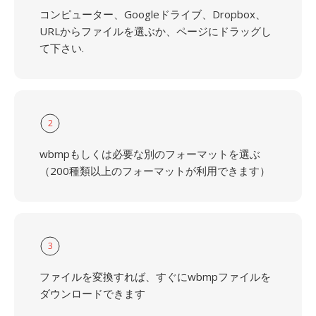
コンピューター、Googleドライブ、Dropbox、
URLからファイルを選ぶか、ページにドラッグし
て下さい.
2
wbmpもしくは必要な別のフォーマットを選ぶ
（200種類以上のフォーマットが利用できます）
3
ファイルを変換すれば、すぐにwbmpファイルを
ダウンロードできます