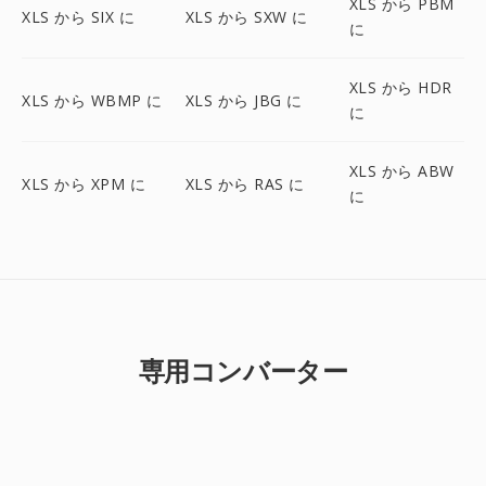
XLS から PBM
XLS から SIX に
XLS から SXW に
に
XLS から HDR
XLS から WBMP に
XLS から JBG に
に
XLS から ABW
XLS から XPM に
XLS から RAS に
に
専用コンバーター