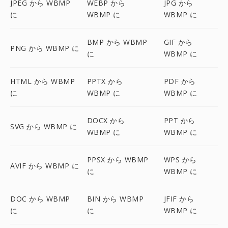
JPEG から WBMP
WEBP から
JPG から
に
WBMP に
WBMP に
BMP から WBMP
GIF から
PNG から WBMP に
に
WBMP に
HTML から WBMP
PPTX から
PDF から
に
WBMP に
WBMP に
DOCX から
PPT から
SVG から WBMP に
WBMP に
WBMP に
PPSX から WBMP
WPS から
AVIF から WBMP に
に
WBMP に
DOC から WBMP
BIN から WBMP
JFIF から
に
に
WBMP に