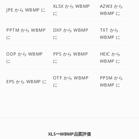
XLSX から WBMP
AZW3 から
JPE から WBMP に
に
WBMP に
PPTM から WBMP
DXF から WBMP
TXT から
に
に
WBMP に
ODP から WBMP
PPS から WBMP
HEIC から
に
に
WBMP に
OTF から WBMP
PPSM から
EPS から WBMP に
に
WBMP に
XLS〜WBMP品質評価