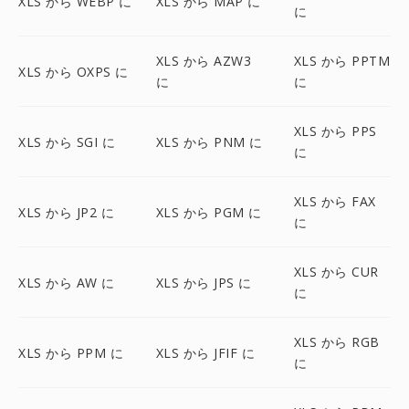
XLS から WEBP に
XLS から MAP に
に
XLS から AZW3
XLS から PPTM
XLS から OXPS に
に
に
XLS から PPS
XLS から SGI に
XLS から PNM に
に
XLS から FAX
XLS から JP2 に
XLS から PGM に
に
XLS から CUR
XLS から AW に
XLS から JPS に
に
XLS から RGB
XLS から PPM に
XLS から JFIF に
に