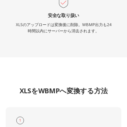
安全な取り扱い
XLSのアップロードは変換後に削除。WBMP出力も24
時間以内にサーバーから消去されます。
XLSをWBMPへ変換する方法
1