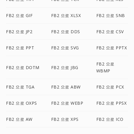
FB2 으로 GIF
FB2 으로 XLSX
FB2 으로 SNB
FB2 으로 JP2
FB2 으로 DDS
FB2 으로 CSV
FB2 으로 PPT
FB2 으로 SVG
FB2 으로 PPTX
FB2 으로
FB2 으로 DOTM
FB2 으로 JBG
WBMP
FB2 으로 TGA
FB2 으로 ABW
FB2 으로 PCX
FB2 으로 OXPS
FB2 으로 WEBP
FB2 으로 PPSX
FB2 으로 AW
FB2 으로 XPS
FB2 으로 ICO