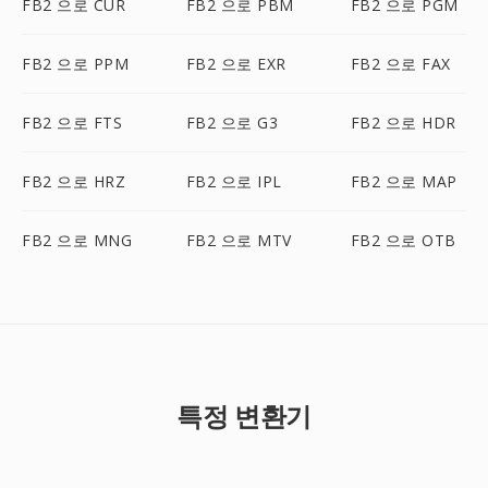
FB2 으로 CUR
FB2 으로 PBM
FB2 으로 PGM
FB2 으로 PPM
FB2 으로 EXR
FB2 으로 FAX
FB2 으로 FTS
FB2 으로 G3
FB2 으로 HDR
FB2 으로 HRZ
FB2 으로 IPL
FB2 으로 MAP
FB2 으로 MNG
FB2 으로 MTV
FB2 으로 OTB
특정 변환기