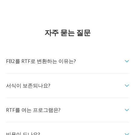
자주 묻는 질문
FB2를 RTF로 변환하는 이유는?
서식이 보존되나요?
RTF를 여는 프로그램은?
비용이 드나요?