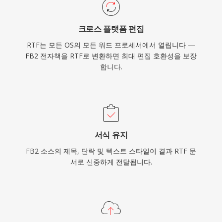
크로스 플랫폼 편집
RTF는 모든 OS의 모든 워드 프로세서에서 열립니다 —
FB2 전자책을 RTF로 변환하면 최대 편집 호환성을 보장
합니다.
서식 유지
FB2 소스의 제목, 단락 및 텍스트 스타일이 결과 RTF 문
서로 신중하게 전달됩니다.