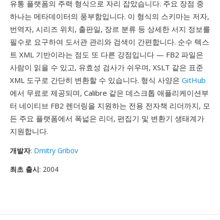
유통 플랫폼의 주력 형식으로 자리 잡았습니다. 주요 장점 중
하나는 메타데이터의 풍부함입니다. 이 형식의 스키마는 저자,
번역자, 시리즈 위치, 출판일, 장르 분류 등 상세한 서지 정보를
필수로 요구하여 도서관 관리와 검색이 간편합니다. 순수 텍스
트 XML 기반이라는 점도 또 다른 강점입니다 — FB2 파일은
사람이 읽을 수 있고, 유효성 검사가 쉬우며, XSLT 같은 표준
XML 도구로 간단히 변환할 수 있습니다. 형식 사양은
GitHub
에서 무료로 제공되며, Calibre 같은 데스크톱 애플리케이션부
터 네이티브 FB2 렌더링을 지원하는 전용 전자책 리더까지, 모
든 주요 플랫폼에서 폭넓은 리더, 편집기 및 변환기 생태계가
지원합니다.
개발자
:
Dmitry Gribov
최초 출시
: 2004