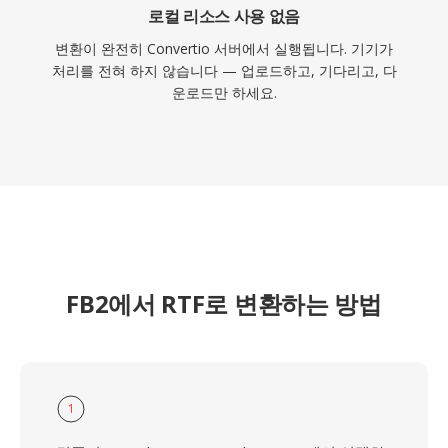
로컬 리소스 사용 없음
변환이 완전히 Convertio 서버에서 실행됩니다. 기기가
처리를 전혀 하지 않습니다 — 업로드하고, 기다리고, 다
운로드만 하세요.
FB2에서 RTF로 변환하는 방법
1