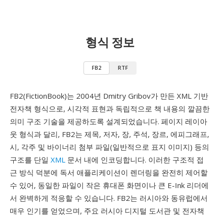
형식 정보
FB2
RTF
FB2(FictionBook)는 2004년 Dmitry Gribov가 만든 XML 기반
전자책 형식으로, 시각적 표현과 독립적으로 책 내용의 깔끔한
의미 구조 기술을 제공하도록 설계되었습니다. 페이지 레이아
웃 형식과 달리, FB2는 제목, 저자, 장, 주석, 장르, 에피그래프,
시, 각주 및 바이너리 첨부 파일(일반적으로 표지 이미지) 등의
구조를 단일
XML
문서 내에 인코딩합니다. 이러한 구조적 접
근 방식 덕분에 독서 애플리케이션이 렌더링을 완전히 제어할
수 있어, 동일한 파일이 작은 휴대폰 화면이나 큰 E-Ink 리더에
서 완벽하게 적응할 수 있습니다. FB2는 러시아와 동유럽에서
매우 인기를 얻었으며, 주요 러시아 디지털 도서관 및 전자책