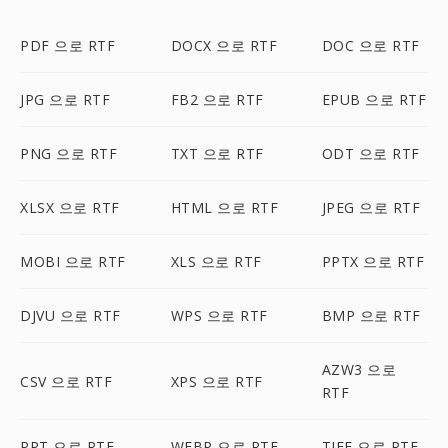
PDF 으로 RTF
DOCX 으로 RTF
DOC 으로 RTF
JPG 으로 RTF
FB2 으로 RTF
EPUB 으로 RTF
PNG 으로 RTF
TXT 으로 RTF
ODT 으로 RTF
XLSX 으로 RTF
HTML 으로 RTF
JPEG 으로 RTF
MOBI 으로 RTF
XLS 으로 RTF
PPTX 으로 RTF
DJVU 으로 RTF
WPS 으로 RTF
BMP 으로 RTF
AZW3 으로
CSV 으로 RTF
XPS 으로 RTF
RTF
PPT 으로 RTF
WEBP 으로 RTF
TIFF 으로 RTF