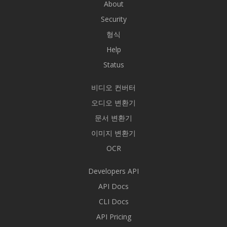
About
Security
형식
Help
Status
비디오 컨버터
오디오 변환기
문서 변환기
이미지 변환기
OCR
Developers API
API Docs
CLI Docs
API Pricing