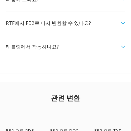
RTF에서 FB2로 다시 변환할 수 있나요?
태블릿에서 작동하나요?
관련 변환
FB2 으로 PDF
FB2 으로 DOC
FB2 으로 TXT