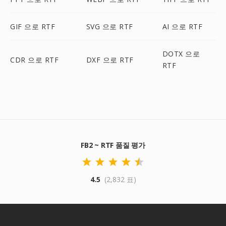
GIF 으로 RTF
SVG 으로 RTF
AI 으로 RTF
DOTX 으로
CDR 으로 RTF
DXF 으로 RTF
RTF
FB2 ~ RTF 품질 평가
4.5
(2,832 표)