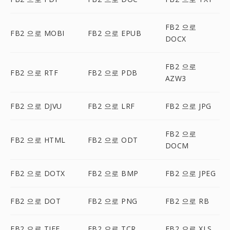
FB2 으로
FB2 으로 MOBI
FB2 으로 EPUB
DOCX
FB2 으로
FB2 으로 RTF
FB2 으로 PDB
AZW3
FB2 으로 DJVU
FB2 으로 LRF
FB2 으로 JPG
FB2 으로
FB2 으로 HTML
FB2 으로 ODT
DOCM
FB2 으로 DOTX
FB2 으로 BMP
FB2 으로 JPEG
FB2 으로 DOT
FB2 으로 PNG
FB2 으로 RB
FB2 으로 TIFF
FB2 으로 TCR
FB2 으로 XLS