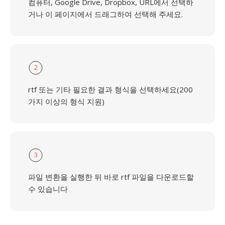
컴퓨터, Google Drive, Dropbox, URL에서 선택하
거나 이 페이지에서 드래그하여 선택해 주세요.
2
rtf 또는 기타 필요한 결과 형식을 선택하세요(200
가지 이상의 형식 지원)
3
파일 변환을 실행한 뒤 바로 rtf 파일을 다운로드할
수 있습니다