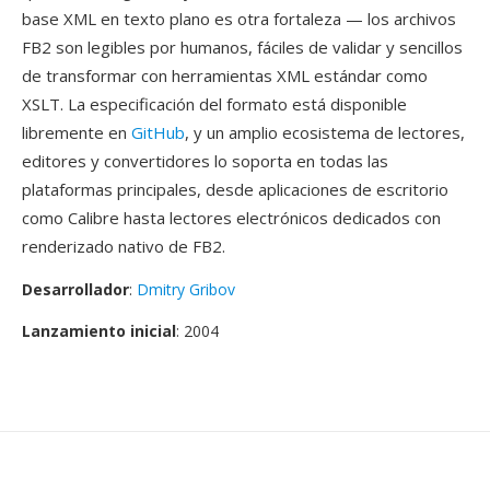
base XML en texto plano es otra fortaleza — los archivos
FB2 son legibles por humanos, fáciles de validar y sencillos
de transformar con herramientas XML estándar como
XSLT. La especificación del formato está disponible
libremente en
GitHub
, y un amplio ecosistema de lectores,
editores y convertidores lo soporta en todas las
plataformas principales, desde aplicaciones de escritorio
como Calibre hasta lectores electrónicos dedicados con
renderizado nativo de FB2.
Desarrollador
:
Dmitry Gribov
Lanzamiento inicial
: 2004