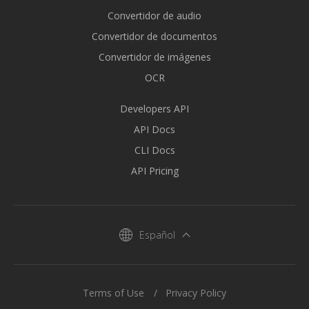
Convertidor de audio
Convertidor de documentos
Convertidor de imágenes
OCR
Developers API
API Docs
CLI Docs
API Pricing
Español
Terms of Use
Privacy Policy