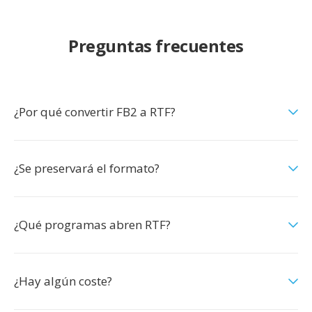
Preguntas frecuentes
¿Por qué convertir FB2 a RTF?
¿Se preservará el formato?
¿Qué programas abren RTF?
¿Hay algún coste?