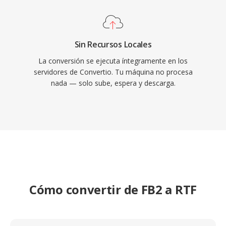
Sin Recursos Locales
La conversión se ejecuta íntegramente en los
servidores de Convertio. Tu máquina no procesa
nada — solo sube, espera y descarga.
Cómo convertir de FB2 a RTF