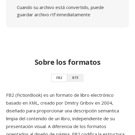
Cuando su archivo está convertido, puede
guardar archivo rtf inmediatamente
Sobre los formatos
FB2
RTF
FB2 (FictionBook) es un formato de libro electrónico
basado en XML, creado por Dmitry Gribov en 2004,
diseñado para proporcionar una descripción semantica
limpia del contenido de un libro, independiente de su
presentación visual. A diferencia de los formatos
orientados al diseño de página, FB2 codifica la estructura