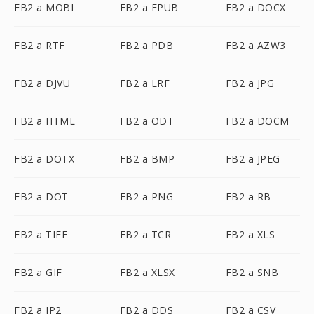
FB2 a MOBI
FB2 a EPUB
FB2 a DOCX
FB2 a RTF
FB2 a PDB
FB2 a AZW3
FB2 a DJVU
FB2 a LRF
FB2 a JPG
FB2 a HTML
FB2 a ODT
FB2 a DOCM
FB2 a DOTX
FB2 a BMP
FB2 a JPEG
FB2 a DOT
FB2 a PNG
FB2 a RB
FB2 a TIFF
FB2 a TCR
FB2 a XLS
FB2 a GIF
FB2 a XLSX
FB2 a SNB
FB2 a JP2
FB2 a DDS
FB2 a CSV