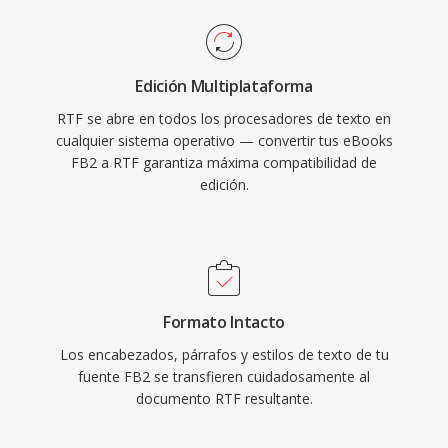
Edición Multiplataforma
RTF se abre en todos los procesadores de texto en
cualquier sistema operativo — convertir tus eBooks
FB2 a RTF garantiza máxima compatibilidad de
edición.
Formato Intacto
Los encabezados, párrafos y estilos de texto de tu
fuente FB2 se transfieren cuidadosamente al
documento RTF resultante.