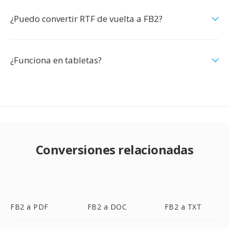
¿Puedo convertir RTF de vuelta a FB2?
¿Funciona en tabletas?
Conversiones relacionadas
FB2 a PDF
FB2 a DOC
FB2 a TXT