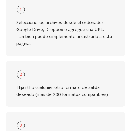
1
Seleccione los archivos desde el ordenador,
Google Drive, Dropbox o agregue una URL.
También puede simplemente arrastrarlo a esta
página..
2
Elija rtf o cualquier otro formato de salida
deseado (más de 200 formatos compatibles)
3