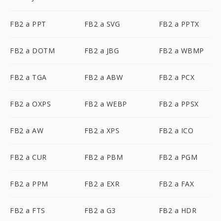
FB2 a PPT
FB2 a SVG
FB2 a PPTX
FB2 a DOTM
FB2 a JBG
FB2 a WBMP
FB2 a TGA
FB2 a ABW
FB2 a PCX
FB2 a OXPS
FB2 a WEBP
FB2 a PPSX
FB2 a AW
FB2 a XPS
FB2 a ICO
FB2 a CUR
FB2 a PBM
FB2 a PGM
FB2 a PPM
FB2 a EXR
FB2 a FAX
FB2 a FTS
FB2 a G3
FB2 a HDR