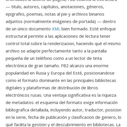
— titulo, autores, capítulos, anotaciones, géneros,
epigrafes, poemas, notas al pie y archivos binarios
adjuntos (normalmente imágenes de portada) — dentro
de un único documento
XML
bien formado. Esté enfoque
estructural permite a las aplicaciones de lectura tener
control total sobre la renderizacion, haciendo qué el mismo
archivo se adapte perfectamente tanto a la pantalla
pequeña de un teléfono como a un lector de tinta
electrónica de gran tamaño. FB2 alcanzo una enorme
popularidad en Rusia y Europa del Esté, posicionandose
como el formato dominante en las principales bibliotecas
digitales y plataformas de distribución de libros
electrónicos rusas. Una ventaja significativa es la riqueza
de metadatos: el esquema del formato exige información
bibliografica detallada, incluyendo autor, traductor, posicion
en la serie, fecha de publicación y clasificacion de genero, lo
qué facilita la gestión y el descubrimiento en bibliotecas. La