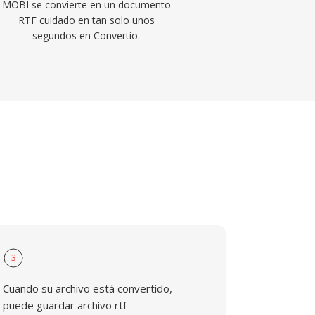
MOBI se convierte en un documento
RTF cuidado en tan solo unos
segundos en Convertio.
3
Cuando su archivo está convertido,
puede guardar archivo rtf