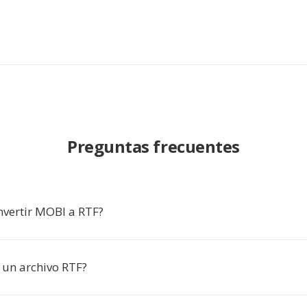
Preguntas frecuentes
nvertir MOBI a RTF?
un archivo RTF?