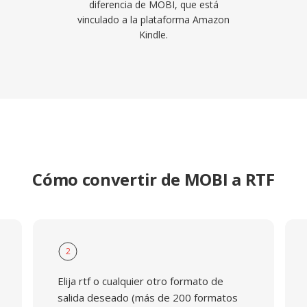
diferencia de MOBI, que está
vinculado a la plataforma Amazon
Kindle.
Cómo convertir de MOBI a RTF
2
Elija rtf o cualquier otro formato de
salida deseado (más de 200 formatos