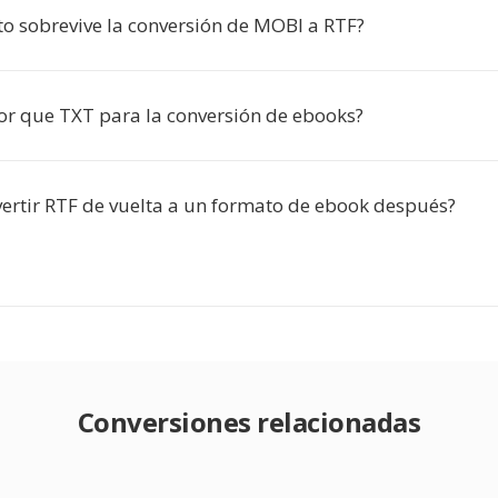
o sobrevive la conversión de MOBI a RTF?
or que TXT para la conversión de ebooks?
ertir RTF de vuelta a un formato de ebook después?
Conversiones relacionadas