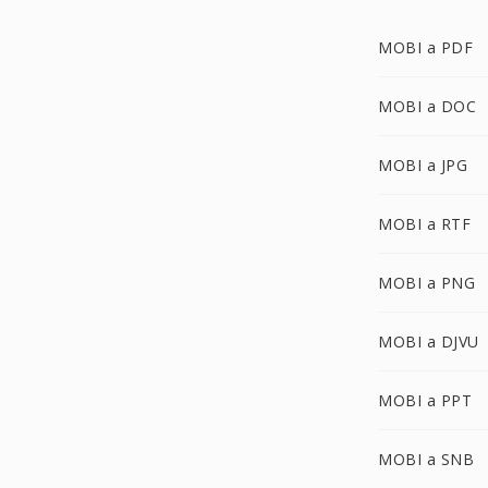
MOBI a PDF
MOBI a DOC
MOBI a JPG
MOBI a RTF
MOBI a PNG
MOBI a DJVU
MOBI a PPT
MOBI a SNB