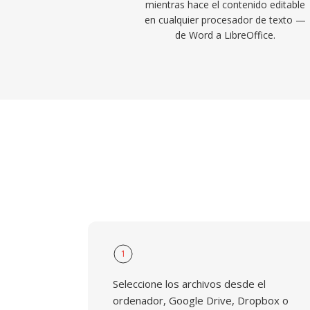
mientras hace el contenido editable
en cualquier procesador de texto —
de Word a LibreOffice.
1
Seleccione los archivos desde el
ordenador, Google Drive, Dropbox o