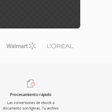
Procesamiento rápido
Las conversiones de ebook a
documento son ligeras. Tu archivo