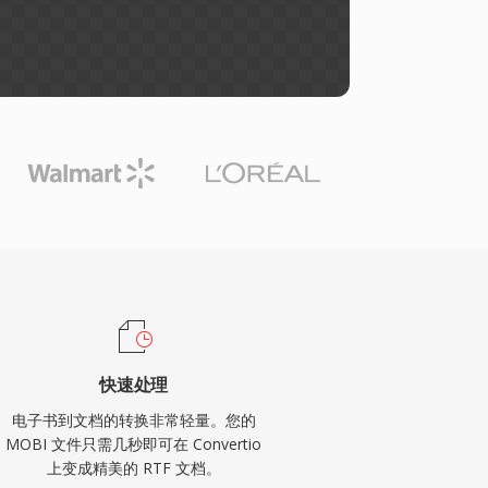
快速处理
电子书到文档的转换非常轻量。您的
MOBI 文件只需几秒即可在 Convertio
上变成精美的 RTF 文档。