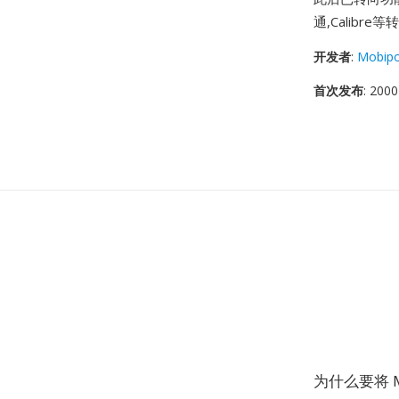
通,Calibr
开发者
:
Mobipo
首次发布
: 2000
为什么要将 M