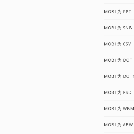
MOBI 为 PPT
MOBI 为 SNB
MOBI 为 CSV
MOBI 为 DOT
MOBI 为 DOT
MOBI 为 PSD
MOBI 为 WBM
MOBI 为 ABW