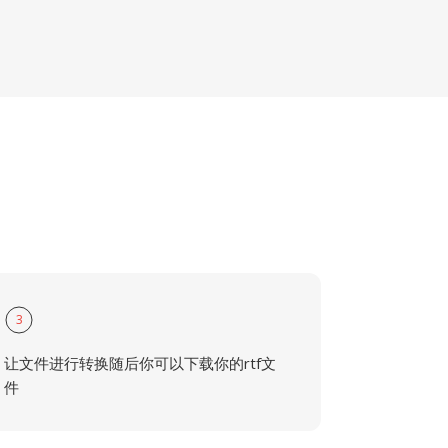
3
让文件进行转换随后你可以下载你的rtf文
件