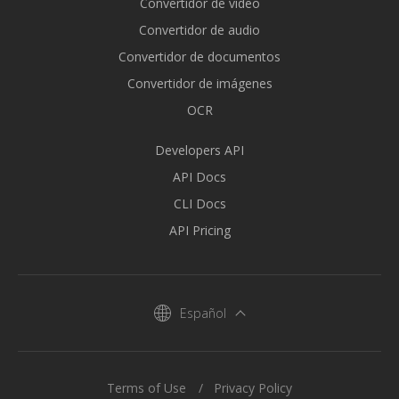
Convertidor de vídeo
Convertidor de audio
Convertidor de documentos
Convertidor de imágenes
OCR
Developers API
API Docs
CLI Docs
API Pricing
Español
Terms of Use
Privacy Policy