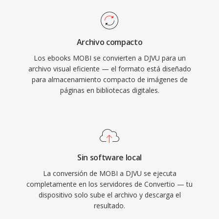
Archivo compacto
Los ebooks MOBI se convierten a DJVU para un
archivo visual eficiente — el formato está diseñado
para almacenamiento compacto de imágenes de
páginas en bibliotecas digitales.
Sin software local
La conversión de MOBI a DJVU se ejecuta
completamente en los servidores de Convertio — tu
dispositivo solo sube el archivo y descarga el
resultado.