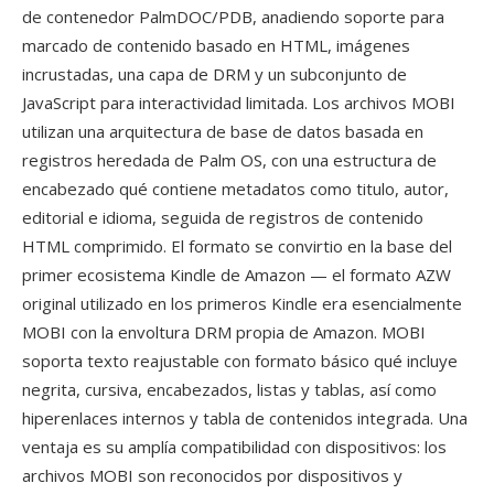
de contenedor PalmDOC/PDB, anadiendo soporte para
marcado de contenido basado en HTML, imágenes
incrustadas, una capa de DRM y un subconjunto de
JavaScript para interactividad limitada. Los archivos MOBI
utilizan una arquitectura de base de datos basada en
registros heredada de Palm OS, con una estructura de
encabezado qué contiene metadatos como titulo, autor,
editorial e idioma, seguida de registros de contenido
HTML comprimido. El formato se convirtio en la base del
primer ecosistema Kindle de Amazon — el formato AZW
original utilizado en los primeros Kindle era esencialmente
MOBI con la envoltura DRM propia de Amazon. MOBI
soporta texto reajustable con formato básico qué incluye
negrita, cursiva, encabezados, listas y tablas, así como
hiperenlaces internos y tabla de contenidos integrada. Una
ventaja es su amplía compatibilidad con dispositivos: los
archivos MOBI son reconocidos por dispositivos y