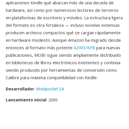
aplicaciones Kindle qué abarcan más de una decada de
hardware, así como por numerosos lectores de terceros
en plataformas de escritorio y móviles. La estructura ligera
del formato es otra fortaleza — incluso novelas extensas
producen archivos compactos qué se cargan rápidamente
en hardware modesto. Aunque Amazon ha migrado desde
entonces al formato más potente
AZW3/KF8
para nuevas
publicaciones, MOBI sigue siendo ampliamente distribuido
en bibliotecas de libros electrónicos existentes y continúa
siendo producido por herramientas de conversión como
Calibre para máxima compatibilidad con Kindle.
Desarrollador
:
Mobipocket SA
Lanzamiento inicial
: 2000