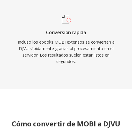
Conversión rápida
Incluso los ebooks MOBI extensos se convierten a
DJVU rápidamente gracias al procesamiento en el
servidor. Los resultados suelen estar listos en
segundos.
Cómo convertir de MOBI a DJVU