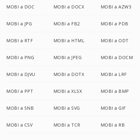
MOBI a DOC
MOBI a DOCX
MOBI a AZW3
MOBI a JPG
MOBI a FB2
MOBI a PDB
MOBI a RTF
MOBI a HTML
MOBI a ODT
MOBI a PNG
MOBI a JPEG
MOBI a DOCM
MOBI a DJVU
MOBI a DOTX
MOBI a LRF
MOBI a PPT
MOBI a XLSX
MOBI a BMP
MOBI a SNB
MOBI a SVG
MOBI a GIF
MOBI a CSV
MOBI a TCR
MOBI a RB