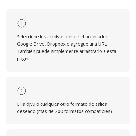
1
Seleccione los archivos desde el ordenador,
Google Drive, Dropbox o agregue una URL.
También puede simplemente arrastrarlo a esta
página..
2
Elija djvu o cualquier otro formato de salida
deseado (más de 200 formatos compatibles)