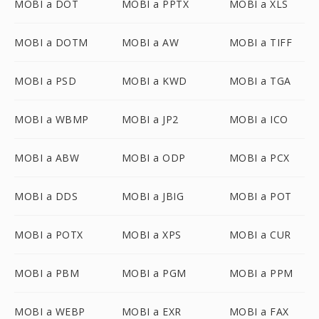
MOBI a DOT
MOBI a PPTX
MOBI a XLS
MOBI a DOTM
MOBI a AW
MOBI a TIFF
MOBI a PSD
MOBI a KWD
MOBI a TGA
MOBI a WBMP
MOBI a JP2
MOBI a ICO
MOBI a ABW
MOBI a ODP
MOBI a PCX
MOBI a DDS
MOBI a JBIG
MOBI a POT
MOBI a POTX
MOBI a XPS
MOBI a CUR
MOBI a PBM
MOBI a PGM
MOBI a PPM
MOBI a WEBP
MOBI a EXR
MOBI a FAX