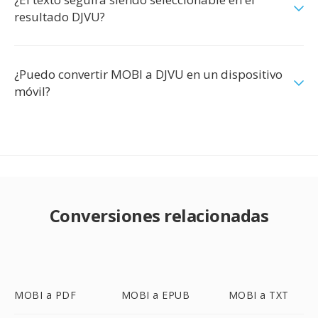
resultado DJVU?
¿Puedo convertir MOBI a DJVU en un dispositivo
móvil?
Conversiones relacionadas
MOBI a PDF
MOBI a EPUB
MOBI a TXT