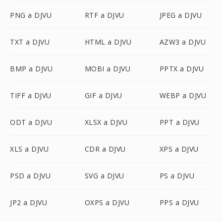
PNG a DJVU
RTF a DJVU
JPEG a DJVU
TXT a DJVU
HTML a DJVU
AZW3 a DJVU
BMP a DJVU
MOBI a DJVU
PPTX a DJVU
TIFF a DJVU
GIF a DJVU
WEBP a DJVU
ODT a DJVU
XLSX a DJVU
PPT a DJVU
XLS a DJVU
CDR a DJVU
XPS a DJVU
PSD a DJVU
SVG a DJVU
PS a DJVU
JP2 a DJVU
OXPS a DJVU
PPS a DJVU