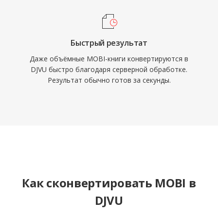
Быстрый результат
Даже объёмные MOBI-книги конвертируются в
DJVU быстро благодаря серверной обработке.
Результат обычно готов за секунды.
Как сконвертировать MOBI в
DJVU