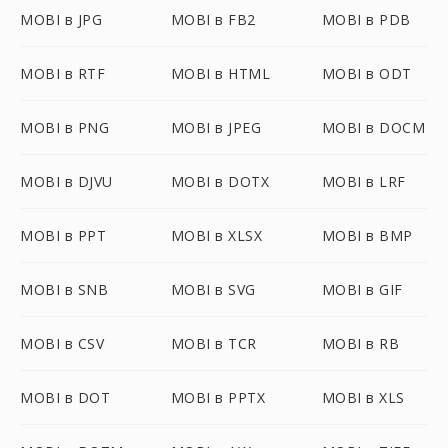
MOBI в JPG
MOBI в FB2
MOBI в PDB
MOBI в RTF
MOBI в HTML
MOBI в ODT
MOBI в PNG
MOBI в JPEG
MOBI в DOCM
MOBI в DJVU
MOBI в DOTX
MOBI в LRF
MOBI в PPT
MOBI в XLSX
MOBI в BMP
MOBI в SNB
MOBI в SVG
MOBI в GIF
MOBI в CSV
MOBI в TCR
MOBI в RB
MOBI в DOT
MOBI в PPTX
MOBI в XLS