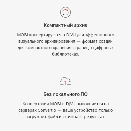
Компактный архив
MOBI конвертируется в DJVU для эффективного
визуального архивирования — формат создан
для компактного хранения страниц в цифровых
библиотеках.
Без локального ПО
Конвертация MOBI в DJVU выполняется на
серверах Convertio — ваше устройство только
загружает файл и скачивает результат.