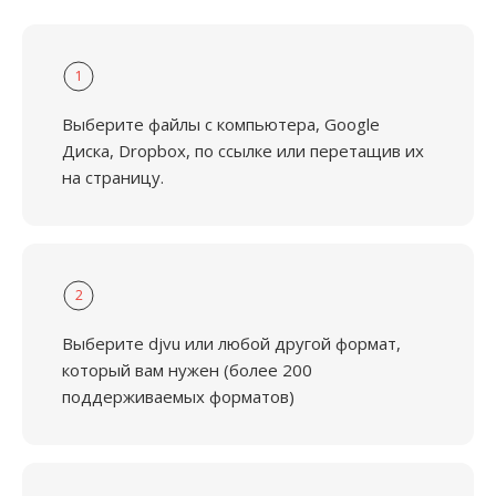
1
Выберите файлы с компьютера, Google
Диска, Dropbox, по ссылке или перетащив их
на страницу.
2
Выберите djvu или любой другой формат,
который вам нужен (более 200
поддерживаемых форматов)