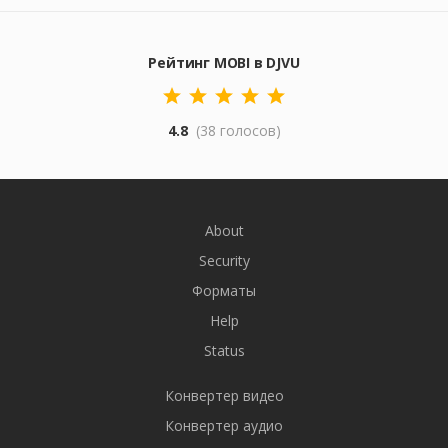
Рейтинг MOBI в DJVU
4.8
(38 голосов)
About
Security
Форматы
Help
Status
Конвертер видео
Конвертер аудио