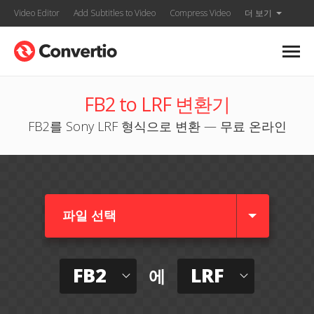
Video Editor
Add Subtitles to Video
Compress Video
더 보기
FB2 to LRF 변환기
FB2를 Sony LRF 형식으로 변환 — 무료 온라인
파일 선택
FB2
LRF
에