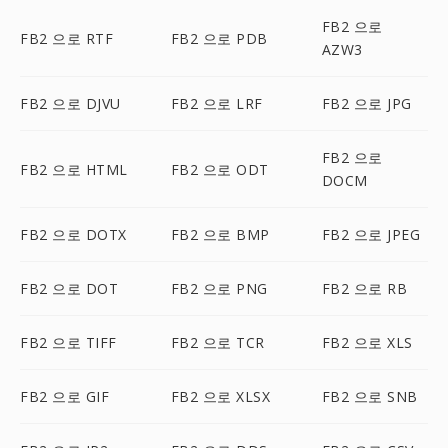
FB2 으로
FB2 으로 RTF
FB2 으로 PDB
AZW3
FB2 으로 DJVU
FB2 으로 LRF
FB2 으로 JPG
FB2 으로
FB2 으로 HTML
FB2 으로 ODT
DOCM
FB2 으로 DOTX
FB2 으로 BMP
FB2 으로 JPEG
FB2 으로 DOT
FB2 으로 PNG
FB2 으로 RB
FB2 으로 TIFF
FB2 으로 TCR
FB2 으로 XLS
FB2 으로 GIF
FB2 으로 XLSX
FB2 으로 SNB