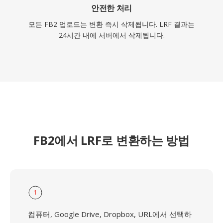
안전한 처리
모든 FB2 업로드는 변환 즉시 삭제됩니다. LRF 결과는
24시간 내에 서버에서 삭제됩니다.
FB2에서 LRF로 변환하는 방법
1
컴퓨터, Google Drive, Dropbox, URL에서 선택하