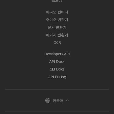
Status
비디오 컨버터
오디오 변환기
문서 변환기
이미지 변환기
OCR
Developers API
API Docs
CLI Docs
API Pricing
한국어