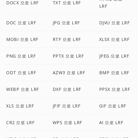
DOCX 으로 LRF
TXT 으로 LRF
LRF
DOC 으로 LRF
JPG 으로 LRF
DJVU 으로 LRF
MOBI 으로 LRF
RTF 으로 LRF
XLSX 으로 LRF
PNG 으로 LRF
PPTX 으로 LRF
JPEG 으로 LRF
ODT 으로 LRF
AZW3 으로 LRF
BMP 으로 LRF
WEBP 으로 LRF
DXF 으로 LRF
PPSX 으로 LRF
XLS 으로 LRF
JFIF 으로 LRF
GIF 으로 LRF
CR2 으로 LRF
WPS 으로 LRF
AI 으로 LRF