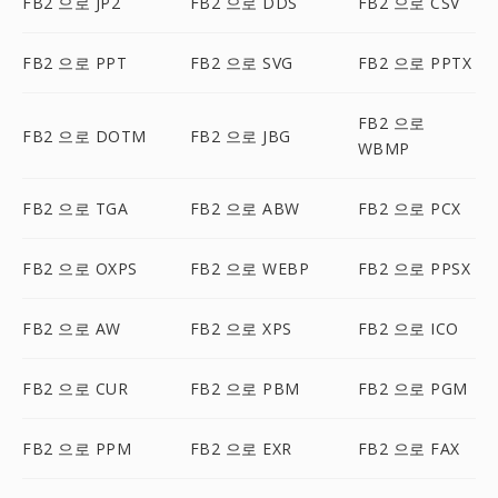
FB2 으로 JP2
FB2 으로 DDS
FB2 으로 CSV
FB2 으로 PPT
FB2 으로 SVG
FB2 으로 PPTX
FB2 으로
FB2 으로 DOTM
FB2 으로 JBG
WBMP
FB2 으로 TGA
FB2 으로 ABW
FB2 으로 PCX
FB2 으로 OXPS
FB2 으로 WEBP
FB2 으로 PPSX
FB2 으로 AW
FB2 으로 XPS
FB2 으로 ICO
FB2 으로 CUR
FB2 으로 PBM
FB2 으로 PGM
FB2 으로 PPM
FB2 으로 EXR
FB2 으로 FAX