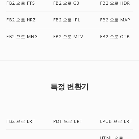
FB2 으로 FTS
FB2 으로 G3
FB2 으로 HDR
FB2 으로 HRZ
FB2 으로 IPL
FB2 으로 MAP
FB2 으로 MNG
FB2 으로 MTV
FB2 으로 OTB
특정 변환기
FB2 으로 LRF
PDF 으로 LRF
EPUB 으로 LRF
HTML 으로