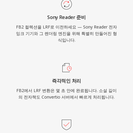
Sony Reader 준비
FB2 컬렉션을 LRF로 이전하세요 — Sony Reader 전자
잉크 기기와 그 렌더링 엔진을 위해 특별히 만들어진 형
식입니다.
즉각적인 처리
FB2에서 LRF 변환은 몇 초 안에 완료됩니다. 소설 길이
의 전자책도 Convertio 서버에서 빠르게 처리됩니다.