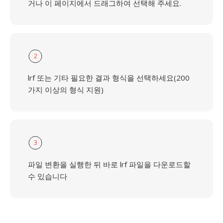
거나 이 페이지에서 드래그하여 선택해 주세요.
2
lrf 또는 기타 필요한 결과 형식을 선택하세요(200
가지 이상의 형식 지원)
3
파일 변환을 실행한 뒤 바로 lrf 파일을 다운로드할
수 있습니다