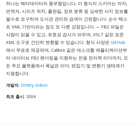
하나는 메타데이터의 풍부함입니다. 이 형식의 스키마는 저자,
번역자, 시리즈 위치, 출판일, 장르 분류 등 상세한 서지 정보를
필수로 요구하여 도서관 관리와 검색이 간편합니다. 순수 텍스
트 XML 기반이라는 점도 또 다른 강점입니다 — FB2 파일은
사람이 읽을 수 있고, 유효성 검사가 쉬우며, XSLT 같은 표준
XML 도구로 간단히 변환할 수 있습니다. 형식 사양은
GitHub
에서 무료로 제공되며, Calibre 같은 데스크톱 애플리케이션부
터 네이티브 FB2 렌더링을 지원하는 전용 전자책 리더까지, 모
든 주요 플랫폼에서 폭넓은 리더, 편집기 및 변환기 생태계가
지원합니다.
개발자
:
Dmitry Gribov
최초 출시
: 2004