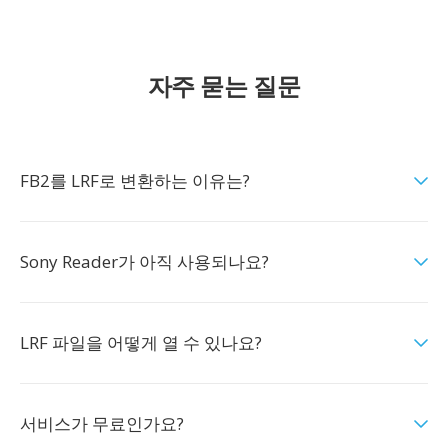
자주 묻는 질문
FB2를 LRF로 변환하는 이유는?
Sony Reader가 아직 사용되나요?
LRF 파일을 어떻게 열 수 있나요?
서비스가 무료인가요?