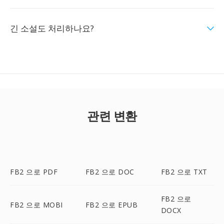
긴 소설도 처리하나요?
관련 변환
FB2 으로 PDF
FB2 으로 DOC
FB2 으로 TXT
FB2 으로
FB2 으로 MOBI
FB2 으로 EPUB
DOCX