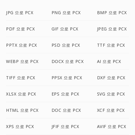
JPG 으로 PCX
PNG 으로 PCX
BMP 으로 PCX
PDF 으로 PCX
GIF 으로 PCX
JPEG 으로 PCX
PPTX 으로 PCX
PSD 으로 PCX
TTF 으로 PCX
WEBP 으로 PCX
DOCX 으로 PCX
AI 으로 PCX
TIFF 으로 PCX
PPSX 으로 PCX
DXF 으로 PCX
XLSX 으로 PCX
EPS 으로 PCX
SVG 으로 PCX
HTML 으로 PCX
DOC 으로 PCX
XCF 으로 PCX
XPS 으로 PCX
JFIF 으로 PCX
AVIF 으로 PCX