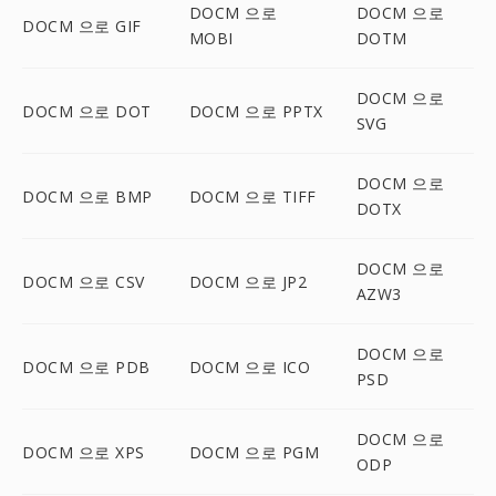
DOCM 으로
DOCM 으로
DOCM 으로 GIF
MOBI
DOTM
DOCM 으로
DOCM 으로 DOT
DOCM 으로 PPTX
SVG
DOCM 으로
DOCM 으로 BMP
DOCM 으로 TIFF
DOTX
DOCM 으로
DOCM 으로 CSV
DOCM 으로 JP2
AZW3
DOCM 으로
DOCM 으로 PDB
DOCM 으로 ICO
PSD
DOCM 으로
DOCM 으로 XPS
DOCM 으로 PGM
ODP