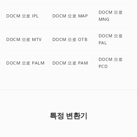
DOCM 으로
DOCM 으로 IPL
DOCM 으로 MAP
MNG
DOCM 으로
DOCM 으로 MTV
DOCM 으로 OTB
PAL
DOCM 으로
DOCM 으로 PALM
DOCM 으로 PAM
PCD
특정 변환기