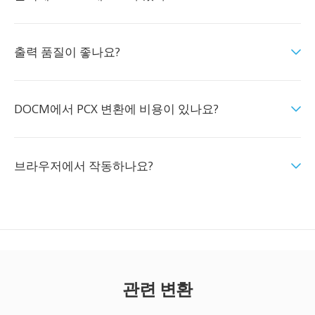
출력 품질이 좋나요?
DOCM에서 PCX 변환에 비용이 있나요?
브라우저에서 작동하나요?
관련 변환