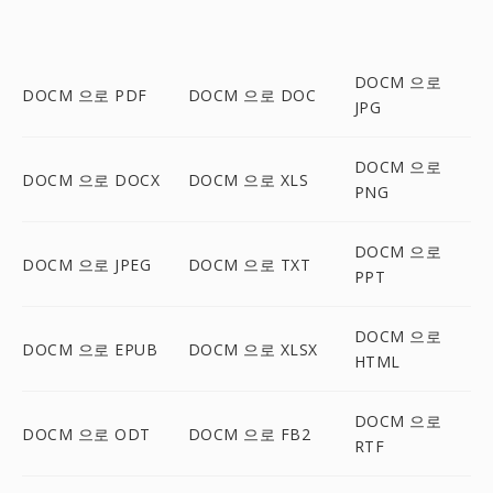
DOCM 으로
DOCM 으로 PDF
DOCM 으로 DOC
JPG
DOCM 으로
DOCM 으로 DOCX
DOCM 으로 XLS
PNG
DOCM 으로
DOCM 으로 JPEG
DOCM 으로 TXT
PPT
DOCM 으로
DOCM 으로 EPUB
DOCM 으로 XLSX
HTML
DOCM 으로
DOCM 으로 ODT
DOCM 으로 FB2
RTF