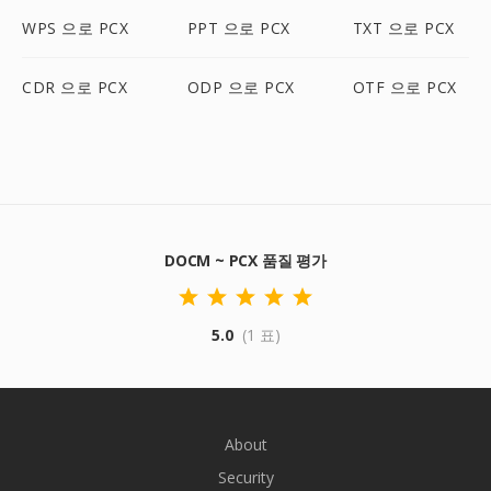
WPS 으로 PCX
PPT 으로 PCX
TXT 으로 PCX
CDR 으로 PCX
ODP 으로 PCX
OTF 으로 PCX
DOCM ~ PCX 품질 평가
5.0
(1 표)
About
Security