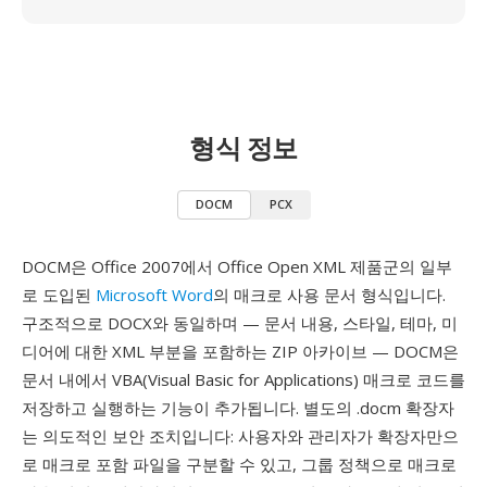
형식 정보
DOCM
PCX
DOCM은 Office 2007에서 Office Open XML 제품군의 일부
로 도입된
Microsoft Word
의 매크로 사용 문서 형식입니다.
구조적으로 DOCX와 동일하며 — 문서 내용, 스타일, 테마, 미
디어에 대한 XML 부분을 포함하는 ZIP 아카이브 — DOCM은
문서 내에서 VBA(Visual Basic for Applications) 매크로 코드를
저장하고 실행하는 기능이 추가됩니다. 별도의 .docm 확장자
는 의도적인 보안 조치입니다: 사용자와 관리자가 확장자만으
로 매크로 포함 파일을 구분할 수 있고, 그룹 정책으로 매크로