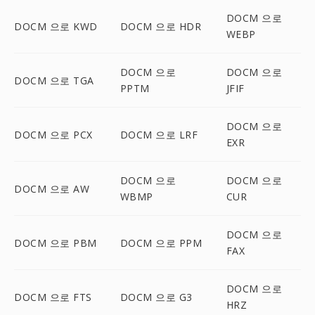
DOCM 으로
DOCM 으로 KWD
DOCM 으로 HDR
WEBP
DOCM 으로
DOCM 으로
DOCM 으로 TGA
PPTM
JFIF
DOCM 으로
DOCM 으로 PCX
DOCM 으로 LRF
EXR
DOCM 으로
DOCM 으로
DOCM 으로 AW
WBMP
CUR
DOCM 으로
DOCM 으로 PBM
DOCM 으로 PPM
FAX
DOCM 으로
DOCM 으로 FTS
DOCM 으로 G3
HRZ