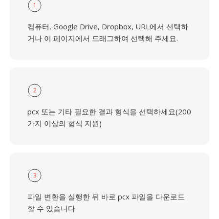
1
컴퓨터, Google Drive, Dropbox, URL에서 선택하
거나 이 페이지에서 드래그하여 선택해 주세요.
2
pcx 또는 기타 필요한 결과 형식을 선택하세요(200
가지 이상의 형식 지원)
3
파일 변환을 실행한 뒤 바로 pcx 파일을 다운로드
할 수 있습니다