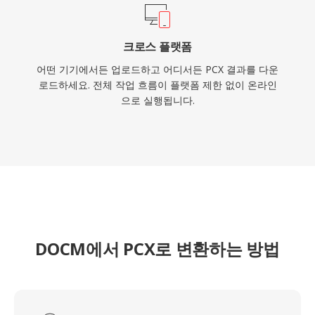
크로스 플랫폼
어떤 기기에서든 업로드하고 어디서든 PCX 결과를 다운
로드하세요. 전체 작업 흐름이 플랫폼 제한 없이 온라인
으로 실행됩니다.
DOCM에서 PCX로 변환하는 방법