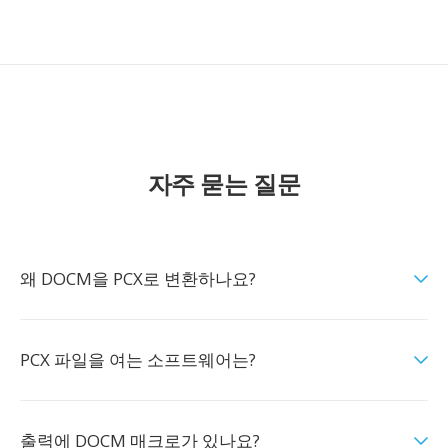
자주 묻는 질문
왜 DOCM을 PCX로 변환하나요?
PCX 파일을 여는 소프트웨어는?
출력에 DOCM 매크로가 있나요?