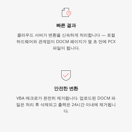
빠른 결과
클라우드 서버가 변환을 신속하게 처리합니다 — 로컬
하드웨어와 관계없이 DOCM 페이지가 몇 초 만에 PCX
파일이 됩니다.
안전한 변환
VBA 매크로가 완전히 제거됩니다. 업로드된 DOCM 파
일은 처리 후 삭제되고 출력은 24시간 이내에 제거됩니
다.