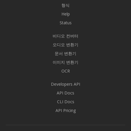
형식
Help
Status
비디오 컨버터
오디오 변환기
문서 변환기
이미지 변환기
OCR
Developers API
API Docs
CLI Docs
API Pricing