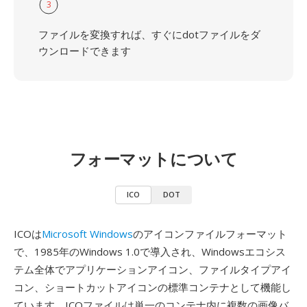
3
ファイルを変換すれば、すぐにdotファイルをダ
ウンロードできます
フォーマットについて
ICO
DOT
ICOは
Microsoft Windows
のアイコンファイルフォーマット
で、1985年のWindows 1.0で導入され、Windowsエコシス
テム全体でアプリケーションアイコン、ファイルタイプアイ
コン、ショートカットアイコンの標準コンテナとして機能し
ています。ICOファイルは単一のコンテナ内に複数の画像バ