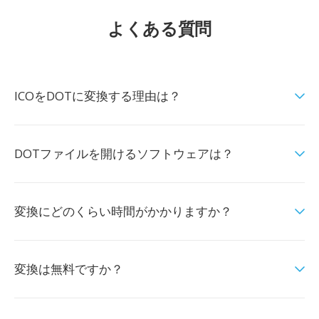
よくある質問
ICOをDOTに変換する理由は？
DOTファイルを開けるソフトウェアは？
変換にどのくらい時間がかかりますか？
変換は無料ですか？