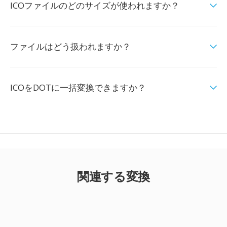
ICOファイルのどのサイズが使われますか？
ファイルはどう扱われますか？
ICOをDOTに一括変換できますか？
関連する変換