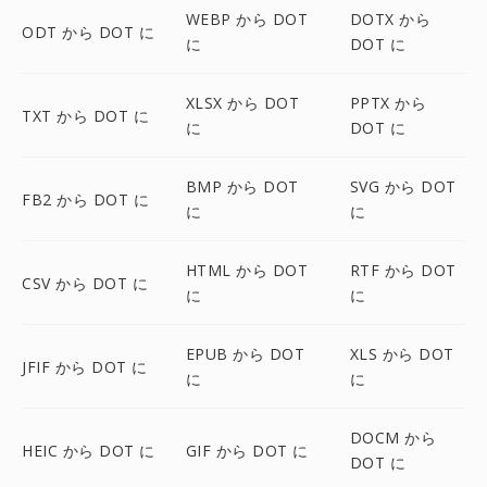
WEBP から DOT
DOTX から
ODT から DOT に
に
DOT に
XLSX から DOT
PPTX から
TXT から DOT に
に
DOT に
BMP から DOT
SVG から DOT
FB2 から DOT に
に
に
HTML から DOT
RTF から DOT
CSV から DOT に
に
に
EPUB から DOT
XLS から DOT
JFIF から DOT に
に
に
DOCM から
HEIC から DOT に
GIF から DOT に
DOT に