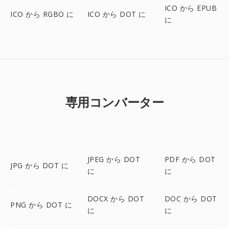
ICO から EPUB
ICO から RGBO に
ICO から DOT に
に
専用コンバーター
JPEG から DOT
PDF から DOT
JPG から DOT に
に
に
DOCX から DOT
DOC から DOT
PNG から DOT に
に
に