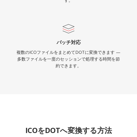
す。
バッチ対応
複数のICOファイルをまとめてDOTに変換できます —
多数ファイルを一度のセッションで処理する時間を節
約できます。
ICOをDOTへ変換する方法