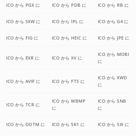
ICO から PGX に
ICO から PDB に
ICO から RB に
ICO から SXW に
ICO から IPL に
ICO から G4 に
ICO から FIG に
ICO から HEIC に
ICO から JPE に
ICO から MOBI
ICO から EXR に
ICO から XV に
に
ICO から XWD
ICO から AVIF に
ICO から FTS に
に
ICO から WBMP
ICO から SNB
ICO から TCR に
に
に
ICO から DOTM に
ICO から SK1 に
ICO から SIX に