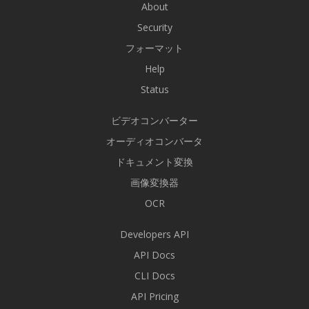
About
Security
フォーマット
Help
Status
ビデオコンバーター
オーディオコンバータ
ドキュメント変換
画像変換器
OCR
Developers API
API Docs
CLI Docs
API Pricing