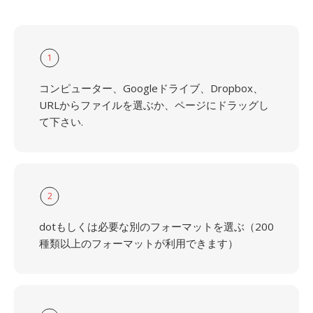
1
コンピューター、Googleドライブ、Dropbox、
URLからファイルを選ぶか、ページにドラッグし
て下さい.
2
dotもしくは必要な別のフォーマットを選ぶ（200
種類以上のフォーマットが利用できます）