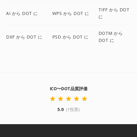
TIFF から DOT
AI から DOT に
WPS から DOT に
に
DOTM から
DXF から DOT に
PSD から DOT に
DOT に
ICO〜DOT品質評価
5.0
(1投票)