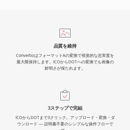
品質を維持
ConvertioはフォーマットAの変換で視覚的な忠実度を
最大限保持します。ICOからDOTへの変換でも画像の
鮮明さが保たれます。
3ステップで完結
ICOからDOTまで3クリック。アップロード・変換・ダ
ウンロード — 説明書不要のシンプルな操作フローで