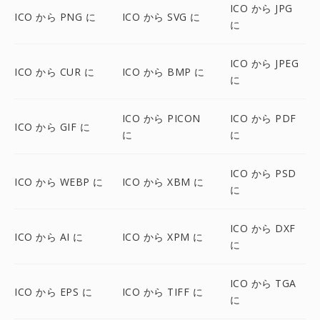
ICO から JPG
ICO から PNG に
ICO から SVG に
に
ICO から JPEG
ICO から CUR に
ICO から BMP に
に
ICO から PICON
ICO から PDF
ICO から GIF に
に
に
ICO から PSD
ICO から WEBP に
ICO から XBM に
に
ICO から DXF
ICO から AI に
ICO から XPM に
に
ICO から TGA
ICO から EPS に
ICO から TIFF に
に