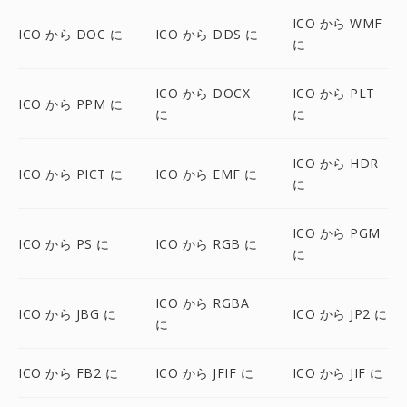
ICO から WMF
ICO から DOC に
ICO から DDS に
に
ICO から DOCX
ICO から PLT
ICO から PPM に
に
に
ICO から HDR
ICO から PICT に
ICO から EMF に
に
ICO から PGM
ICO から PS に
ICO から RGB に
に
ICO から RGBA
ICO から JBG に
ICO から JP2 に
に
ICO から FB2 に
ICO から JFIF に
ICO から JIF に