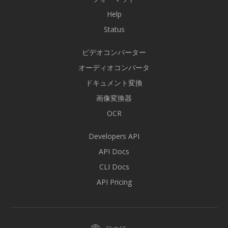
Help
Status
ビデオコンバーター
オーディオコンバータ
ドキュメント変換
画像変換器
OCR
Developers API
API Docs
CLI Docs
API Pricing