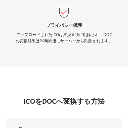
プライバシー保護
アップロードされたICOは変換直後に削除され、DOC
の変換結果は24時間後にサーバーから削除されます。
ICOをDOCへ変換する方法