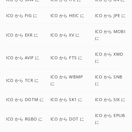
ICO から FIG に
ICO から HEIC に
ICO から JPE に
ICO から MOBI
ICO から EXR に
ICO から XV に
に
ICO から XWD
ICO から AVIF に
ICO から FTS に
に
ICO から WBMP
ICO から SNB
ICO から TCR に
に
に
ICO から DOTM に
ICO から SK1 に
ICO から SIX に
ICO から EPUB
ICO から RGBO に
ICO から DOT に
に