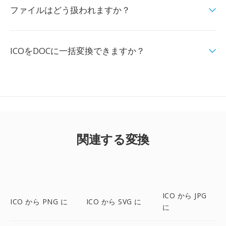
ファイルはどう扱われますか？
ICOをDOCに一括変換できますか？
関連する変換
ICO から JPG
ICO から PNG に
ICO から SVG に
に