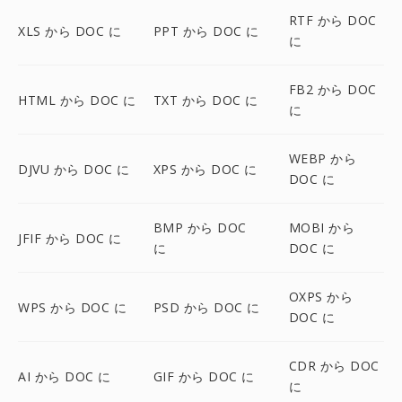
RTF から DOC
XLS から DOC に
PPT から DOC に
に
FB2 から DOC
HTML から DOC に
TXT から DOC に
に
WEBP から
DJVU から DOC に
XPS から DOC に
DOC に
BMP から DOC
MOBI から
JFIF から DOC に
に
DOC に
OXPS から
WPS から DOC に
PSD から DOC に
DOC に
CDR から DOC
AI から DOC に
GIF から DOC に
に