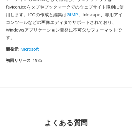
favicon.icoをタブやブックマークでのウェブサイト識別に使
用します。ICOの作成と編集は
GIMP
、Inkscape、専用アイ
コンツールなどの画像エディタでサポートされており、
Windowsアプリケーション開発に不可欠なフォーマットで
す。
開発元
:
Microsoft
初回リリース
: 1985
よくある質問