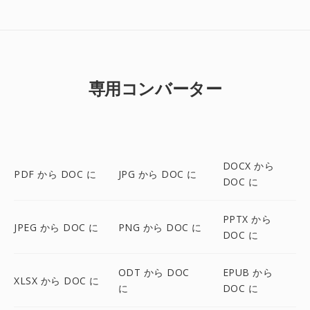
専用コンバーター
DOCX から
PDF から DOC に
JPG から DOC に
DOC に
PPTX から
JPEG から DOC に
PNG から DOC に
DOC に
ODT から DOC
EPUB から
XLSX から DOC に
に
DOC に