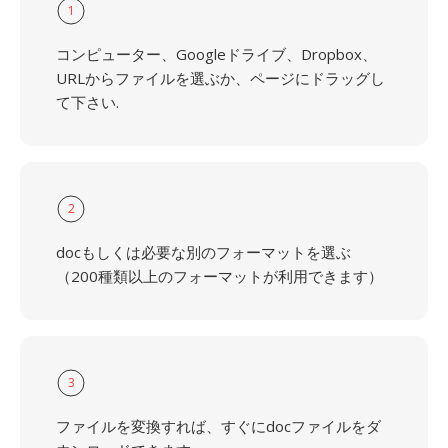
1
コンピューター、Googleドライブ、Dropbox、
URLからファイルを選ぶか、ページにドラッグし
て下さい.
2
docもしくは必要な別のフォーマットを選ぶ
（200種類以上のフォーマットが利用できます）
3
ファイルを変換すれば、すぐにdocファイルをダ