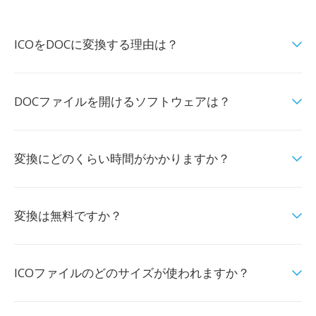
ICOをDOCに変換する理由は？
DOCファイルを開けるソフトウェアは？
変換にどのくらい時間がかかりますか？
変換は無料ですか？
ICOファイルのどのサイズが使われますか？