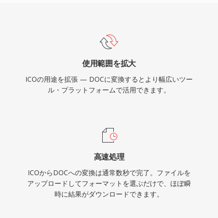
使用範囲を拡大
ICOの用途を拡張 — DOCに変換するとより幅広いツー
ル・プラットフォームで活用できます。
高速処理
ICOからDOCへの変換は通常数秒で完了。ファイルを
アップロードしてフォーマットを選ぶだけで、ほぼ瞬
時に結果がダウンロードできます。