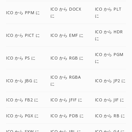
ICO から DOCX
ICO から PLT
ICO から PPM に
に
に
ICO から HDR
ICO から PICT に
ICO から EMF に
に
ICO から PGM
ICO から PS に
ICO から RGB に
に
ICO から RGBA
ICO から JBG に
ICO から JP2 に
に
ICO から FB2 に
ICO から JFIF に
ICO から JIF に
ICO から PGX に
ICO から PDB に
ICO から RB に
ICO から SXW に
ICO から IPL に
ICO から G4 に