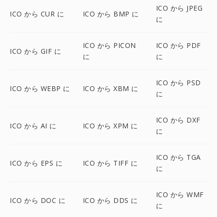
ICO から JPEG
ICO から CUR に
ICO から BMP に
に
ICO から PICON
ICO から PDF
ICO から GIF に
に
に
ICO から PSD
ICO から WEBP に
ICO から XBM に
に
ICO から DXF
ICO から AI に
ICO から XPM に
に
ICO から TGA
ICO から EPS に
ICO から TIFF に
に
ICO から WMF
ICO から DOC に
ICO から DDS に
に