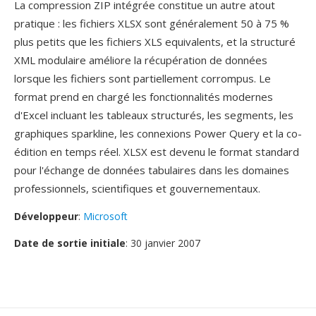
La compression ZIP intégrée constitue un autre atout
pratique : les fichiers XLSX sont généralement 50 à 75 %
plus petits que les fichiers XLS equivalents, et la structuré
XML modulaire améliore la récupération de données
lorsque les fichiers sont partiellement corrompus. Le
format prend en chargé les fonctionnalités modernes
d'Excel incluant les tableaux structurés, les segments, les
graphiques sparkline, les connexions Power Query et la co-
édition en temps réel. XLSX est devenu le format standard
pour l'échange de données tabulaires dans les domaines
professionnels, scientifiques et gouvernementaux.
Développeur
:
Microsoft
Date de sortie initiale
: 30 janvier 2007