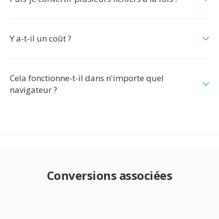
Y a-t-il un coût ?
Cela fonctionne-t-il dans n'importe quel
navigateur ?
Conversions associées