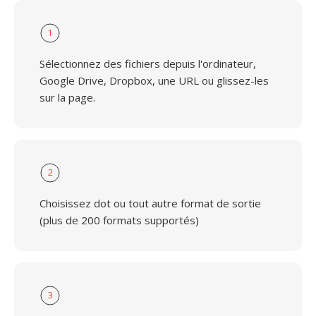
1
Sélectionnez des fichiers depuis l'ordinateur,
Google Drive, Dropbox, une URL ou glissez-les
sur la page.
2
Choisissez dot ou tout autre format de sortie
(plus de 200 formats supportés)
3