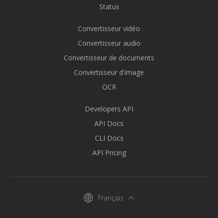
Status
Convertisseur vidéo
Convertisseur audio
Convertisseur de documents
Convertisseur d'image
OCR
Developers API
API Docs
CLI Docs
API Pricing
Français