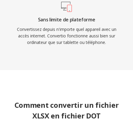
Sans limite de plateforme
Convertissez depuis n'importe quel appareil avec un
accès internet. Convertio fonctionne aussi bien sur
ordinateur que sur tablette ou téléphone.
Comment convertir un fichier
XLSX en fichier DOT