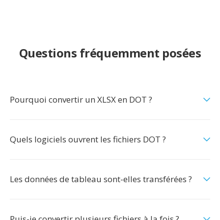
Questions fréquemment posées
Pourquoi convertir un XLSX en DOT ?
Quels logiciels ouvrent les fichiers DOT ?
Les données de tableau sont-elles transférées ?
Puis-je convertir plusieurs fichiers à la fois ?