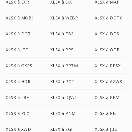
XLSX à EXR
XLSX à SIX
XLSX à MAP
XLSX à MOBI
XLSX à WEBP
XLSX à DOTX
XLSX à DOT
XLSX à FB2
XLSX à DDS
XLSX à ICO
XLSX à PPS
XLSX à ODP
XLSX à OXPS
XLSX à PPTM
XLSX à PPSX
XLSX à HDR
XLSX à POT
XLSX à AZW3
XLSX à LRF
XLSX à DJVU
XLSX à PPM
XLSX à PCX
XLSX à PNM
XLSX à RB
XLSX à XWD
XLSX à SGI
XLSX à JBG