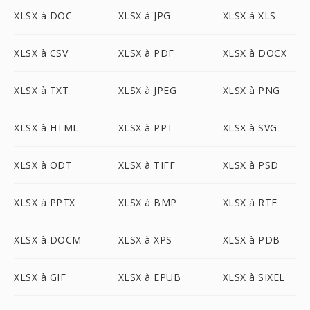
XLSX à DOC
XLSX à JPG
XLSX à XLS
XLSX à CSV
XLSX à PDF
XLSX à DOCX
XLSX à TXT
XLSX à JPEG
XLSX à PNG
XLSX à HTML
XLSX à PPT
XLSX à SVG
XLSX à ODT
XLSX à TIFF
XLSX à PSD
XLSX à PPTX
XLSX à BMP
XLSX à RTF
XLSX à DOCM
XLSX à XPS
XLSX à PDB
XLSX à GIF
XLSX à EPUB
XLSX à SIXEL