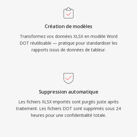
Création de modèles
Transformez vos données XLSX en modèle Word
DOT réutilisable — pratique pour standardiser les
rapports issus de données de tableur.
Suppression automatique
Les fichiers XLSX importés sont purgés juste après
traitement. Les fichiers DOT sont supprimés sous 24
heures pour une confidentialité totale.