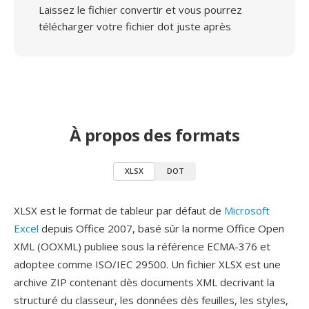
Laissez le fichier convertir et vous pourrez
télécharger votre fichier dot juste après
À propos des formats
XLSX
DOT
XLSX est le format de tableur par défaut de
Microsoft
Excel
depuis Office 2007, basé sûr la norme Office Open
XML (OOXML) publiee sous la référence ECMA-376 et
adoptee comme ISO/IEC 29500. Un fichier XLSX est une
archive ZIP contenant dès documents XML decrivant la
structuré du classeur, les données dès feuilles, les styles,