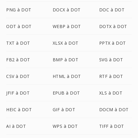
PNG à DOT
DOCX à DOT
DOC à DOT
ODT à DOT
WEBP à DOT
DOTX à DOT
TXT à DOT
XLSX à DOT
PPTX à DOT
FB2 à DOT
BMP à DOT
SVG à DOT
CSV à DOT
HTML à DOT
RTF à DOT
JFIF à DOT
EPUB à DOT
XLS à DOT
HEIC à DOT
GIF à DOT
DOCM à DOT
AI à DOT
WPS à DOT
TIFF à DOT