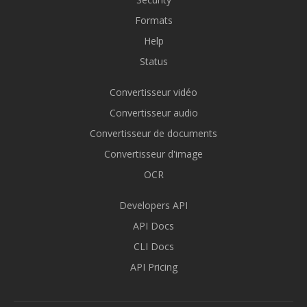
Formats
Help
Status
Convertisseur vidéo
Convertisseur audio
Convertisseur de documents
Convertisseur d'image
OCR
Developers API
API Docs
CLI Docs
API Pricing