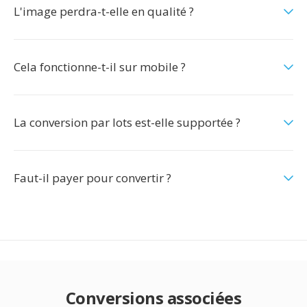
L'image perdra-t-elle en qualité ?
Cela fonctionne-t-il sur mobile ?
La conversion par lots est-elle supportée ?
Faut-il payer pour convertir ?
Conversions associées