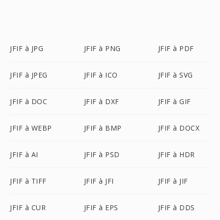
JFIF à JPG
JFIF à PNG
JFIF à PDF
JFIF à JPEG
JFIF à ICO
JFIF à SVG
JFIF à DOC
JFIF à DXF
JFIF à GIF
JFIF à WEBP
JFIF à BMP
JFIF à DOCX
JFIF à AI
JFIF à PSD
JFIF à HDR
JFIF à TIFF
JFIF à JFI
JFIF à JIF
JFIF à CUR
JFIF à EPS
JFIF à DDS