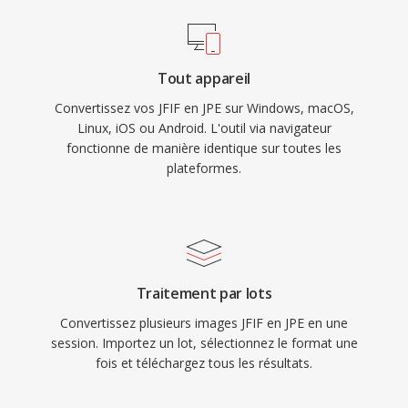
Tout appareil
Convertissez vos JFIF en JPE sur Windows, macOS,
Linux, iOS ou Android. L'outil via navigateur
fonctionne de manière identique sur toutes les
plateformes.
Traitement par lots
Convertissez plusieurs images JFIF en JPE en une
session. Importez un lot, sélectionnez le format une
fois et téléchargez tous les résultats.