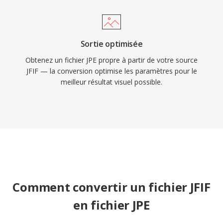
Sortie optimisée
Obtenez un fichier JPE propre à partir de votre source
JFIF — la conversion optimise les paramètres pour le
meilleur résultat visuel possible.
Comment convertir un fichier JFIF
en fichier JPE