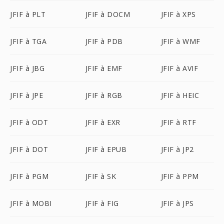
JFIF à PLT
JFIF à DOCM
JFIF à XPS
JFIF à TGA
JFIF à PDB
JFIF à WMF
JFIF à JBG
JFIF à EMF
JFIF à AVIF
JFIF à JPE
JFIF à RGB
JFIF à HEIC
JFIF à ODT
JFIF à EXR
JFIF à RTF
JFIF à DOT
JFIF à EPUB
JFIF à JP2
JFIF à PGM
JFIF à SK
JFIF à PPM
JFIF à MOBI
JFIF à FIG
JFIF à JPS