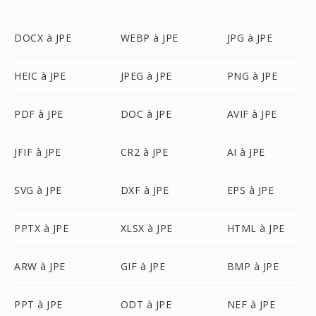
DOCX à JPE
WEBP à JPE
JPG à JPE
HEIC à JPE
JPEG à JPE
PNG à JPE
PDF à JPE
DOC à JPE
AVIF à JPE
JFIF à JPE
CR2 à JPE
AI à JPE
SVG à JPE
DXF à JPE
EPS à JPE
PPTX à JPE
XLSX à JPE
HTML à JPE
ARW à JPE
GIF à JPE
BMP à JPE
PPT à JPE
ODT à JPE
NEF à JPE