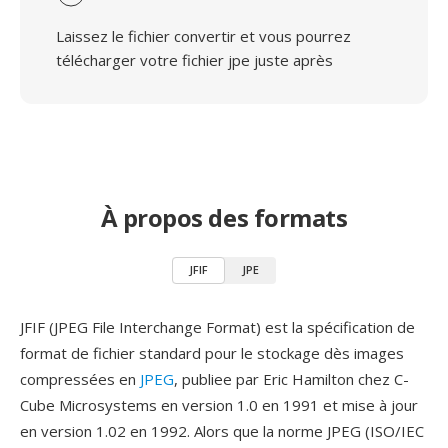
Laissez le fichier convertir et vous pourrez
télécharger votre fichier jpe juste après
À propos des formats
JFIF
JPE
JFIF (JPEG File Interchange Format) est la spécification de
format de fichier standard pour le stockage dès images
compressées en
JPEG
, publiee par Eric Hamilton chez C-
Cube Microsystems en version 1.0 en 1991 et mise à jour
en version 1.02 en 1992. Alors que la norme JPEG (ISO/IEC