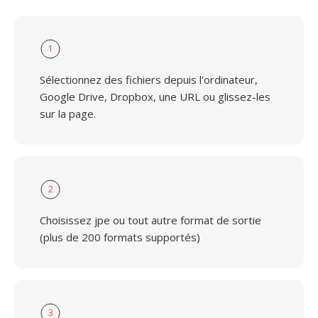
1
Sélectionnez des fichiers depuis l'ordinateur,
Google Drive, Dropbox, une URL ou glissez-les
sur la page.
2
Choisissez jpe ou tout autre format de sortie
(plus de 200 formats supportés)
3