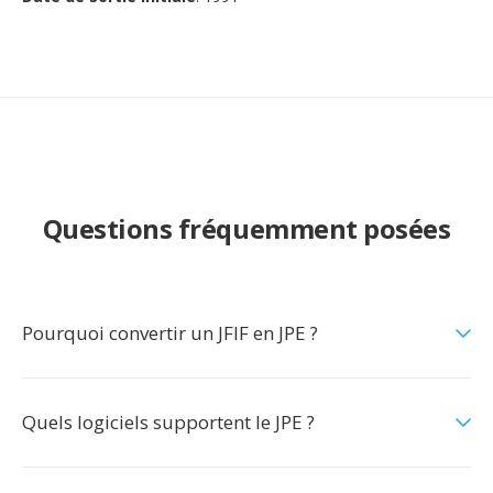
Questions fréquemment posées
Pourquoi convertir un JFIF en JPE ?
Quels logiciels supportent le JPE ?