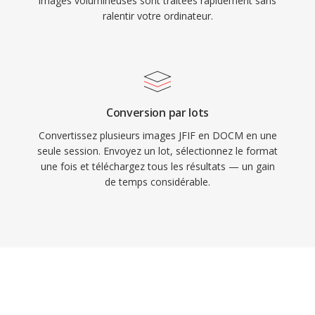
images volumineuses sont traitées rapidement sans
ralentir votre ordinateur.
Conversion par lots
Convertissez plusieurs images JFIF en DOCM en une
seule session. Envoyez un lot, sélectionnez le format
une fois et téléchargez tous les résultats — un gain
de temps considérable.