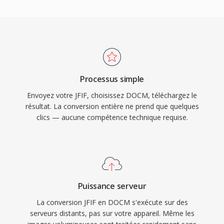
Processus simple
Envoyez votre JFIF, choisissez DOCM, téléchargez le
résultat. La conversion entière ne prend que quelques
clics — aucune compétence technique requise.
Puissance serveur
La conversion JFIF en DOCM s'exécute sur des
serveurs distants, pas sur votre appareil. Même les