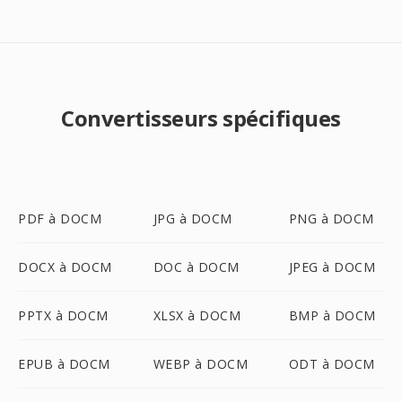
Convertisseurs spécifiques
PDF à DOCM
JPG à DOCM
PNG à DOCM
DOCX à DOCM
DOC à DOCM
JPEG à DOCM
PPTX à DOCM
XLSX à DOCM
BMP à DOCM
EPUB à DOCM
WEBP à DOCM
ODT à DOCM