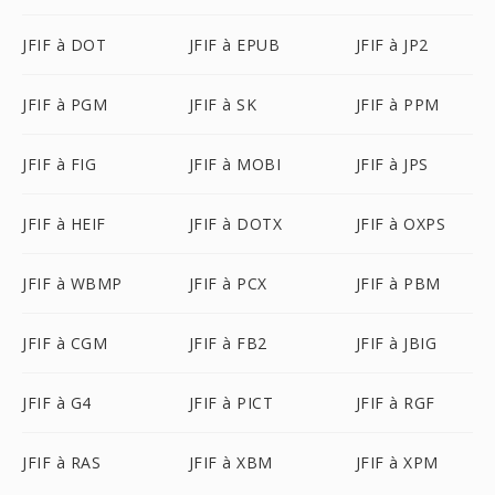
JFIF à DOT
JFIF à EPUB
JFIF à JP2
JFIF à PGM
JFIF à SK
JFIF à PPM
JFIF à FIG
JFIF à MOBI
JFIF à JPS
JFIF à HEIF
JFIF à DOTX
JFIF à OXPS
JFIF à WBMP
JFIF à PCX
JFIF à PBM
JFIF à CGM
JFIF à FB2
JFIF à JBIG
JFIF à G4
JFIF à PICT
JFIF à RGF
JFIF à RAS
JFIF à XBM
JFIF à XPM