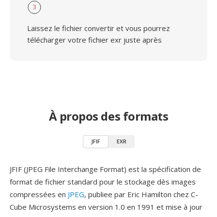
3
Laissez le fichier convertir et vous pourrez
télécharger votre fichier exr juste après
À propos des formats
JFIF
EXR
JFIF (JPEG File Interchange Format) est la spécification de
format de fichier standard pour le stockage dès images
compressées en
JPEG
, publiee par Eric Hamilton chez C-
Cube Microsystems en version 1.0 en 1991 et mise à jour