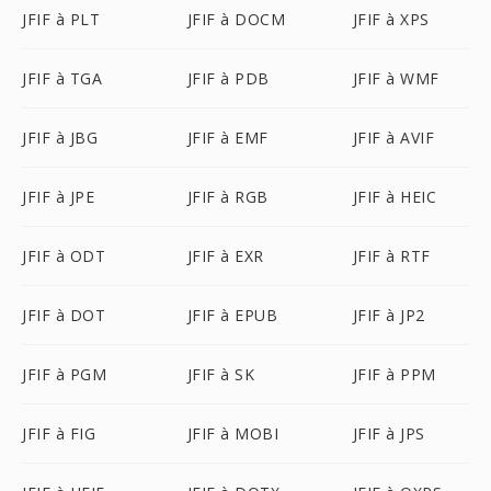
JFIF à PLT
JFIF à DOCM
JFIF à XPS
JFIF à TGA
JFIF à PDB
JFIF à WMF
JFIF à JBG
JFIF à EMF
JFIF à AVIF
JFIF à JPE
JFIF à RGB
JFIF à HEIC
JFIF à ODT
JFIF à EXR
JFIF à RTF
JFIF à DOT
JFIF à EPUB
JFIF à JP2
JFIF à PGM
JFIF à SK
JFIF à PPM
JFIF à FIG
JFIF à MOBI
JFIF à JPS