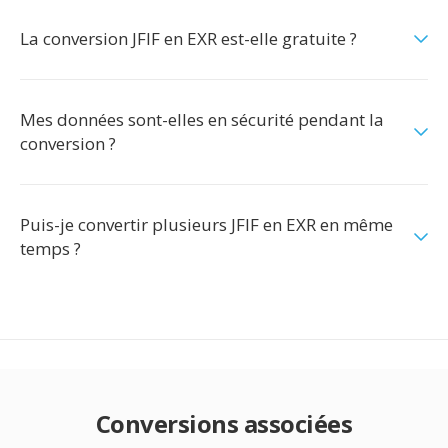
La conversion JFIF en EXR est-elle gratuite ?
Mes données sont-elles en sécurité pendant la
conversion ?
Puis-je convertir plusieurs JFIF en EXR en même
temps ?
Conversions associées