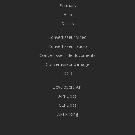
Formats
Help
Status
Convertisseur vidéo
Convertisseur audio
Convertisseur de documents
Convertisseur d'image
OCR
Developers API
API Docs
CLI Docs
API Pricing