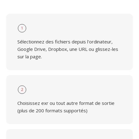
1
Sélectionnez des fichiers depuis l'ordinateur,
Google Drive, Dropbox, une URL ou glissez-les
sur la page.
2
Choisissez exr ou tout autre format de sortie
(plus de 200 formats supportés)