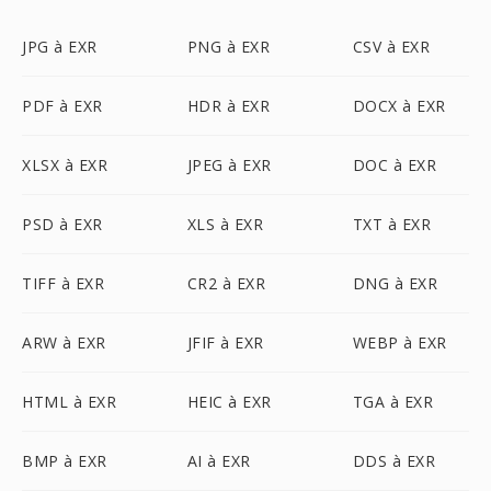
JPG à EXR
PNG à EXR
CSV à EXR
PDF à EXR
HDR à EXR
DOCX à EXR
XLSX à EXR
JPEG à EXR
DOC à EXR
PSD à EXR
XLS à EXR
TXT à EXR
TIFF à EXR
CR2 à EXR
DNG à EXR
ARW à EXR
JFIF à EXR
WEBP à EXR
HTML à EXR
HEIC à EXR
TGA à EXR
BMP à EXR
AI à EXR
DDS à EXR