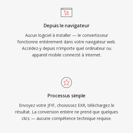
Depuis le navigateur
Aucun logiciel à installer — le convertisseur
fonctionne entièrement dans votre navigateur web.
Accédez-y depuis n'importe quel ordinateur ou
appareil mobile connecté à Internet.
Processus simple
Envoyez votre JFIF, choisissez EXR, téléchargez le
résultat. La conversion entière ne prend que quelques
clics — aucune compétence technique requise.