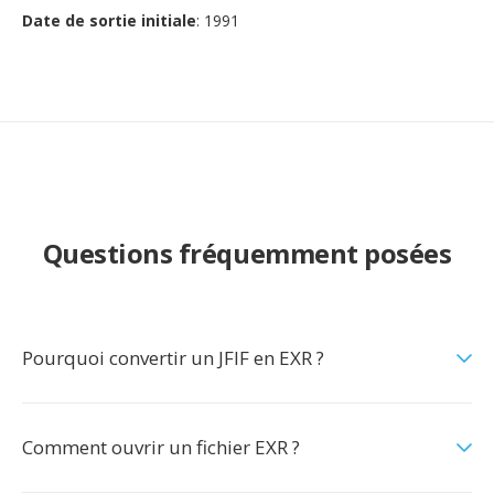
Date de sortie initiale
: 1991
Questions fréquemment posées
Pourquoi convertir un JFIF en EXR ?
Comment ouvrir un fichier EXR ?