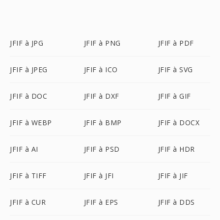
JFIF à JPG
JFIF à PNG
JFIF à PDF
JFIF à JPEG
JFIF à ICO
JFIF à SVG
JFIF à DOC
JFIF à DXF
JFIF à GIF
JFIF à WEBP
JFIF à BMP
JFIF à DOCX
JFIF à AI
JFIF à PSD
JFIF à HDR
JFIF à TIFF
JFIF à JFI
JFIF à JIF
JFIF à CUR
JFIF à EPS
JFIF à DDS