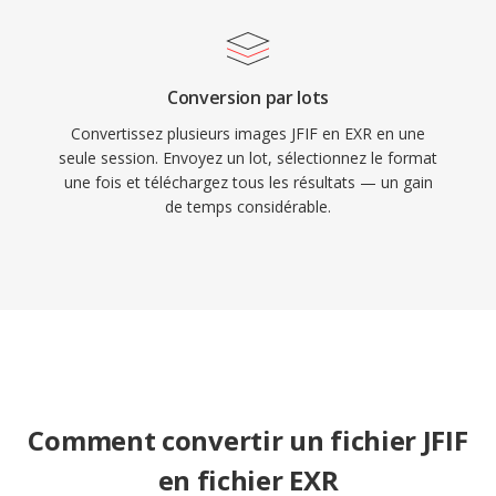
Conversion par lots
Convertissez plusieurs images JFIF en EXR en une
seule session. Envoyez un lot, sélectionnez le format
une fois et téléchargez tous les résultats — un gain
de temps considérable.
Comment convertir un fichier JFIF
en fichier EXR