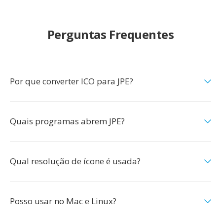
Perguntas Frequentes
Por que converter ICO para JPE?
Quais programas abrem JPE?
Qual resolução de ícone é usada?
Posso usar no Mac e Linux?