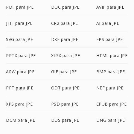
PDF para JPE
DOC para JPE
AVIF para JPE
JFIF para JPE
CR2 para JPE
AI para JPE
SVG para JPE
DXF para JPE
EPS para JPE
PPTX para JPE
XLSX para JPE
HTML para JPE
ARW para JPE
GIF para JPE
BMP para JPE
PPT para JPE
ODT para JPE
NEF para JPE
XPS para JPE
PSD para JPE
EPUB para JPE
DCM para JPE
DDS para JPE
DNG para JPE