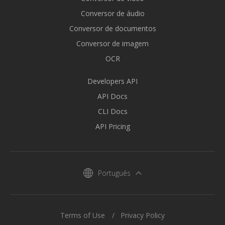
Conversor de áudio
Conversor de documentos
Conversor de imagem
OCR
Developers API
API Docs
CLI Docs
API Pricing
Português
Terms of Use
Privacy Policy