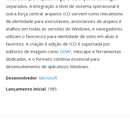
separados. A integração a nível de sistema operacional é
outra força central: arquivos ICO servem como mecanismo
de identidade para executaveis, associacoes de arquivo é
atalhos em todas às versões do Windows, e navegadores
utilizam o favicon.ico para identidade de sites em abas é
favoritos. A criação é edição de ICO é suportada por
editores de imagem como
GIMP
, Inkscape é ferramentas
dedicadas, e o formato contínua essencial para
desenvolvimento de aplicativos Windows.
Desenvolvedor
:
Microsoft
Lançamento inicial
: 1985