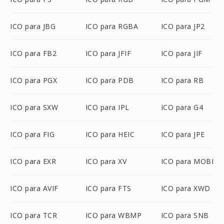
ICO para JBG
ICO para RGBA
ICO para JP2
ICO para FB2
ICO para JFIF
ICO para JIF
ICO para PGX
ICO para PDB
ICO para RB
ICO para SXW
ICO para IPL
ICO para G4
ICO para FIG
ICO para HEIC
ICO para JPE
ICO para EXR
ICO para XV
ICO para MOBI
ICO para AVIF
ICO para FTS
ICO para XWD
ICO para TCR
ICO para WBMP
ICO para SNB