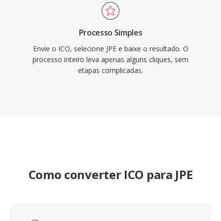
Processo Simples
Envie o ICO, selecione JPE e baixe o resultado. O
processo inteiro leva apenas alguns cliques, sem
etapas complicadas.
Como converter ICO para JPE