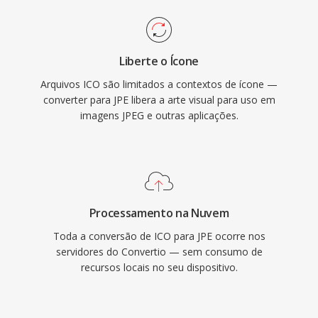
Liberte o Ícone
Arquivos ICO são limitados a contextos de ícone —
converter para JPE libera a arte visual para uso em
imagens JPEG e outras aplicações.
Processamento na Nuvem
Toda a conversão de ICO para JPE ocorre nos
servidores do Convertio — sem consumo de
recursos locais no seu dispositivo.