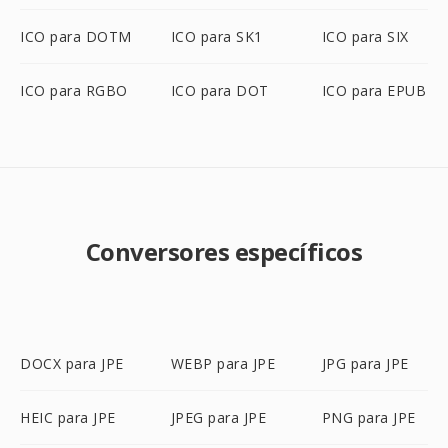
ICO para DOTM
ICO para SK1
ICO para SIX
ICO para RGBO
ICO para DOT
ICO para EPUB
Conversores específicos
DOCX para JPE
WEBP para JPE
JPG para JPE
HEIC para JPE
JPEG para JPE
PNG para JPE