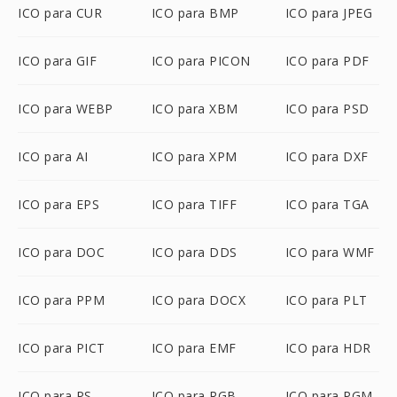
ICO para CUR
ICO para BMP
ICO para JPEG
ICO para GIF
ICO para PICON
ICO para PDF
ICO para WEBP
ICO para XBM
ICO para PSD
ICO para AI
ICO para XPM
ICO para DXF
ICO para EPS
ICO para TIFF
ICO para TGA
ICO para DOC
ICO para DDS
ICO para WMF
ICO para PPM
ICO para DOCX
ICO para PLT
ICO para PICT
ICO para EMF
ICO para HDR
ICO para PS
ICO para RGB
ICO para PGM