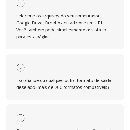
1
Selecione os arquivos do seu computador,
Google Drive, Dropbox ou adicione um URL.
Você também pode simplesmente arrastá-lo
para esta página.
2
Escolha jpe ou qualquer outro formato de saída
desejado (mais de 200 formatos compatíveis)
3