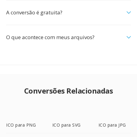
A conversão é gratuita?
O que acontece com meus arquivos?
Conversões Relacionadas
ICO para PNG
ICO para SVG
ICO para JPG