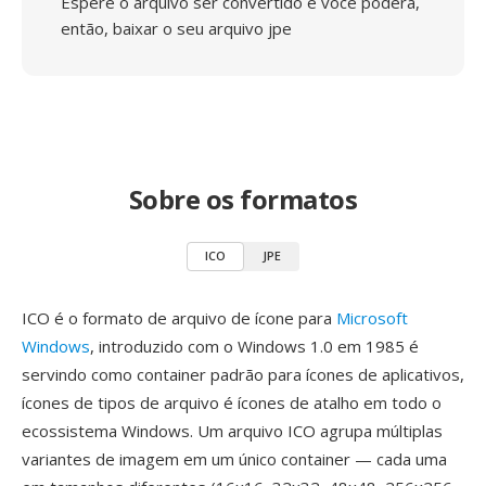
Espere o arquivo ser convertido e você poderá,
então, baixar o seu arquivo jpe
Sobre os formatos
ICO
JPE
ICO é o formato de arquivo de ícone para
Microsoft
Windows
, introduzido com o Windows 1.0 em 1985 é
servindo como container padrão para ícones de aplicativos,
ícones de tipos de arquivo é ícones de atalho em todo o
ecossistema Windows. Um arquivo ICO agrupa múltiplas
variantes de imagem em um único container — cada uma