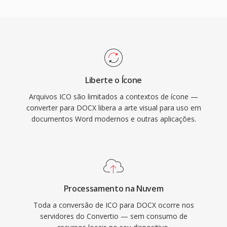
Liberte o Ícone
Arquivos ICO são limitados a contextos de ícone —
converter para DOCX libera a arte visual para uso em
documentos Word modernos e outras aplicações.
Processamento na Nuvem
Toda a conversão de ICO para DOCX ocorre nos
servidores do Convertio — sem consumo de