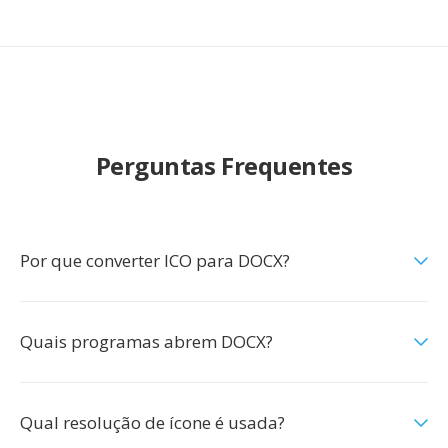
Perguntas Frequentes
Por que converter ICO para DOCX?
Quais programas abrem DOCX?
Qual resolução de ícone é usada?