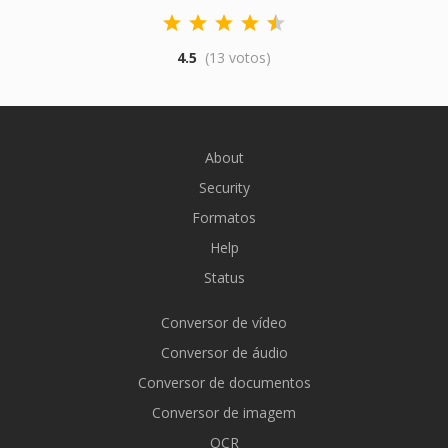
4.5
(13 votos)
About
Security
Formatos
Help
Status
Conversor de vídeo
Conversor de áudio
Conversor de documentos
Conversor de imagem
OCR