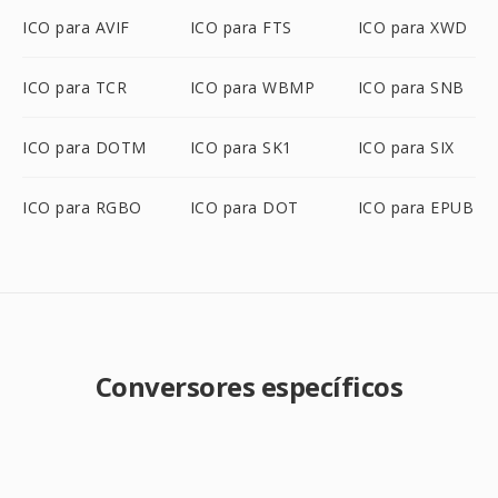
ICO para AVIF
ICO para FTS
ICO para XWD
ICO para TCR
ICO para WBMP
ICO para SNB
ICO para DOTM
ICO para SK1
ICO para SIX
ICO para RGBO
ICO para DOT
ICO para EPUB
Conversores específicos