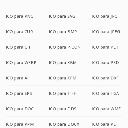
ICO para PNG
ICO para SVG
ICO para JPG
ICO para CUR
ICO para BMP
ICO para JPEG
ICO para GIF
ICO para PICON
ICO para PDF
ICO para WEBP
ICO para XBM
ICO para PSD
ICO para AI
ICO para XPM
ICO para DXF
ICO para EPS
ICO para TIFF
ICO para TGA
ICO para DOC
ICO para DDS
ICO para WMF
ICO para PPM
ICO para DOCX
ICO para PLT