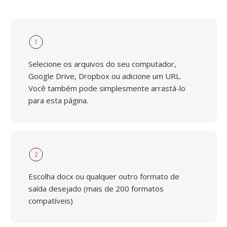
1
Selecione os arquivos do seu computador,
Google Drive, Dropbox ou adicione um URL.
Você também pode simplesmente arrastá-lo
para esta página.
2
Escolha docx ou qualquer outro formato de
saída desejado (mais de 200 formatos
compatíveis)