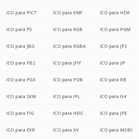
ICO para PICT
ICO para EMF
ICO para HDR
ICO para PS
ICO para RGB
ICO para PGM
ICO para JBG
ICO para RGBA
ICO para JP2
ICO para FB2
ICO para JFIF
ICO para JIF
ICO para PGX
ICO para PDB
ICO para RB
ICO para SXW
ICO para IPL
ICO para G4
ICO para FIG
ICO para HEIC
ICO para JPE
ICO para EXR
ICO para XV
ICO para MOBI