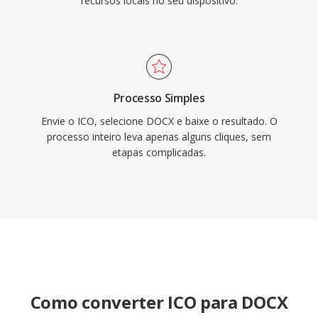
recursos locais no seu dispositivo.
Processo Simples
Envie o ICO, selecione DOCX e baixe o resultado. O
processo inteiro leva apenas alguns cliques, sem
etapas complicadas.
Como converter ICO para DOCX