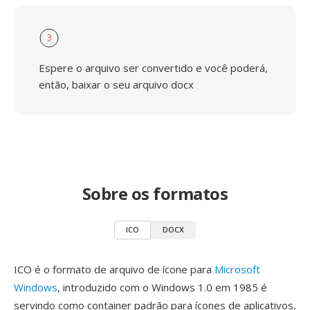
3
Espere o arquivo ser convertido e você poderá,
então, baixar o seu arquivo docx
Sobre os formatos
ICO
DOCX
ICO é o formato de arquivo de ícone para
Microsoft
Windows
, introduzido com o Windows 1.0 em 1985 é
servindo como container padrão para ícones de aplicativos,