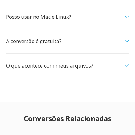
Posso usar no Mac e Linux?
A conversão é gratuita?
O que acontece com meus arquivos?
Conversões Relacionadas