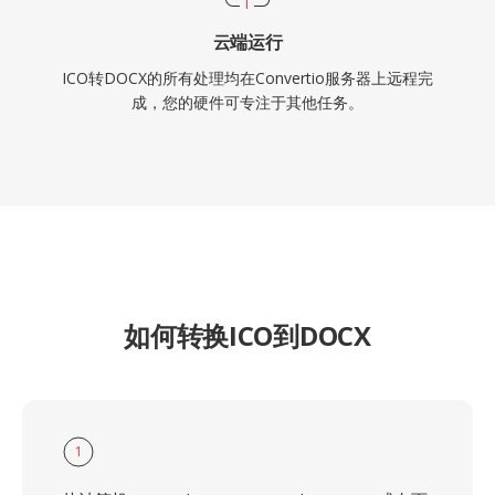
云端运行
ICO转DOCX的所有处理均在Convertio服务器上远程完
成，您的硬件可专注于其他任务。
如何转换ICO到DOCX
1