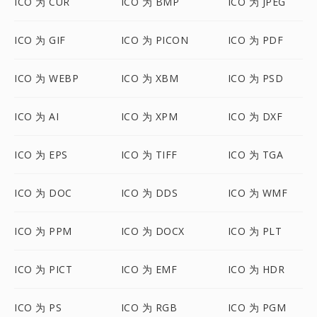
ICO 为 CUR
ICO 为 BMP
ICO 为 JPEG
ICO 为 GIF
ICO 为 PICON
ICO 为 PDF
ICO 为 WEBP
ICO 为 XBM
ICO 为 PSD
ICO 为 AI
ICO 为 XPM
ICO 为 DXF
ICO 为 EPS
ICO 为 TIFF
ICO 为 TGA
ICO 为 DOC
ICO 为 DDS
ICO 为 WMF
ICO 为 PPM
ICO 为 DOCX
ICO 为 PLT
ICO 为 PICT
ICO 为 EMF
ICO 为 HDR
ICO 为 PS
ICO 为 RGB
ICO 为 PGM