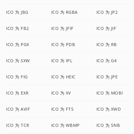
ICO 为 JBG
ICO 为 RGBA
ICO 为 JP2
ICO 为 FB2
ICO 为 JFIF
ICO 为 JIF
ICO 为 PGX
ICO 为 PDB
ICO 为 RB
ICO 为 SXW
ICO 为 IPL
ICO 为 G4
ICO 为 FIG
ICO 为 HEIC
ICO 为 JPE
ICO 为 EXR
ICO 为 XV
ICO 为 MOBI
ICO 为 AVIF
ICO 为 FTS
ICO 为 XWD
ICO 为 TCR
ICO 为 WBMP
ICO 为 SNB