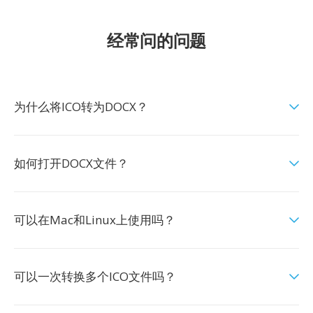
经常问的问题
为什么将ICO转为DOCX？
如何打开DOCX文件？
可以在Mac和Linux上使用吗？
可以一次转换多个ICO文件吗？