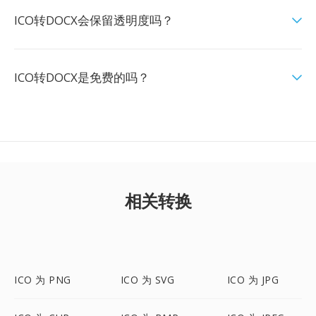
ICO转DOCX会保留透明度吗？
ICO转DOCX是免费的吗？
相关转换
ICO 为 PNG
ICO 为 SVG
ICO 为 JPG