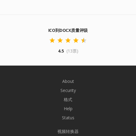
ICO到DOCX质量评级
4.5
(13票)
About
Security
格式
Help
Status
视频转换器