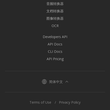
音频转换器
文档转换器
图像转换器
OCR
Developers API
API Docs
CLI Docs
API Pricing
简体中文
Terms of Use
Privacy Policy