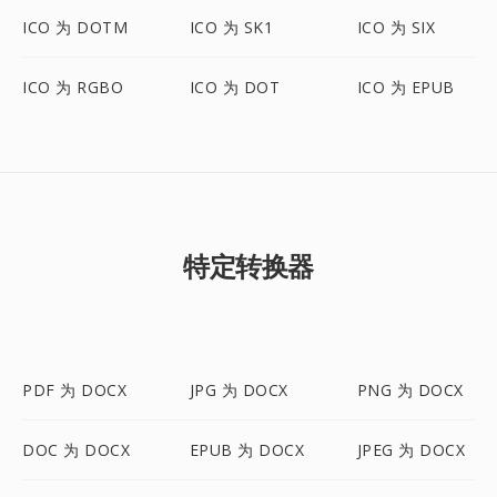
ICO 为 DOTM
ICO 为 SK1
ICO 为 SIX
ICO 为 RGBO
ICO 为 DOT
ICO 为 EPUB
特定转换器
PDF 为 DOCX
JPG 为 DOCX
PNG 为 DOCX
DOC 为 DOCX
EPUB 为 DOCX
JPEG 为 DOCX