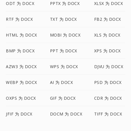
ODT 为 DOCX
PPTX 为 DOCX
XLSX 为 DOCX
RTF 为 DOCX
TXT 为 DOCX
FB2 为 DOCX
HTML 为 DOCX
MOBI 为 DOCX
XLS 为 DOCX
BMP 为 DOCX
PPT 为 DOCX
XPS 为 DOCX
AZW3 为 DOCX
WPS 为 DOCX
DJVU 为 DOCX
WEBP 为 DOCX
AI 为 DOCX
PSD 为 DOCX
OXPS 为 DOCX
GIF 为 DOCX
CDR 为 DOCX
JFIF 为 DOCX
DOCM 为 DOCX
TIFF 为 DOCX