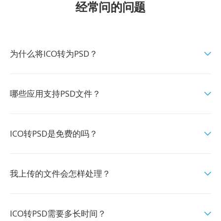
经常问的问题
为什么将ICO转为PSD？
哪些应用支持PSD文件？
ICO转PSD是免费的吗？
我上传的文件会怎样处理？
ICO转PSD需要多长时间？