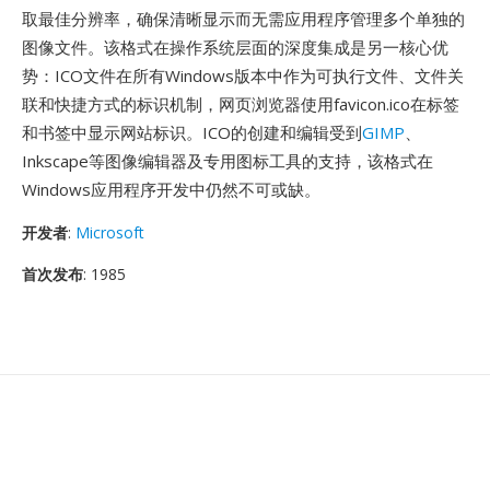
取最佳分辨率，确保清晰显示而无需应用程序管理多个单独的
图像文件。该格式在操作系统层面的深度集成是另一核心优
势：ICO文件在所有Windows版本中作为可执行文件、文件关
联和快捷方式的标识机制，网页浏览器使用favicon.ico在标签
和书签中显示网站标识。ICO的创建和编辑受到
GIMP
、
Inkscape等图像编辑器及专用图标工具的支持，该格式在
Windows应用程序开发中仍然不可或缺。
开发者
:
Microsoft
首次发布
: 1985