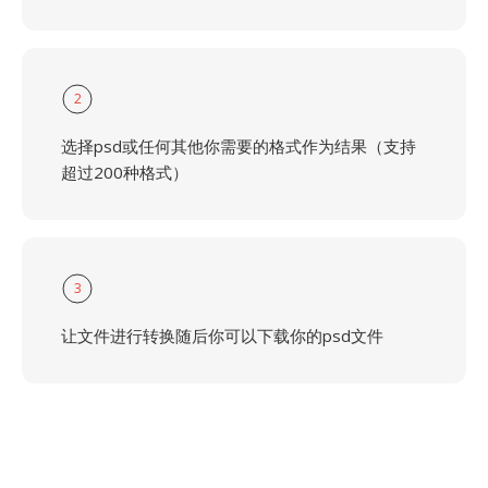
2
选择psd或任何其他你需要的格式作为结果（支持
超过200种格式）
3
让文件进行转换随后你可以下载你的psd文件