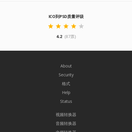
ICO到PSD质量评级
4.2
(87票)
About
Security
格式
Help
Status
视频转换器
音频转换器