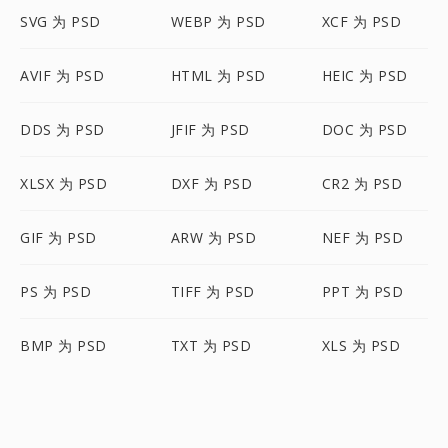
SVG 为 PSD
WEBP 为 PSD
XCF 为 PSD
AVIF 为 PSD
HTML 为 PSD
HEIC 为 PSD
DDS 为 PSD
JFIF 为 PSD
DOC 为 PSD
XLSX 为 PSD
DXF 为 PSD
CR2 为 PSD
GIF 为 PSD
ARW 为 PSD
NEF 为 PSD
PS 为 PSD
TIFF 为 PSD
PPT 为 PSD
BMP 为 PSD
TXT 为 PSD
XLS 为 PSD