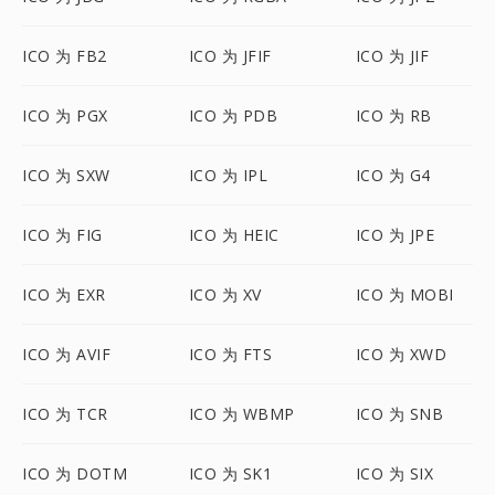
ICO 为 FB2
ICO 为 JFIF
ICO 为 JIF
ICO 为 PGX
ICO 为 PDB
ICO 为 RB
ICO 为 SXW
ICO 为 IPL
ICO 为 G4
ICO 为 FIG
ICO 为 HEIC
ICO 为 JPE
ICO 为 EXR
ICO 为 XV
ICO 为 MOBI
ICO 为 AVIF
ICO 为 FTS
ICO 为 XWD
ICO 为 TCR
ICO 为 WBMP
ICO 为 SNB
ICO 为 DOTM
ICO 为 SK1
ICO 为 SIX