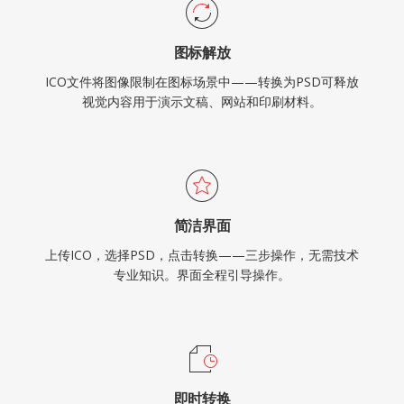
图标解放
ICO文件将图像限制在图标场景中——转换为PSD可释放
视觉内容用于演示文稿、网站和印刷材料。
简洁界面
上传ICO，选择PSD，点击转换——三步操作，无需技术
专业知识。界面全程引导操作。
即时转换