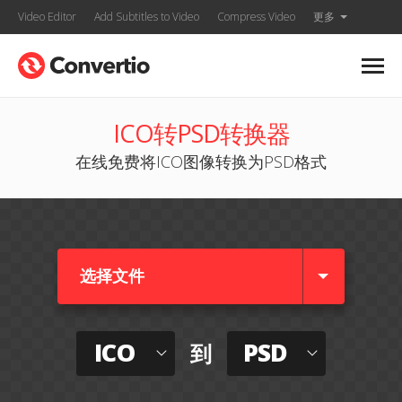
Video Editor
Add Subtitles to Video
Compress Video
更多
ICO转PSD转换器
在线免费将ICO图像转换为PSD格式
选择文件
ICO
PSD
到