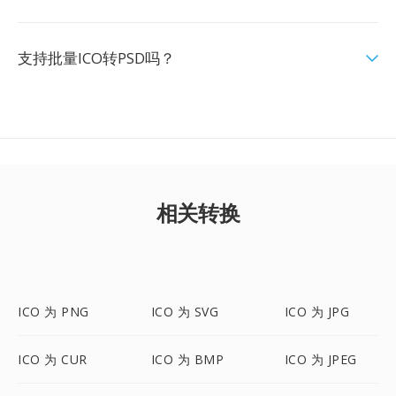
支持批量ICO转PSD吗？
相关转换
ICO 为 PNG
ICO 为 SVG
ICO 为 JPG
ICO 为 CUR
ICO 为 BMP
ICO 为 JPEG