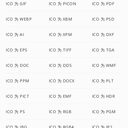
ICO 为 GIF
ICO 为 PICON
ICO 为 PDF
ICO 为 WEBP
ICO 为 XBM
ICO 为 PSD
ICO 为 AI
ICO 为 XPM
ICO 为 DXF
ICO 为 EPS
ICO 为 TIFF
ICO 为 TGA
ICO 为 DOC
ICO 为 DDS
ICO 为 WMF
ICO 为 PPM
ICO 为 DOCX
ICO 为 PLT
ICO 为 PICT
ICO 为 EMF
ICO 为 HDR
ICO 为 PS
ICO 为 RGB
ICO 为 PGM
ICO 为 JBG
ICO 为 RGBA
ICO 为 JP2