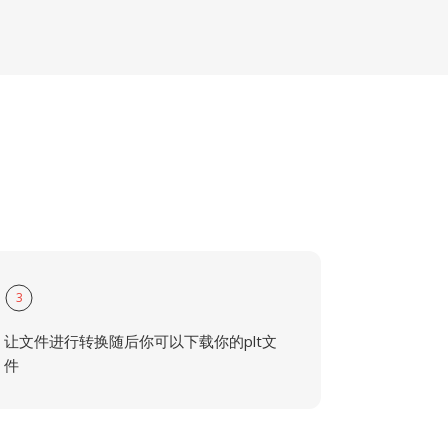
3
让文件进行转换随后你可以下载你的plt文
件