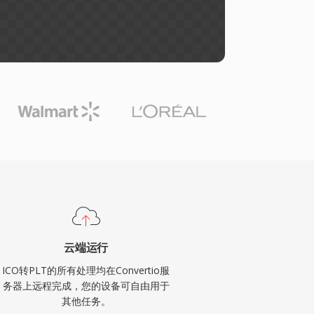
云端运行
ICO转PLT的所有处理均在Convertio服
务器上远程完成，您的设备可自由用于
其他任务。