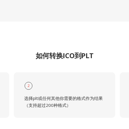
如何转换ICO到PLT
2
选择plt或任何其他你需要的格式作为结果
（支持超过200种格式）