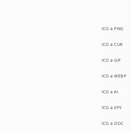
ICO a PNG
ICO a CUR
ICO a GIF
ICO a WEBP
ICO a AI
ICO a EPS
ICO a DOC