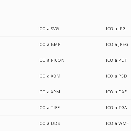
ICO a SVG
ICO a JPG
ICO a BMP
ICO a JPEG
ICO a PICON
ICO a PDF
ICO a XBM
ICO a PSD
ICO a XPM
ICO a DXF
ICO a TIFF
ICO a TGA
ICO a DDS
ICO a WMF