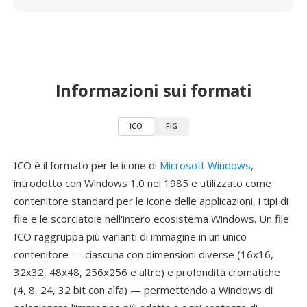
Informazioni sui formati
ICO
FIG
ICO è il formato per le icone di
Microsoft Windows
,
introdotto con Windows 1.0 nel 1985 e utilizzato come
contenitore standard per le icone delle applicazioni, i tipi di
file e le scorciatoie nell'intero ecosistema Windows. Un file
ICO raggruppa più varianti di immagine in un unico
contenitore — ciascuna con dimensioni diverse (16x16,
32x32, 48x48, 256x256 e altre) e profondità cromatiche
(4, 8, 24, 32 bit con alfa) — permettendo a Windows di