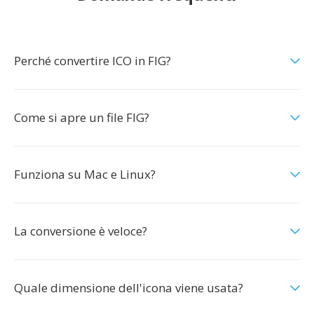
Perché convertire ICO in FIG?
Come si apre un file FIG?
Funziona su Mac e Linux?
La conversione è veloce?
Quale dimensione dell'icona viene usata?