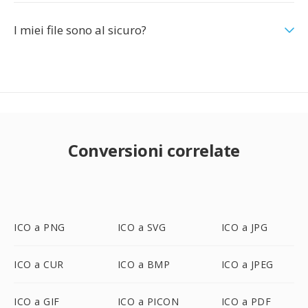
I miei file sono al sicuro?
Conversioni correlate
ICO a PNG
ICO a SVG
ICO a JPG
ICO a CUR
ICO a BMP
ICO a JPEG
ICO a GIF
ICO a PICON
ICO a PDF