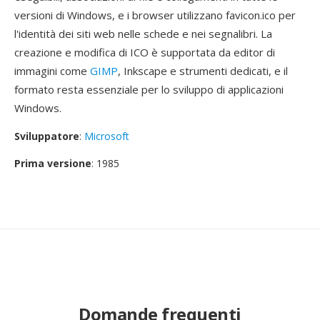
versioni di Windows, e i browser utilizzano favicon.ico per
l'identità dei siti web nelle schede e nei segnalibri. La
creazione e modifica di ICO è supportata da editor di
immagini come
GIMP
, Inkscape e strumenti dedicati, e il
formato resta essenziale per lo sviluppo di applicazioni
Windows.
Sviluppatore
:
Microsoft
Prima versione
: 1985
Domande frequenti