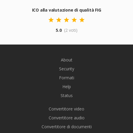
ICO alla valutazione di qualità FIG
5.0
(2 voti)
About
Security
Formati
Help
Status
Convertitore video
Convertitore audio
Convertitore di documenti