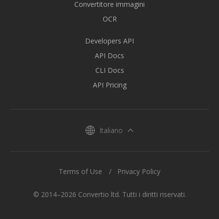
Convertitore immagini
OCR
Developers API
API Docs
CLI Docs
API Pricing
Italiano
Terms of Use
Privacy Policy
© 2014–2026 Convertio ltd. Tutti i diritti riservati.