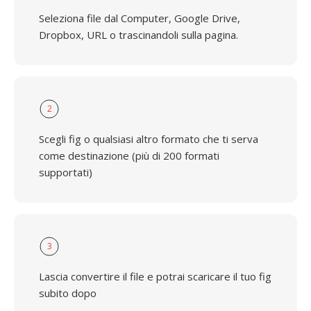
Seleziona file dal Computer, Google Drive,
Dropbox, URL o trascinandoli sulla pagina.
2
Scegli fig o qualsiasi altro formato che ti serva
come destinazione (più di 200 formati
supportati)
3
Lascia convertire il file e potrai scaricare il tuo fig
subito dopo