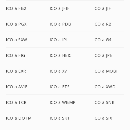
ICO a FB2
ICO a JFIF
ICO a JIF
ICO a PGX
ICO a PDB
ICO a RB
ICO a SXW
ICO a IPL
ICO a G4
ICO a FIG
ICO a HEIC
ICO a JPE
ICO a EXR
ICO a XV
ICO a MOBI
ICO a AVIF
ICO a FTS
ICO a XWD
ICO a TCR
ICO a WBMP
ICO a SNB
ICO a DOTM
ICO a SK1
ICO a SIX