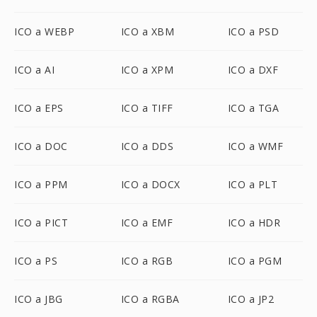
ICO a WEBP
ICO a XBM
ICO a PSD
ICO a AI
ICO a XPM
ICO a DXF
ICO a EPS
ICO a TIFF
ICO a TGA
ICO a DOC
ICO a DDS
ICO a WMF
ICO a PPM
ICO a DOCX
ICO a PLT
ICO a PICT
ICO a EMF
ICO a HDR
ICO a PS
ICO a RGB
ICO a PGM
ICO a JBG
ICO a RGBA
ICO a JP2