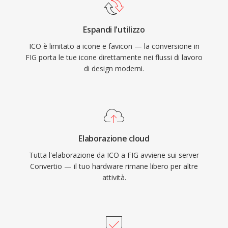
Espandi l'utilizzo
ICO è limitato a icone e favicon — la conversione in
FIG porta le tue icone direttamente nei flussi di lavoro
di design moderni.
Elaborazione cloud
Tutta l'elaborazione da ICO a FIG avviene sui server
Convertio — il tuo hardware rimane libero per altre
attività.