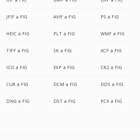
JFIF a FIG
AVIF a FIG
PS a FIG
HEIC a FIG
PLT a FIG
WMF a FIG
TIFF a FIG
SK a FIG
XCF a FIG
ICO a FIG
EXP a FIG
CR2 a FIG
CUR a FIG
DCM a FIG
DDS a FIG
DNG a FIG
DST a FIG
PCX a FIG