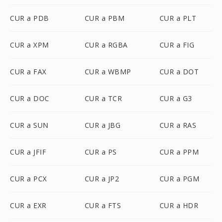
CUR a PDB
CUR a PBM
CUR a PLT
CUR a XPM
CUR a RGBA
CUR a FIG
CUR a FAX
CUR a WBMP
CUR a DOT
CUR a DOC
CUR a TCR
CUR a G3
CUR a SUN
CUR a JBG
CUR a RAS
CUR a JFIF
CUR a PS
CUR a PPM
CUR a PCX
CUR a JP2
CUR a PGM
CUR a EXR
CUR a FTS
CUR a HDR