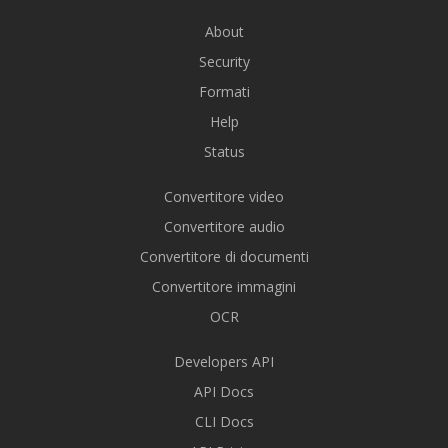
About
Security
Formati
Help
Status
Convertitore video
Convertitore audio
Convertitore di documenti
Convertitore immagini
OCR
Developers API
API Docs
CLI Docs