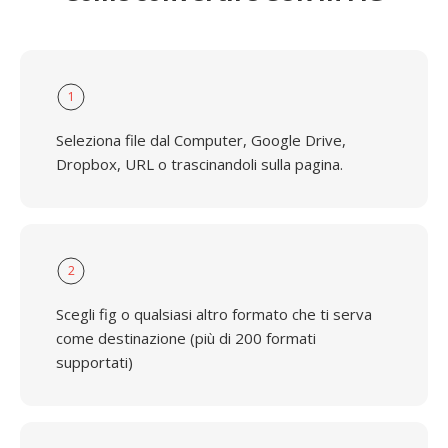
1
Seleziona file dal Computer, Google Drive,
Dropbox, URL o trascinandoli sulla pagina.
2
Scegli fig o qualsiasi altro formato che ti serva
come destinazione (più di 200 formati
supportati)