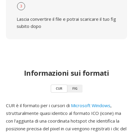
3
Lascia convertire il file e potrai scaricare il tuo fig
subito dopo
Informazioni sui formati
CUR
FIG
CUR è il formato per i cursori di
Microsoft Windows
,
strutturalmente quasi identico al formato ICO (icone) ma
con l'aggiunta di una coordinata hotspot che identifica la
posizione precisa del pixel in cui vengono registrati i clic del