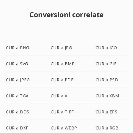
Conversioni correlate
CUR a PNG
CUR a JPG
CUR a ICO
CUR a SVG
CUR a BMP
CUR a GIF
CUR a JPEG
CUR a PDF
CUR a PSD
CUR a TGA
CUR a AI
CUR a XBM
CUR a DDS
CUR a TIFF
CUR a EPS
CUR a DXF
CUR a WEBP
CUR a RGB