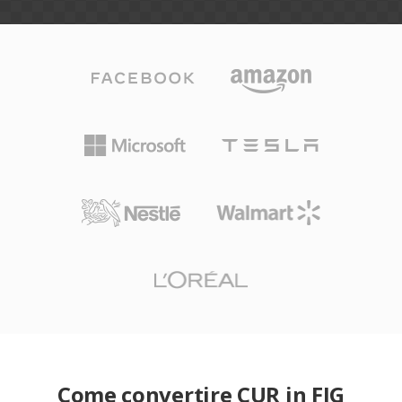
Come convertire CUR in FIG