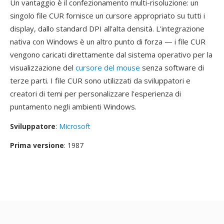
Un vantaggio è il confezionamento multi-risoluzione: un
singolo file CUR fornisce un cursore appropriato su tutti i
display, dallo standard DPI all'alta densità. L'integrazione
nativa con Windows è un altro punto di forza — i file CUR
vengono caricati direttamente dal sistema operativo per la
visualizzazione del
cursore del mouse
senza software di
terze parti. I file CUR sono utilizzati da sviluppatori e
creatori di temi per personalizzare l'esperienza di
puntamento negli ambienti Windows.
Sviluppatore
:
Microsoft
Prima versione
: 1987