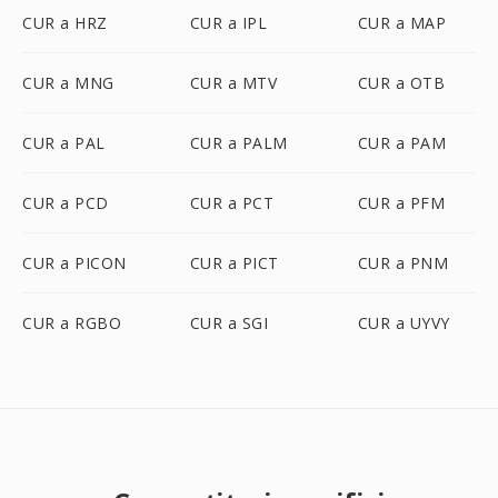
CUR a HRZ
CUR a IPL
CUR a MAP
CUR a MNG
CUR a MTV
CUR a OTB
CUR a PAL
CUR a PALM
CUR a PAM
CUR a PCD
CUR a PCT
CUR a PFM
CUR a PICON
CUR a PICT
CUR a PNM
CUR a RGBO
CUR a SGI
CUR a UYVY