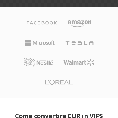
Come convertire CUR in VIPS