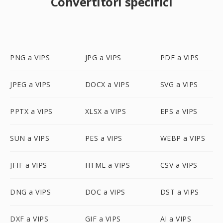
Convertitori specifici
PNG a VIPS
JPG a VIPS
PDF a VIPS
JPEG a VIPS
DOCX a VIPS
SVG a VIPS
PPTX a VIPS
XLSX a VIPS
EPS a VIPS
SUN a VIPS
PES a VIPS
WEBP a VIPS
JFIF a VIPS
HTML a VIPS
CSV a VIPS
DNG a VIPS
DOC a VIPS
DST a VIPS
DXF a VIPS
GIF a VIPS
AI a VIPS