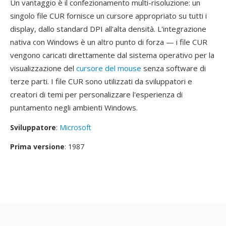
Un vantaggio è il confezionamento multi-risoluzione: un
singolo file CUR fornisce un cursore appropriato su tutti i
display, dallo standard DPI all'alta densità. L'integrazione
nativa con Windows è un altro punto di forza — i file CUR
vengono caricati direttamente dal sistema operativo per la
visualizzazione del
cursore del mouse
senza software di
terze parti. I file CUR sono utilizzati da sviluppatori e
creatori di temi per personalizzare l'esperienza di
puntamento negli ambienti Windows.
Sviluppatore
:
Microsoft
Prima versione
: 1987