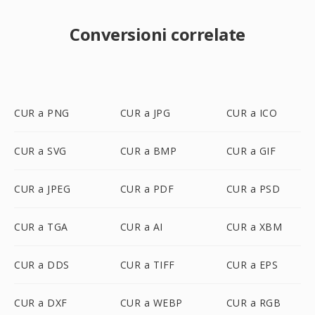
Conversioni correlate
CUR a PNG
CUR a JPG
CUR a ICO
CUR a SVG
CUR a BMP
CUR a GIF
CUR a JPEG
CUR a PDF
CUR a PSD
CUR a TGA
CUR a AI
CUR a XBM
CUR a DDS
CUR a TIFF
CUR a EPS
CUR a DXF
CUR a WEBP
CUR a RGB