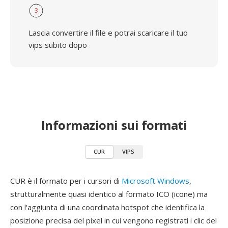
3
Lascia convertire il file e potrai scaricare il tuo
vips subito dopo
Informazioni sui formati
CUR
VIPS
CUR è il formato per i cursori di
Microsoft Windows
,
strutturalmente quasi identico al formato ICO (icone) ma
con l'aggiunta di una coordinata hotspot che identifica la
posizione precisa del pixel in cui vengono registrati i clic del