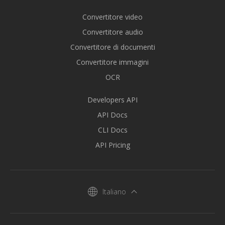
Convertitore video
Convertitore audio
Convertitore di documenti
Convertitore immagini
OCR
Developers API
API Docs
CLI Docs
API Pricing
Italiano