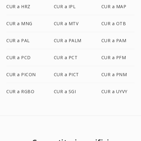
CUR a HRZ
CUR a IPL
CUR a MAP
CUR a MNG
CUR a MTV
CUR a OTB
CUR a PAL
CUR a PALM
CUR a PAM
CUR a PCD
CUR a PCT
CUR a PFM
CUR a PICON
CUR a PICT
CUR a PNM
CUR a RGBO
CUR a SGI
CUR a UYVY