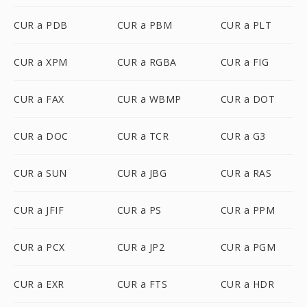
CUR a PDB
CUR a PBM
CUR a PLT
CUR a XPM
CUR a RGBA
CUR a FIG
CUR a FAX
CUR a WBMP
CUR a DOT
CUR a DOC
CUR a TCR
CUR a G3
CUR a SUN
CUR a JBG
CUR a RAS
CUR a JFIF
CUR a PS
CUR a PPM
CUR a PCX
CUR a JP2
CUR a PGM
CUR a EXR
CUR a FTS
CUR a HDR