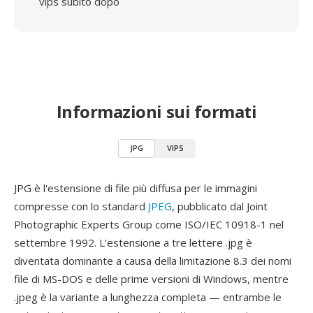
vips subito dopo
Informazioni sui formati
JPG
VIPS
JPG è l'estensione di file più diffusa per le immagini
compresse con lo standard
JPEG
, pubblicato dal Joint
Photographic Experts Group come ISO/IEC 10918-1 nel
settembre 1992. L'estensione a tre lettere .jpg è
diventata dominante a causa della limitazione 8.3 dei nomi
file di MS-DOS e delle prime versioni di Windows, mentre
.jpeg è la variante a lunghezza completa — entrambe le