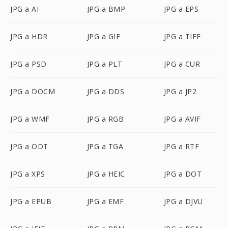
JPG a AI
JPG a BMP
JPG a EPS
JPG a HDR
JPG a GIF
JPG a TIFF
JPG a PSD
JPG a PLT
JPG a CUR
JPG a DOCM
JPG a DDS
JPG a JP2
JPG a WMF
JPG a RGB
JPG a AVIF
JPG a ODT
JPG a TGA
JPG a RTF
JPG a XPS
JPG a HEIC
JPG a DOT
JPG a EPUB
JPG a EMF
JPG a DJVU