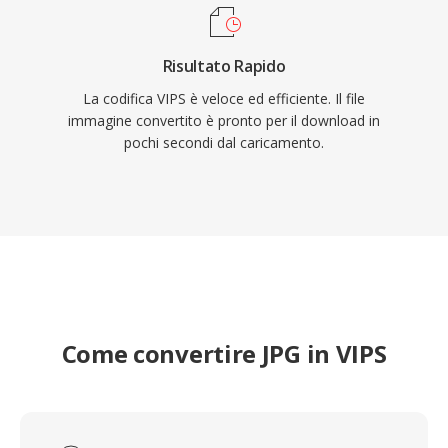
Risultato Rapido
La codifica VIPS è veloce ed efficiente. Il file
immagine convertito è pronto per il download in
pochi secondi dal caricamento.
Come convertire JPG in VIPS