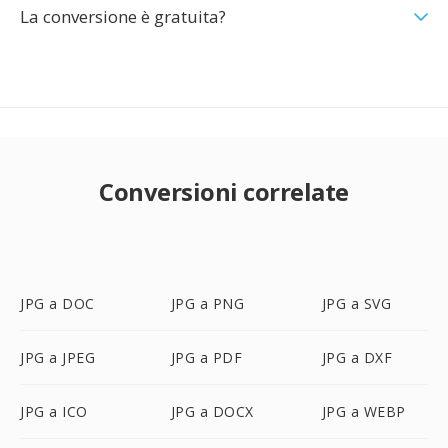
La conversione è gratuita?
Conversioni correlate
JPG a DOC
JPG a PNG
JPG a SVG
JPG a JPEG
JPG a PDF
JPG a DXF
JPG a ICO
JPG a DOCX
JPG a WEBP