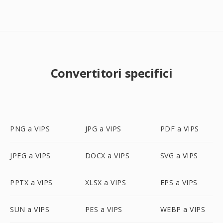
Convertitori specifici
PNG a VIPS
JPG a VIPS
PDF a VIPS
JPEG a VIPS
DOCX a VIPS
SVG a VIPS
PPTX a VIPS
XLSX a VIPS
EPS a VIPS
SUN a VIPS
PES a VIPS
WEBP a VIPS