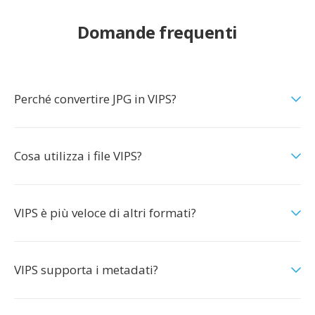
Domande frequenti
Perché convertire JPG in VIPS?
Cosa utilizza i file VIPS?
VIPS è più veloce di altri formati?
VIPS supporta i metadati?