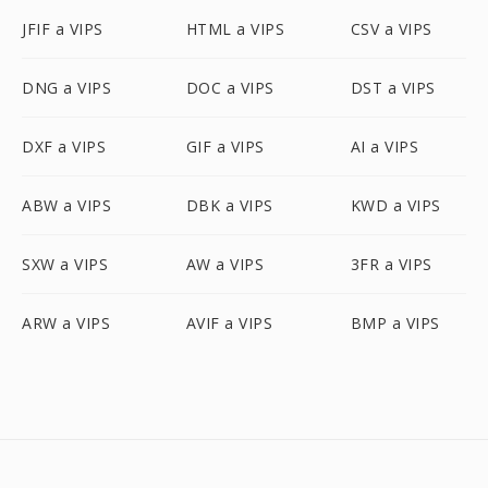
JFIF a VIPS
HTML a VIPS
CSV a VIPS
DNG a VIPS
DOC a VIPS
DST a VIPS
DXF a VIPS
GIF a VIPS
AI a VIPS
ABW a VIPS
DBK a VIPS
KWD a VIPS
SXW a VIPS
AW a VIPS
3FR a VIPS
ARW a VIPS
AVIF a VIPS
BMP a VIPS