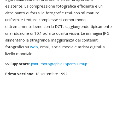
esistente. La compressione fotografica efficiente è un
altro punto di forza: le fotografie reali con sfumature
uniformi e texture complesse si comprimono
estremamente bene con la DCT, raggiungendo tipicamente
una riduzione di 10:1 ad alta qualità visiva. Le immagini JPG
alimentano la stragrande maggioranza dei contenuti
fotografici su
web
, email, social media e archivi digitali a
livello mondiale.
Sviluppatore
:
Joint Photographic Experts Group
Prima versione
: 18 settembre 1992