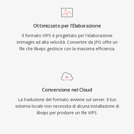
Ottimizzato per l'Elaborazione
Il formato VIPS è progettato per l'elaborazione
immagini ad alta velocità. Convertire da JPG offre un
file che libvips gestisce con la massima efficienza.
Conversione nel Cloud
La traduzione del formato avviene sul server. Il tuo
sistema locale non necessita di alcuna installazione di
libvips per produrre un file VIPS.