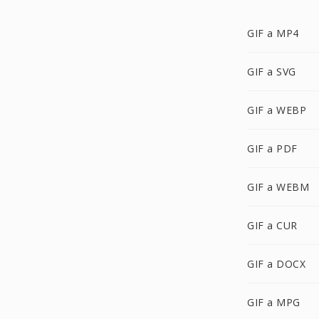
GIF a MP4
GIF a SVG
GIF a WEBP
GIF a PDF
GIF a WEBM
GIF a CUR
GIF a DOCX
GIF a MPG