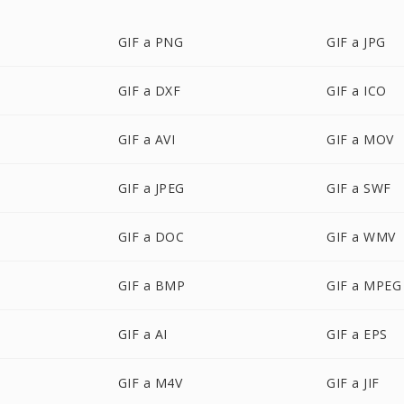
GIF a PNG
GIF a JPG
GIF a DXF
GIF a ICO
GIF a AVI
GIF a MOV
GIF a JPEG
GIF a SWF
GIF a DOC
GIF a WMV
GIF a BMP
GIF a MPEG
GIF a AI
GIF a EPS
GIF a M4V
GIF a JIF