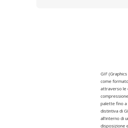
GIF (Graphics
come formato 
attraverso le
compressione 
palette fino a
distintiva di
all'interno di
disposizione e