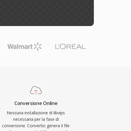
Conversione Online
Nessuna installazione di libvips
necessaria per la fase di
conversione. Convertio genera il file