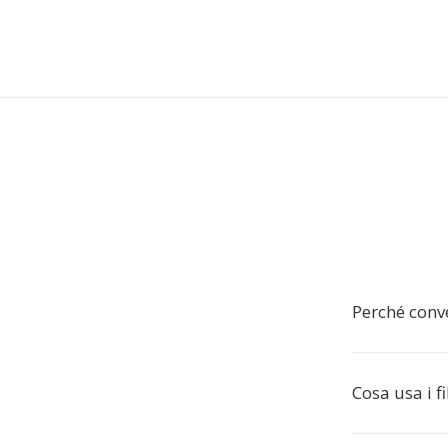
Perché conve
Cosa usa i fi