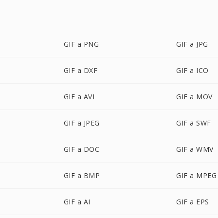
GIF a PNG
GIF a JPG
GIF a DXF
GIF a ICO
GIF a AVI
GIF a MOV
GIF a JPEG
GIF a SWF
GIF a DOC
GIF a WMV
GIF a BMP
GIF a MPEG
GIF a AI
GIF a EPS