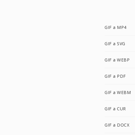
GIF a MP4
GIF a SVG
GIF a WEBP
GIF a PDF
GIF a WEBM
GIF a CUR
GIF a DOCX