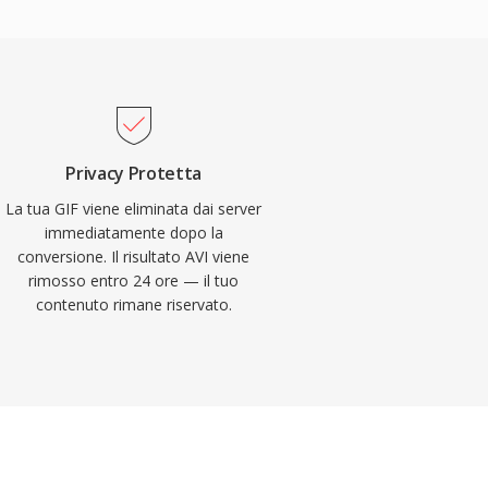
Privacy Protetta
La tua GIF viene eliminata dai server
immediatamente dopo la
conversione. Il risultato AVI viene
rimosso entro 24 ore — il tuo
contenuto rimane riservato.