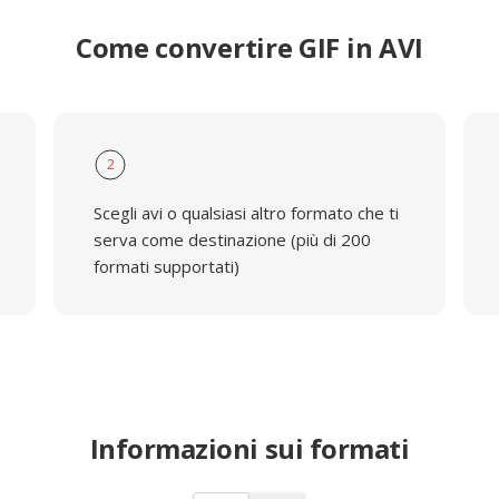
Come convertire GIF in AVI
2
Scegli avi o qualsiasi altro formato che ti
serva come destinazione (più di 200
formati supportati)
Informazioni sui formati