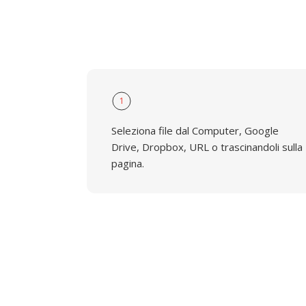
1
Seleziona file dal Computer, Google
Drive, Dropbox, URL o trascinandoli sulla
pagina.