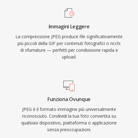
Immagini Leggere
La compressione JPEG produce file significativamente
più piccoli della GIF per contenuti fotografici o ricchi
di sfumature — perfetti per condivisione rapida e
upload.
Funziona Ovunque
JPEG è il formato immagine più universalmente
riconosciuto. Condividi la tua foto convertita su
qualsiasi dispositivo, piattaforma o applicazione
senza preoccupazioni.