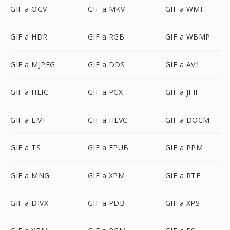
GIF a OGV
GIF a MKV
GIF a WMF
GIF a HDR
GIF a RGB
GIF a WBMP
GIF a MJPEG
GIF a DDS
GIF a AV1
GIF a HEIC
GIF a PCX
GIF a JFIF
GIF a EMF
GIF a HEVC
GIF a DOCM
GIF a TS
GIF a EPUB
GIF a PPM
GIF a MNG
GIF a XPM
GIF a RTF
GIF a DIVX
GIF a PDB
GIF a XPS