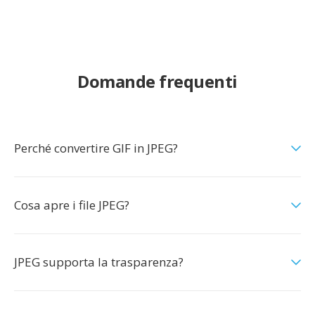
Domande frequenti
Perché convertire GIF in JPEG?
Cosa apre i file JPEG?
JPEG supporta la trasparenza?