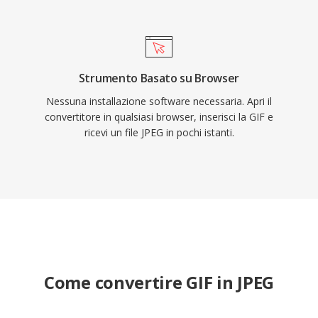
Strumento Basato su Browser
Nessuna installazione software necessaria. Apri il
convertitore in qualsiasi browser, inserisci la GIF e
ricevi un file JPEG in pochi istanti.
Come convertire GIF in JPEG