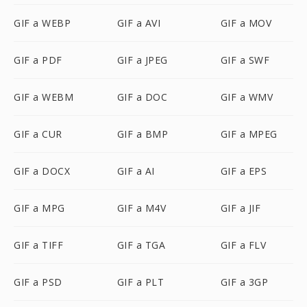
GIF a WEBP
GIF a AVI
GIF a MOV
GIF a PDF
GIF a JPEG
GIF a SWF
GIF a WEBM
GIF a DOC
GIF a WMV
GIF a CUR
GIF a BMP
GIF a MPEG
GIF a DOCX
GIF a AI
GIF a EPS
GIF a MPG
GIF a M4V
GIF a JIF
GIF a TIFF
GIF a TGA
GIF a FLV
GIF a PSD
GIF a PLT
GIF a 3GP