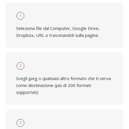
1
Seleziona file dal Computer, Google Drive,
Dropbox, URL o trascinandoli sulla pagina.
2
Scegli jpeg o qualsiasi altro formato che ti serva
come destinazione (più di 200 formati
supportati)
3