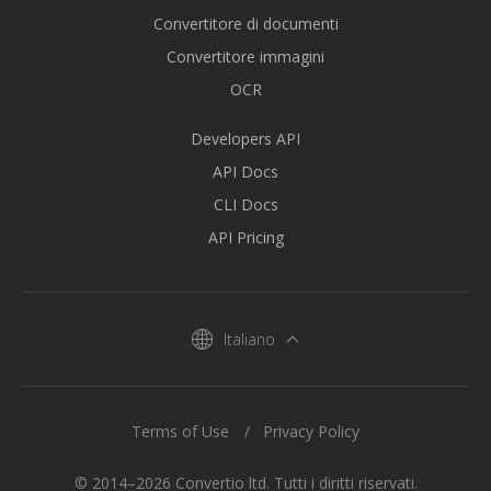
Convertitore di documenti
Convertitore immagini
OCR
Developers API
API Docs
CLI Docs
API Pricing
Italiano
Terms of Use
Privacy Policy
© 2014–2026 Convertio ltd. Tutti i diritti riservati.