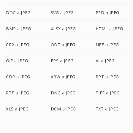
DOC a JPEG
SVG a JPEG
PSD a JPEG
BMP a JPEG
XLSX a JPEG
HTML a JPEG
CR2 a JPEG
ODT a JPEG
NEF a JPEG
GIF a JPEG
EPS a JPEG
AI a JPEG
CDR a JPEG
ARW a JPEG
PPT a JPEG
RTF a JPEG
DNG a JPEG
TIFF a JPEG
XLS a JPEG
DCM a JPEG
TXT a JPEG