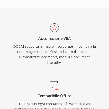
Automazione VBA
DOCM supporta le macro incorporate — combina la
tua immagine GIF con flussi di lavoro di documenti
automatizzati per report, moduli e documenti
interattivi.
Compatibile Office
DOCM si integra con Microsoft Word su ogni