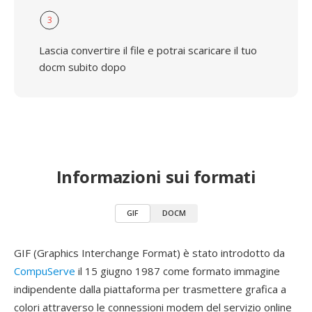
3
Lascia convertire il file e potrai scaricare il tuo
docm subito dopo
Informazioni sui formati
GIF
DOCM
GIF (Graphics Interchange Format) è stato introdotto da
CompuServe
il 15 giugno 1987 come formato immagine
indipendente dalla piattaforma per trasmettere grafica a
colori attraverso le connessioni modem del servizio online