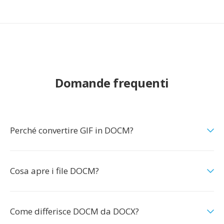
Domande frequenti
Perché convertire GIF in DOCM?
Cosa apre i file DOCM?
Come differisce DOCM da DOCX?