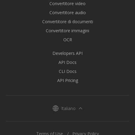
Convertitore video
Convertitore audio
Convertitore di documenti
Convertitore immagini
OCR
Developers API
API Docs
CLI Docs
API Pricing
Italiano
Terms of Use
Privacy Policy