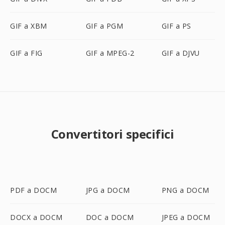
GIF a XBM
GIF a PGM
GIF a PS
GIF a FIG
GIF a MPEG-2
GIF a DJVU
Convertitori specifici
PDF a DOCM
JPG a DOCM
PNG a DOCM
DOCX a DOCM
DOC a DOCM
JPEG a DOCM