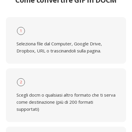
1
Seleziona file dal Computer, Google Drive,
Dropbox, URL o trascinandoli sulla pagina.
2
Scegli docm o qualsiasi altro formato che ti serva
come destinazione (più di 200 formati
supportati)