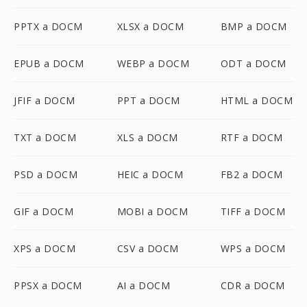
PPTX a DOCM
XLSX a DOCM
BMP a DOCM
EPUB a DOCM
WEBP a DOCM
ODT a DOCM
JFIF a DOCM
PPT a DOCM
HTML a DOCM
TXT a DOCM
XLS a DOCM
RTF a DOCM
PSD a DOCM
HEIC a DOCM
FB2 a DOCM
GIF a DOCM
MOBI a DOCM
TIFF a DOCM
XPS a DOCM
CSV a DOCM
WPS a DOCM
PPSX a DOCM
AI a DOCM
CDR a DOCM