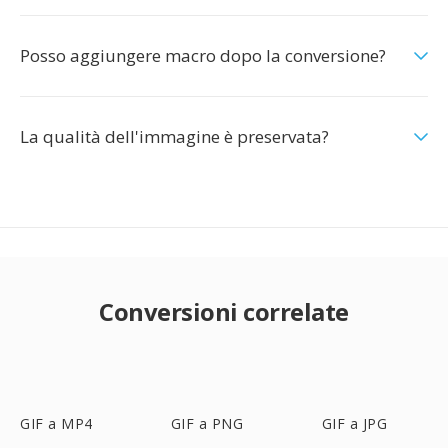
Posso aggiungere macro dopo la conversione?
La qualità dell'immagine è preservata?
Conversioni correlate
GIF a MP4
GIF a PNG
GIF a JPG