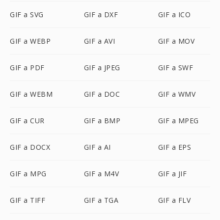
GIF a SVG
GIF a DXF
GIF a ICO
GIF a WEBP
GIF a AVI
GIF a MOV
GIF a PDF
GIF a JPEG
GIF a SWF
GIF a WEBM
GIF a DOC
GIF a WMV
GIF a CUR
GIF a BMP
GIF a MPEG
GIF a DOCX
GIF a AI
GIF a EPS
GIF a MPG
GIF a M4V
GIF a JIF
GIF a TIFF
GIF a TGA
GIF a FLV