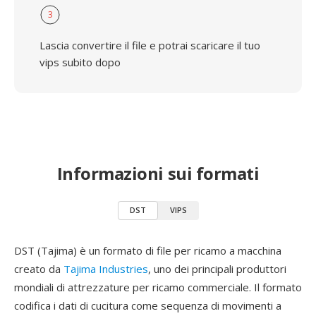
3
Lascia convertire il file e potrai scaricare il tuo
vips subito dopo
Informazioni sui formati
DST
VIPS
DST (Tajima) è un formato di file per ricamo a macchina
creato da
Tajima Industries
, uno dei principali produttori
mondiali di attrezzature per ricamo commerciale. Il formato
codifica i dati di cucitura come sequenza di movimenti a