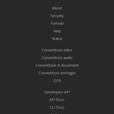
About
Security
Formati
Help
Status
Convertitore video
Convertitore audio
Convertitore di documenti
Convertitore immagini
OCR
Developers API
API Docs
CLI Docs