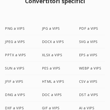
Convertitori specifici
PNG a VIPS
JPG a VIPS
PDF a VIPS
JPEG a VIPS
DOCX a VIPS
SVG a VIPS
PPTX a VIPS
XLSX a VIPS
EPS a VIPS
SUN a VIPS
PES a VIPS
WEBP a VIPS
JFIF a VIPS
HTML a VIPS
CSV a VIPS
DNG a VIPS
DOC a VIPS
DST a VIPS
DXF a VIPS
GIF a VIPS
AI a VIPS