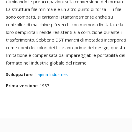
eliminando le preoccupazioni sulla conversione del formato.
La struttura file minimale è un altro punto di forza — i file
sono compatti, si caricano istantaneamente anche su
controller di macchine più vecchi con memoria limitata, e la
loro semplicità li rende resistenti alla corruzione durante il
trasferimento. Sebbene DST manchi di metadati incorporati
come nomi dei colori dei fili e anteprime del design, questa
limitazione è compensata dall'impareggiabile portabilità del
formato nell'industria globale del ricamo.
Sviluppatore
:
Tajima Industries
Prima versione
: 1987