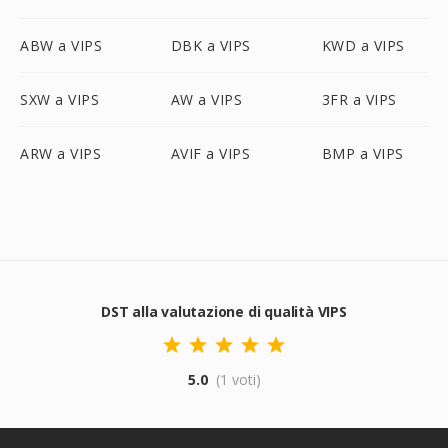
ABW a VIPS
DBK a VIPS
KWD a VIPS
SXW a VIPS
AW a VIPS
3FR a VIPS
ARW a VIPS
AVIF a VIPS
BMP a VIPS
DST alla valutazione di qualità VIPS
5.0
(1 voti)