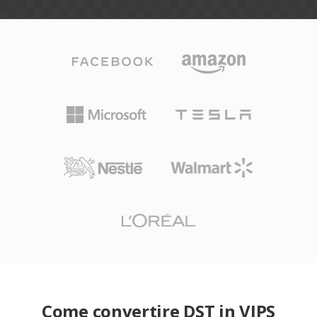
Come convertire DST in VIPS