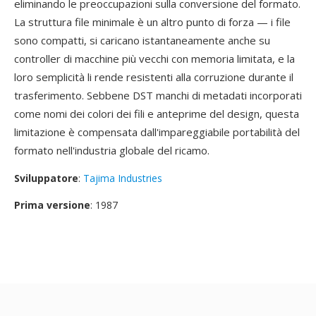
eliminando le preoccupazioni sulla conversione del formato.
La struttura file minimale è un altro punto di forza — i file
sono compatti, si caricano istantaneamente anche su
controller di macchine più vecchi con memoria limitata, e la
loro semplicità li rende resistenti alla corruzione durante il
trasferimento. Sebbene DST manchi di metadati incorporati
come nomi dei colori dei fili e anteprime del design, questa
limitazione è compensata dall'impareggiabile portabilità del
formato nell'industria globale del ricamo.
Sviluppatore
:
Tajima Industries
Prima versione
: 1987