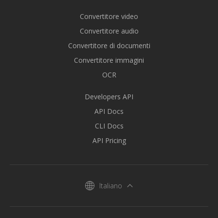
Convertitore video
Convertitore audio
Convertitore di documenti
Convertitore immagini
OCR
Developers API
API Docs
CLI Docs
API Pricing
Italiano