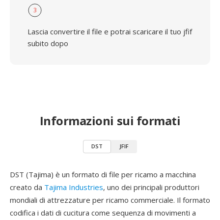
3
Lascia convertire il file e potrai scaricare il tuo jfif
subito dopo
Informazioni sui formati
DST
JFIF
DST (Tajima) è un formato di file per ricamo a macchina
creato da
Tajima Industries
, uno dei principali produttori
mondiali di attrezzature per ricamo commerciale. Il formato
codifica i dati di cucitura come sequenza di movimenti a