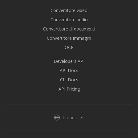
Convertitore video
Convertitore audio
Convertitore di documenti
Convertitore immagini
OCR
Developers API
API Docs
CLI Docs
API Pricing
Italiano