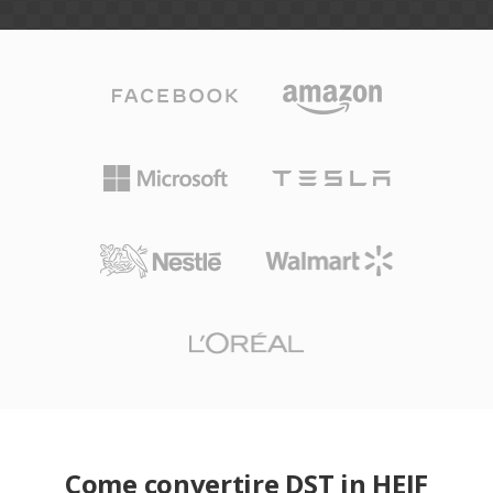
Come convertire DST in HEIF