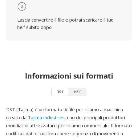
3
Lascia convertire il file e potrai scaricare il tuo
heif subito dopo
Informazioni sui formati
DST
HEIF
DST (Tajima) è un formato di file per ricamo a macchina
creato da
Tajima Industries
, uno dei principali produttori
mondiali di attrezzature per ricamo commerciale. Il formato
codifica i dati di cucitura come sequenza di movimenti a