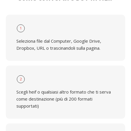
1
Seleziona file dal Computer, Google Drive,
Dropbox, URL o trascinandoli sulla pagina.
2
Scegli heif o qualsiasi altro formato che ti serva
come destinazione (più di 200 formati
supportati)