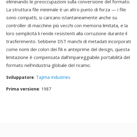
eliminando le preoccupazioni sulla conversione del formato.
La struttura file minimale è un altro punto di forza — i file
sono compatti, si caricano istantaneamente anche su
controller di macchine più vecchi con memoria limitata, e la
loro semplicità li rende resistenti alla corruzione durante il
trasferimento. Sebbene DST manchi di metadati incorporati
come nomi dei colori dei fili e anteprime del design, questa
limitazione è compensata dall'impareggiabile portabilità del
formato nell'industria globale del ricamo.
Sviluppatore
:
Tajima Industries
Prima versione
: 1987