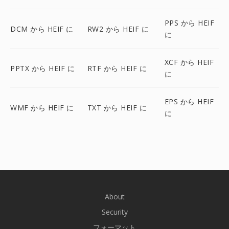
PPS から HEIF
DCM から HEIF に
RW2 から HEIF に
に
XCF から HEIF
PPTX から HEIF に
RTF から HEIF に
に
EPS から HEIF
WMF から HEIF に
TXT から HEIF に
に
About
Security
フォーマット