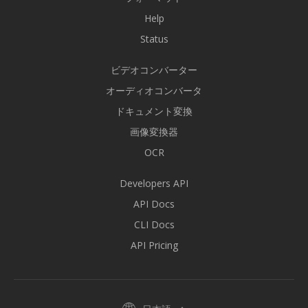
Help
Status
ビデオコンバーター
オーディオコンバータ
ドキュメント変換
画像変換器
OCR
Developers API
API Docs
CLI Docs
API Pricing