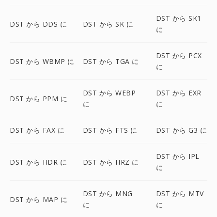
DST から SK1
DST から DDS に
DST から SK に
に
DST から PCX
DST から WBMP に
DST から TGA に
に
DST から WEBP
DST から EXR
DST から PPM に
に
に
DST から FAX に
DST から FTS に
DST から G3 に
DST から IPL
DST から HDR に
DST から HRZ に
に
DST から MNG
DST から MTV
DST から MAP に
に
に