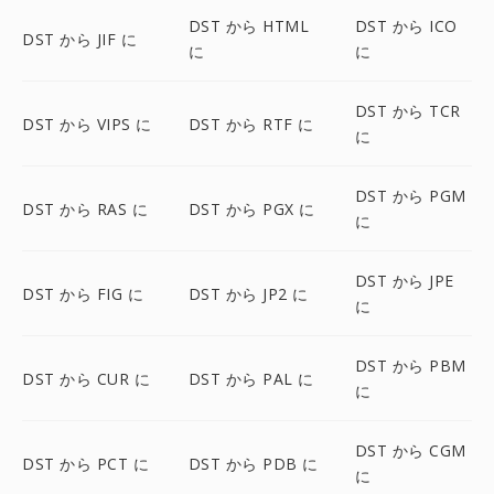
DST から HTML
DST から ICO
DST から JIF に
に
に
DST から TCR
DST から VIPS に
DST から RTF に
に
DST から PGM
DST から RAS に
DST から PGX に
に
DST から JPE
DST から FIG に
DST から JP2 に
に
DST から PBM
DST から CUR に
DST から PAL に
に
DST から CGM
DST から PCT に
DST から PDB に
に