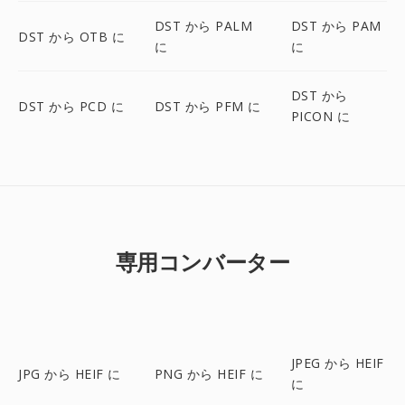
DST から PALM
DST から PAM
DST から OTB に
に
に
DST から
DST から PCD に
DST から PFM に
PICON に
専用コンバーター
JPEG から HEIF
JPG から HEIF に
PNG から HEIF に
に