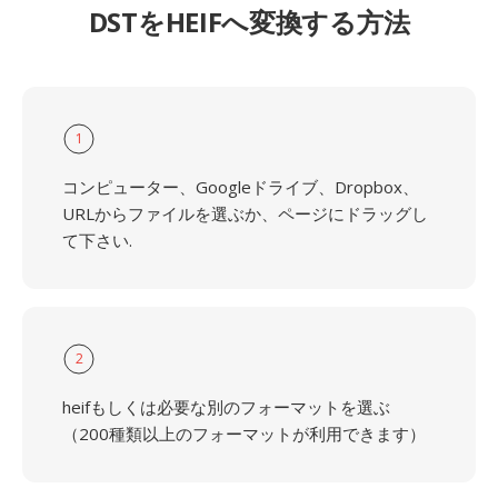
DSTをHEIFへ変換する方法
1
コンピューター、Googleドライブ、Dropbox、
URLからファイルを選ぶか、ページにドラッグし
て下さい.
2
heifもしくは必要な別のフォーマットを選ぶ
（200種類以上のフォーマットが利用できます）