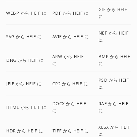
GIF から HEIF
WEBP から HEIF に
PDF から HEIF に
に
NEF から HEIF
SVG から HEIF に
AVIF から HEIF に
に
ARW から HEIF
BMP から HEIF
DNG から HEIF に
に
に
PSD から HEIF
JFIF から HEIF に
CR2 から HEIF に
に
DOCX から HEIF
RAF から HEIF
HTML から HEIF に
に
に
XLSX から HEIF
HDR から HEIF に
TIFF から HEIF に
に