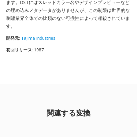
ます。DSTにはスレッドカラー名やデザインプレビューなど
の埋め込みメタデータがありませんが、この制限は世界的な
刺繍業界全体での比類のない可搬性によって相殺されていま
す。
開発元
:
Tajima Industries
初回リリース
: 1987
関連する変換