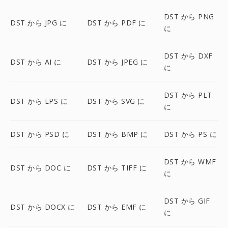
DST から PNG
DST から JPG に
DST から PDF に
に
DST から DXF
DST から AI に
DST から JPEG に
に
DST から PLT
DST から EPS に
DST から SVG に
に
DST から PSD に
DST から BMP に
DST から PS に
DST から WMF
DST から DOC に
DST から TIFF に
に
DST から GIF
DST から DOCX に
DST から EMF に
に