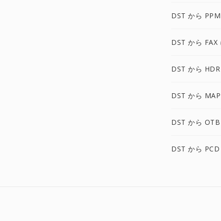
DST から PPM
DST から FAX
DST から HDR
DST から MAP
DST から OTB
DST から PCD