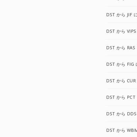
DST から JIF 
DST から VIPS
DST から RAS
DST から FIG 
DST から CUR
DST から PCT
DST から DDS
DST から WB