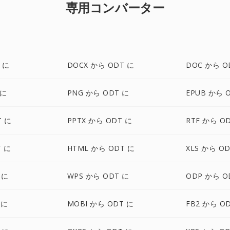
専用コンバーター
 に
DOCX から ODT に
DOC から O
 に
PNG から ODT に
EPUB から 
T に
PPTX から ODT に
RTF から O
T に
HTML から ODT に
XLS から O
 に
WPS から ODT に
ODP から O
 に
MOBI から ODT に
FB2 から O