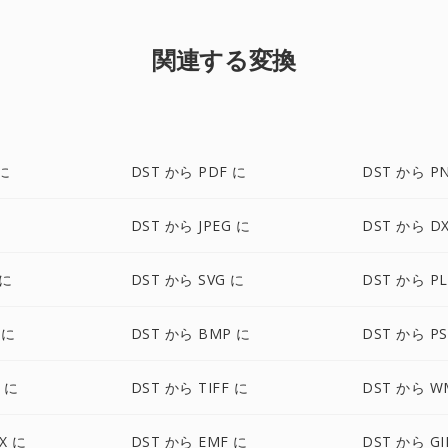
関連する変換
 に
DST から PDF に
DST から P
DST から JPEG に
DST から D
 に
DST から SVG に
DST から PL
 に
DST から BMP に
DST から PS
 に
DST から TIFF に
DST から W
X に
DST から EMF に
DST から GI