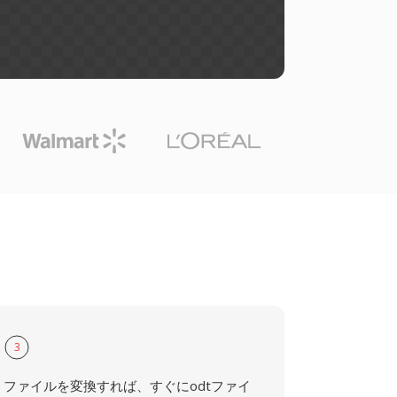
3
ファイルを変換すれば、すぐにodtファイ