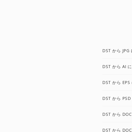
DST から JPG
DST から AI に
DST から EPS
DST から PSD
DST から DOC
DST から DOC