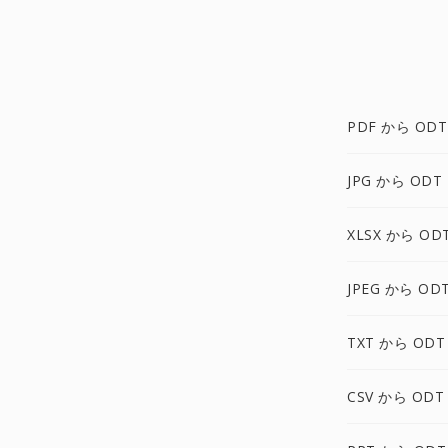
PDF から ODT
JPG から ODT
XLSX から OD
JPEG から OD
TXT から ODT
CSV から ODT