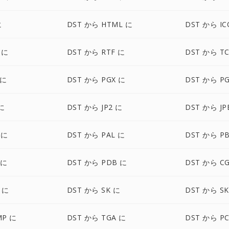
に
DST から HTML に
DST から IC
 に
DST から RTF に
DST から T
 に
DST から PGX に
DST から P
に
DST から JP2 に
DST から JP
 に
DST から PAL に
DST から P
 に
DST から PDB に
DST から C
 に
DST から SK に
DST から SK
MP に
DST から TGA に
DST から PC