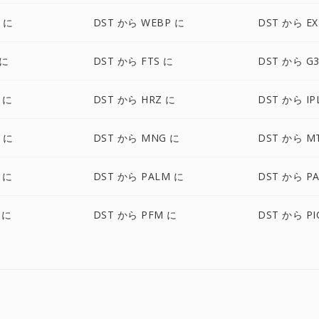
 に
DST から WEBP に
DST から EX
 に
DST から FTS に
DST から G
 に
DST から HRZ に
DST から IP
 に
DST から MNG に
DST から M
 に
DST から PALM に
DST から P
 に
DST から PFM に
DST から PI