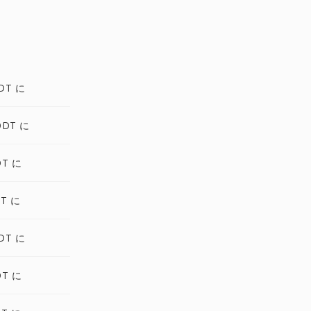
DT に
ODT に
DT に
DT に
DT に
DT に