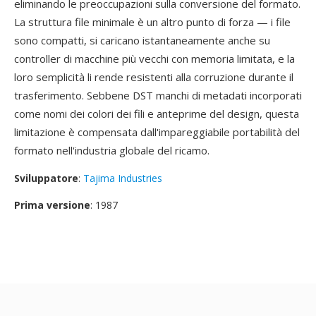
eliminando le preoccupazioni sulla conversione del formato.
La struttura file minimale è un altro punto di forza — i file
sono compatti, si caricano istantaneamente anche su
controller di macchine più vecchi con memoria limitata, e la
loro semplicità li rende resistenti alla corruzione durante il
trasferimento. Sebbene DST manchi di metadati incorporati
come nomi dei colori dei fili e anteprime del design, questa
limitazione è compensata dall'impareggiabile portabilità del
formato nell'industria globale del ricamo.
Sviluppatore
:
Tajima Industries
Prima versione
: 1987