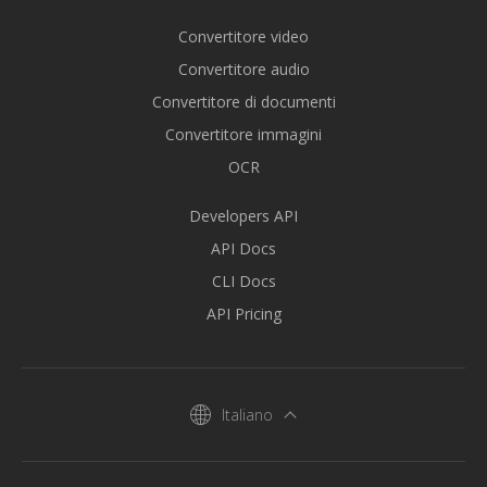
Convertitore video
Convertitore audio
Convertitore di documenti
Convertitore immagini
OCR
Developers API
API Docs
CLI Docs
API Pricing
Italiano