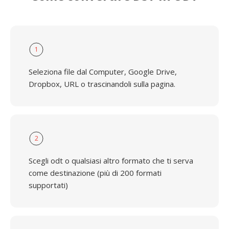
1
Seleziona file dal Computer, Google Drive,
Dropbox, URL o trascinandoli sulla pagina.
2
Scegli odt o qualsiasi altro formato che ti serva
come destinazione (più di 200 formati
supportati)