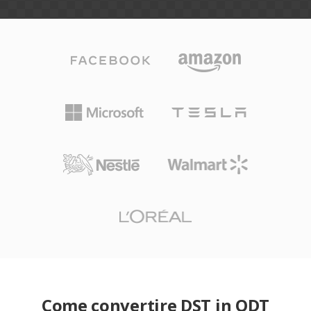
Come convertire DST in ODT