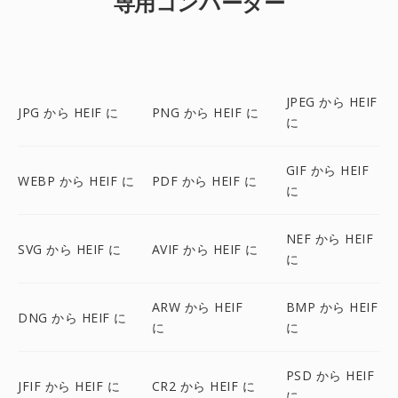
専用コンバーター
JPEG から HEIF
JPG から HEIF に
PNG から HEIF に
に
GIF から HEIF
WEBP から HEIF に
PDF から HEIF に
に
NEF から HEIF
SVG から HEIF に
AVIF から HEIF に
に
ARW から HEIF
BMP から HEIF
DNG から HEIF に
に
に
PSD から HEIF
JFIF から HEIF に
CR2 から HEIF に
に