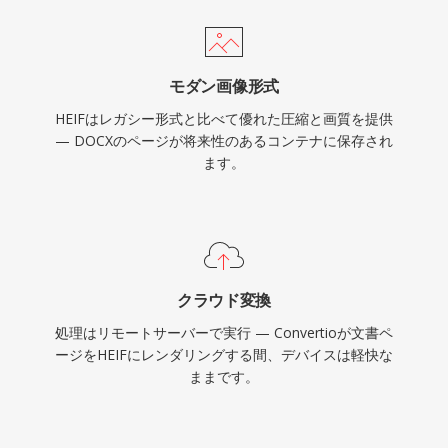
モダン画像形式
HEIFはレガシー形式と比べて優れた圧縮と画質を提供
— DOCXのページが将来性のあるコンテナに保存され
ます。
クラウド変換
処理はリモートサーバーで実行 — Convertioが文書ペ
ージをHEIFにレンダリングする間、デバイスは軽快な
ままです。