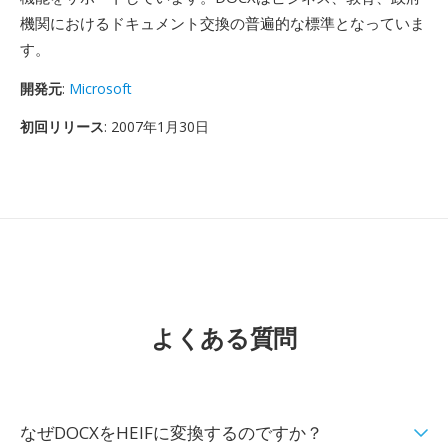
機関におけるドキュメント交換の普遍的な標準となっていま
す。
開発元
:
Microsoft
初回リリース
: 2007年1月30日
よくある質問
なぜDOCXをHEIFに変換するのですか？