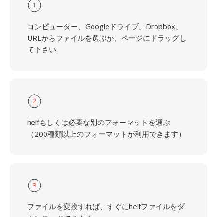
1
コンピューター、Googleドライブ、Dropbox、
URLからファイルを選ぶか、ページにドラッグし
て下さい.
2
heifもしくは必要な別のフォーマットを選ぶ
（200種類以上のフォーマットが利用できます）
3
ファイルを変換すれば、すぐにheifファイルをダ