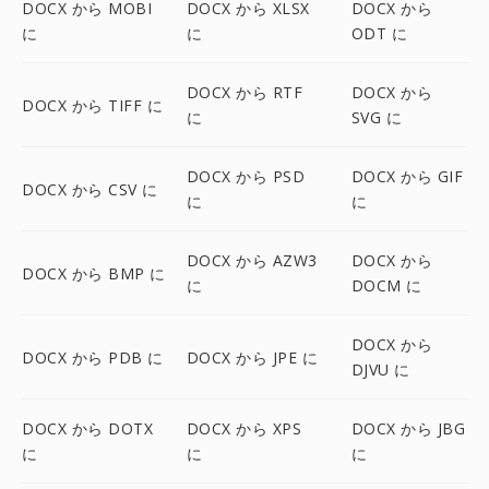
DOCX から MOBI
DOCX から XLSX
DOCX から
に
に
ODT に
DOCX から RTF
DOCX から
DOCX から TIFF に
に
SVG に
DOCX から PSD
DOCX から GIF
DOCX から CSV に
に
に
DOCX から AZW3
DOCX から
DOCX から BMP に
に
DOCM に
DOCX から
DOCX から PDB に
DOCX から JPE に
DJVU に
DOCX から DOTX
DOCX から XPS
DOCX から JBG
に
に
に