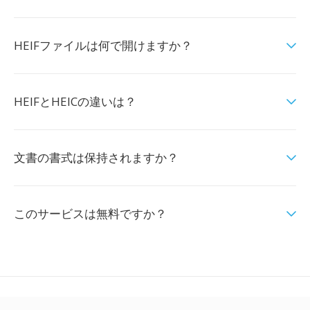
HEIFファイルは何で開けますか？
HEIFとHEICの違いは？
文書の書式は保持されますか？
このサービスは無料ですか？