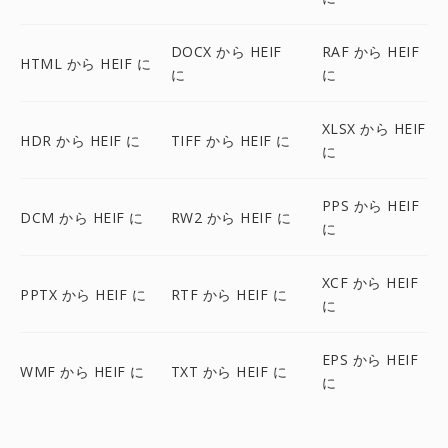
DOCX から HEIF
RAF から HEIF
HTML から HEIF に
に
に
XLSX から HEIF
HDR から HEIF に
TIFF から HEIF に
に
PPS から HEIF
DCM から HEIF に
RW2 から HEIF に
に
XCF から HEIF
PPTX から HEIF に
RTF から HEIF に
に
EPS から HEIF
WMF から HEIF に
TXT から HEIF に
に