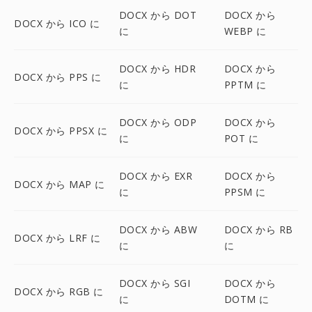
DOCX から DOT
DOCX から
DOCX から ICO に
に
WEBP に
DOCX から HDR
DOCX から
DOCX から PPS に
に
PPTM に
DOCX から ODP
DOCX から
DOCX から PPSX に
に
POT に
DOCX から EXR
DOCX から
DOCX から MAP に
に
PPSM に
DOCX から ABW
DOCX から RB
DOCX から LRF に
に
に
DOCX から SGI
DOCX から
DOCX から RGB に
に
DOTM に