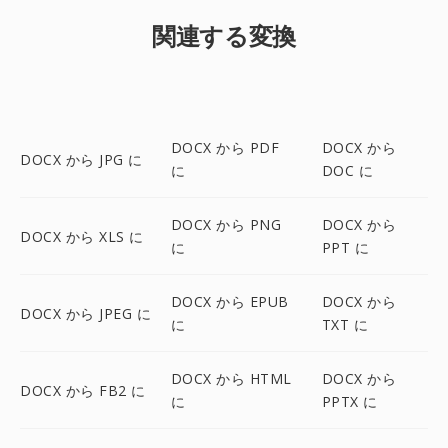
関連する変換
DOCX から PDF
DOCX から
DOCX から JPG に
に
DOC に
DOCX から PNG
DOCX から
DOCX から XLS に
に
PPT に
DOCX から EPUB
DOCX から
DOCX から JPEG に
に
TXT に
DOCX から HTML
DOCX から
DOCX から FB2 に
に
PPTX に