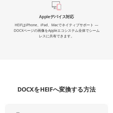
Appleデバイス対応
HEIFはiPhone、iPad、Macでネイティブサポート —
DOCXページの画像をAppleエコシステム全体でシーム
レスに共有できます。
DOCXをHEIFへ変換する方法