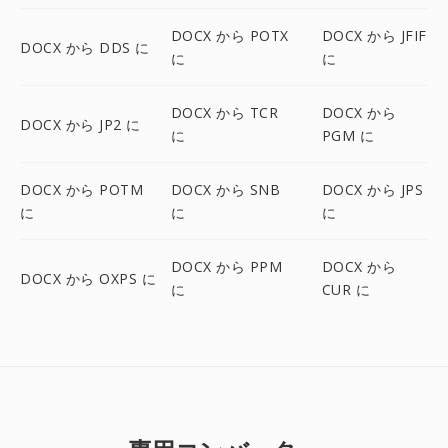
DOCX から POTX
DOCX から JFIF
DOCX から DDS に
に
に
DOCX から TCR
DOCX から
DOCX から JP2 に
に
PGM に
DOCX から POTM
DOCX から SNB
DOCX から JPS
に
に
に
DOCX から PPM
DOCX から
DOCX から OXPS に
に
CUR に