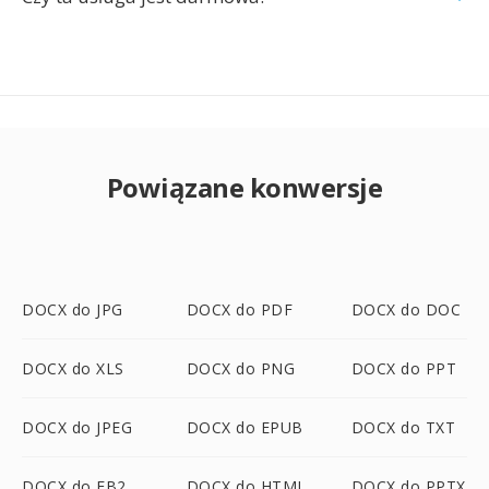
Powiązane konwersje
DOCX do JPG
DOCX do PDF
DOCX do DOC
DOCX do XLS
DOCX do PNG
DOCX do PPT
DOCX do JPEG
DOCX do EPUB
DOCX do TXT
DOCX do FB2
DOCX do HTML
DOCX do PPTX