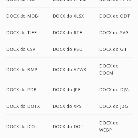
DOCX do MOBI
DOCX do XLSX
DOCX do ODT
DOCX do TIFF
DOCX do RTF
DOCX do SVG
DOCX do CSV
DOCX do PSD
DOCX do GIF
DOCX do
DOCX do BMP
DOCX do AZW3
DOCM
DOCX do PDB
DOCX do JPE
DOCX do DJVU
DOCX do DOTX
DOCX do XPS
DOCX do JBG
DOCX do
DOCX do ICO
DOCX do DOT
WEBP