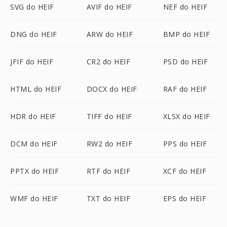
SVG do HEIF
AVIF do HEIF
NEF do HEIF
DNG do HEIF
ARW do HEIF
BMP do HEIF
JFIF do HEIF
CR2 do HEIF
PSD do HEIF
HTML do HEIF
DOCX do HEIF
RAF do HEIF
HDR do HEIF
TIFF do HEIF
XLSX do HEIF
DCM do HEIF
RW2 do HEIF
PPS do HEIF
PPTX do HEIF
RTF do HEIF
XCF do HEIF
WMF do HEIF
TXT do HEIF
EPS do HEIF