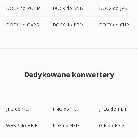
DOCX do POTM
DOCX do SNB
DOCX do JPS
DOCX do OXPS
DOCX do PPM
DOCX do CUR
Dedykowane konwertery
JPG do HEIF
PNG do HEIF
JPEG do HEIF
WEBP do HEIF
PDF do HEIF
GIF do HEIF