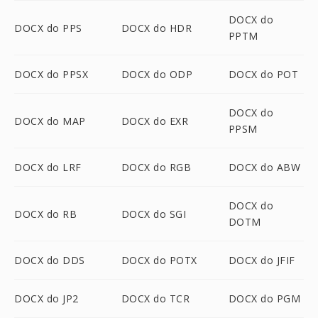
DOCX do
DOCX do PPS
DOCX do HDR
PPTM
DOCX do PPSX
DOCX do ODP
DOCX do POT
DOCX do
DOCX do MAP
DOCX do EXR
PPSM
DOCX do LRF
DOCX do RGB
DOCX do ABW
DOCX do
DOCX do RB
DOCX do SGI
DOTM
DOCX do DDS
DOCX do POTX
DOCX do JFIF
DOCX do JP2
DOCX do TCR
DOCX do PGM