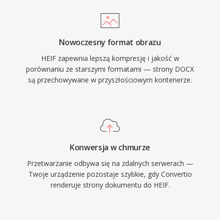
Nowoczesny format obrazu
HEIF zapewnia lepszą kompresję i jakość w
porównaniu ze starszymi formatami — strony DOCX
są przechowywane w przyszłościowym kontenerze.
Konwersja w chmurze
Przetwarzanie odbywa się na zdalnych serwerach —
Twoje urządzenie pozostaje szybkie, gdy Convertio
renderuje strony dokumentu do HEIF.