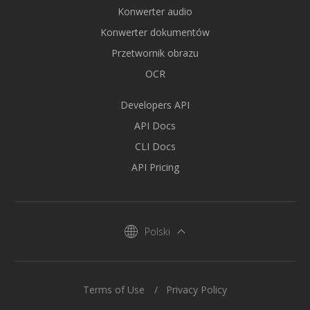
Konwerter audio
Konwerter dokumentów
Przetwornik obrazu
OCR
Developers API
API Docs
CLI Docs
API Pricing
Polski
Terms of Use
Privacy Policy