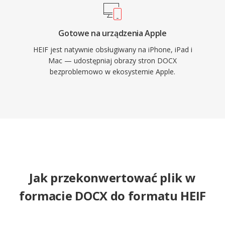
Gotowe na urządzenia Apple
HEIF jest natywnie obsługiwany na iPhone, iPad i
Mac — udostępniaj obrazy stron DOCX
bezproblemowo w ekosystemie Apple.
Jak przekonwertować plik w
formacie DOCX do formatu HEIF