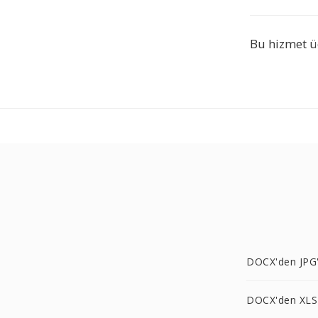
Bu hizmet ü
DOCX'den JPG
DOCX'den XLS