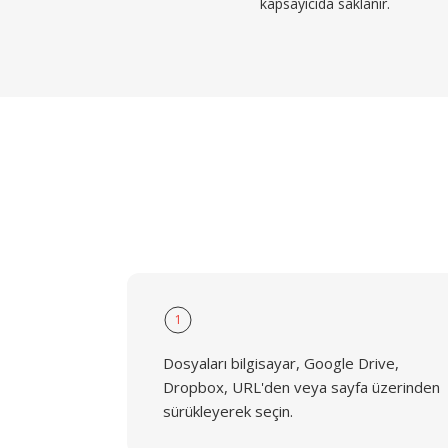
kapsayıcıda saklanır.
1
Dosyaları bilgisayar, Google Drive,
Dropbox, URL'den veya sayfa üzerinden
sürükleyerek seçin.