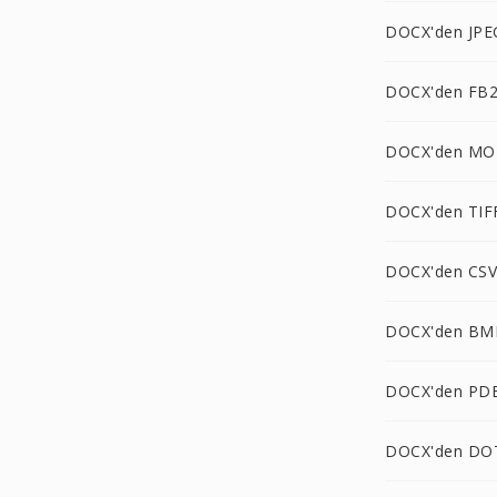
DOCX'den JPE
DOCX'den FB2
DOCX'den MO
DOCX'den TIF
DOCX'den CSV
DOCX'den BM
DOCX'den PD
DOCX'den DO