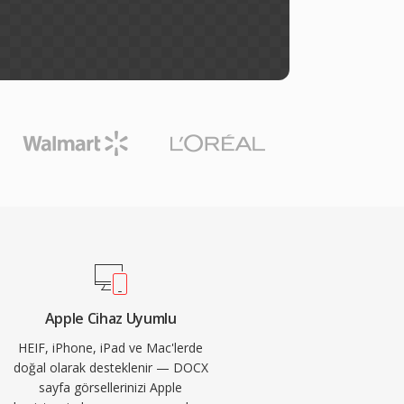
Apple Cihaz Uyumlu
HEIF, iPhone, iPad ve Mac'lerde
doğal olarak desteklenir — DOCX
sayfa görsellerinizi Apple