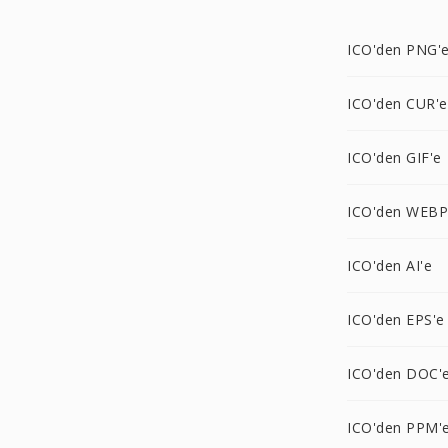
ICO'den PNG'
ICO'den CUR'e
ICO'den GIF'e
ICO'den WEBP
ICO'den AI'e
ICO'den EPS'e
ICO'den DOC'
ICO'den PPM'