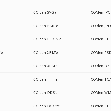
e
ICO'den SVG'e
ICO'den JPG
ICO'den BMP'e
ICO'den JPE
ICO'den PICON'e
ICO'den PDF
'e
ICO'den XBM'e
ICO'den PSD
ICO'den XPM'e
ICO'den DXF
ICO'den TIFF'e
ICO'den TGA
e
ICO'den DDS'e
ICO'den WM
e
ICO'den DOCX'e
ICO'den PLT