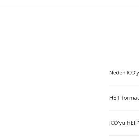
Neden ICO'y
HEIF format
ICO'yu HEIF