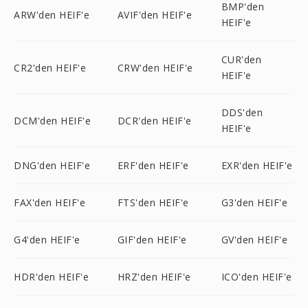
BMP'den
ARW'den HEIF'e
AVIF'den HEIF'e
HEIF'e
CUR'den
CR2'den HEIF'e
CRW'den HEIF'e
HEIF'e
DDS'den
DCM'den HEIF'e
DCR'den HEIF'e
HEIF'e
DNG'den HEIF'e
ERF'den HEIF'e
EXR'den HEIF'e
FAX'den HEIF'e
FTS'den HEIF'e
G3'den HEIF'e
G4'den HEIF'e
GIF'den HEIF'e
GV'den HEIF'e
HDR'den HEIF'e
HRZ'den HEIF'e
ICO'den HEIF'e