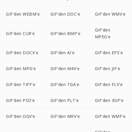
GIF'den WEBM'e
GIF'den DOC'e
GIF'den WMV'e
GIF'den
GIF'den CUR'e
GIF'den BMP'e
MPEG'e
GIF'den DOCX'e
GIF'den AI'e
GIF'den EPS'e
GIF'den MPG'e
GIF'den M4V'e
GIF'den JIF'e
GIF'den TIFF'e
GIF'den TGA'e
GIF'den FLV'e
GIF'den PSD'e
GIF'den PLT'e
GIF'den 3GP'e
GIF'den OGV'e
GIF'den MKV'e
GIF'den WMF'e