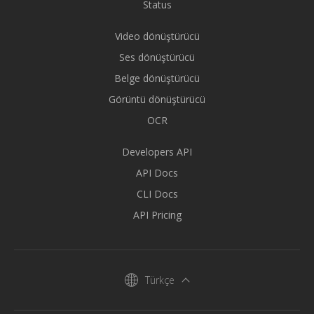
Status
Video dönüştürücü
Ses dönüştürücü
Belge dönüştürücü
Görüntü dönüştürücü
OCR
Developers API
API Docs
CLI Docs
API Pricing
Türkçe