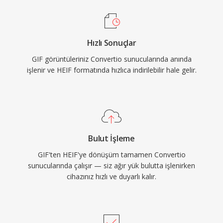
Hızlı Sonuçlar
GIF görüntüleriniz Convertio sunucularında anında
işlenir ve HEIF formatında hızlıca indirilebilir hale gelir.
Bulut İşleme
GIF'ten HEIF'ye dönüşüm tamamen Convertio
sunucularında çalışır — siz ağır yük bulutta işlenirken
cihazınız hızlı ve duyarlı kalır.