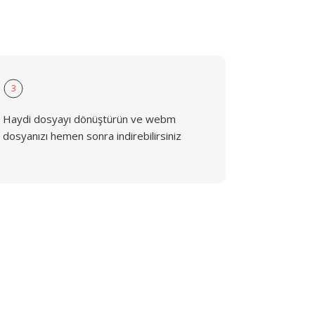
3
Haydi dosyayı dönüştürün ve webm
dosyanızı hemen sonra indirebilirsiniz