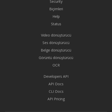
Security
Biçimleri
Help
Status
Video dönüştürücü
Ses dönüştürücü
Belge dönüştürücü
Görüntü dönüştürücü
OCR
Developers API
API Docs
CLI Docs
API Pricing