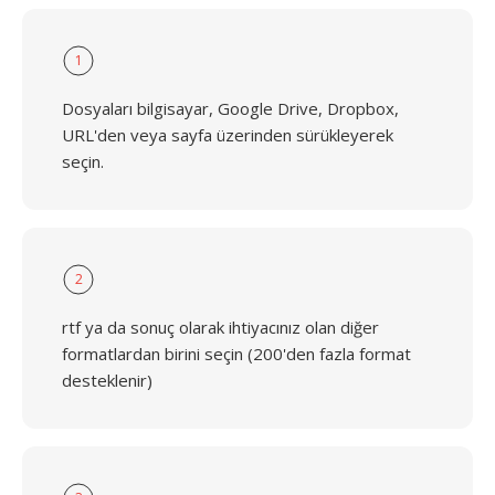
1
Dosyaları bilgisayar, Google Drive, Dropbox,
URL'den veya sayfa üzerinden sürükleyerek
seçin.
2
rtf ya da sonuç olarak ihtiyacınız olan diğer
formatlardan birini seçin (200'den fazla format
desteklenir)