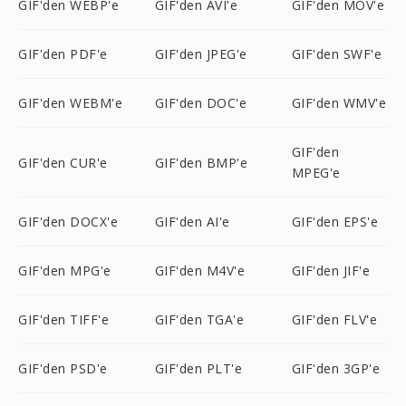
GIF'den WEBP'e
GIF'den AVI'e
GIF'den MOV'e
GIF'den PDF'e
GIF'den JPEG'e
GIF'den SWF'e
GIF'den WEBM'e
GIF'den DOC'e
GIF'den WMV'e
GIF'den
GIF'den CUR'e
GIF'den BMP'e
MPEG'e
GIF'den DOCX'e
GIF'den AI'e
GIF'den EPS'e
GIF'den MPG'e
GIF'den M4V'e
GIF'den JIF'e
GIF'den TIFF'e
GIF'den TGA'e
GIF'den FLV'e
GIF'den PSD'e
GIF'den PLT'e
GIF'den 3GP'e