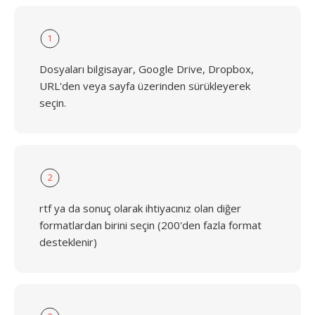
1
Dosyaları bilgisayar, Google Drive, Dropbox,
URL'den veya sayfa üzerinden sürükleyerek
seçin.
2
rtf ya da sonuç olarak ihtiyacınız olan diğer
formatlardan birini seçin (200'den fazla format
desteklenir)