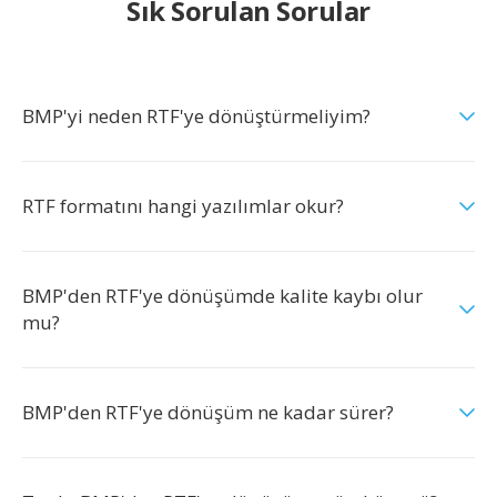
Sık Sorulan Sorular
BMP'yi neden RTF'ye dönüştürmeliyim?
RTF formatını hangi yazılımlar okur?
BMP'den RTF'ye dönüşümde kalite kaybı olur
mu?
BMP'den RTF'ye dönüşüm ne kadar sürer?