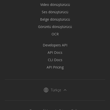
Video dönüştürücü
Ses dönüştürücü
Belge dönüştürücü
Görüntü dönüştürücü
OCR
Developers API
API Docs
CLI Docs
API Pricing
Türkçe