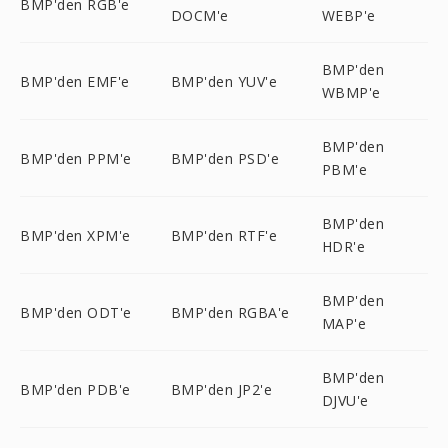
BMP'den RGB'e
DOCM'e
WEBP'e
BMP'den
BMP'den EMF'e
BMP'den YUV'e
WBMP'e
BMP'den
BMP'den PPM'e
BMP'den PSD'e
PBM'e
BMP'den
BMP'den XPM'e
BMP'den RTF'e
HDR'e
BMP'den
BMP'den ODT'e
BMP'den RGBA'e
MAP'e
BMP'den
BMP'den PDB'e
BMP'den JP2'e
DJVU'e