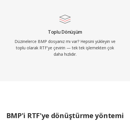
Toplu Dönüşüm
Düzinelerce BMP dosyanız mı var? Hepsini yükleyin ve
toplu olarak RTF'ye çevirin — tek tek işlemekten çok
daha hızlıdır.
BMP'i RTF'ye dönüştürme yöntemi