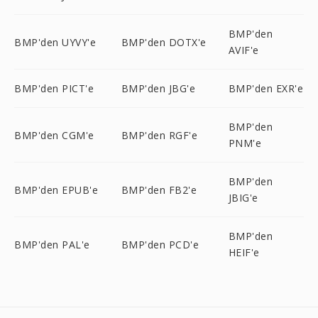
BMP'den
BMP'den UYVY'e
BMP'den DOTX'e
AVIF'e
BMP'den PICT'e
BMP'den JBG'e
BMP'den EXR'e
BMP'den
BMP'den CGM'e
BMP'den RGF'e
PNM'e
BMP'den
BMP'den EPUB'e
BMP'den FB2'e
JBIG'e
BMP'den
BMP'den PAL'e
BMP'den PCD'e
HEIF'e