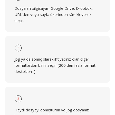
Dosyaları bilgisayar, Google Drive, Dropbox,
URL'den veya sayfa üzerinden sürükleyerek
seçin.
2
jpg ya da sonuç olarak ihtiyacınız olan diğer
formatlardan birini seçin (200'den fazla format
desteklenir)
3
Haydi dosyayı dönüştürün ve jpg dosyanızı