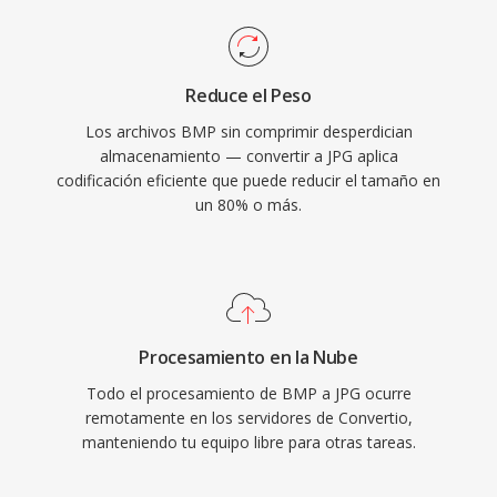
Reduce el Peso
Los archivos BMP sin comprimir desperdician
almacenamiento — convertir a JPG aplica
codificación eficiente que puede reducir el tamaño en
un 80% o más.
Procesamiento en la Nube
Todo el procesamiento de BMP a JPG ocurre
remotamente en los servidores de Convertio,
manteniendo tu equipo libre para otras tareas.