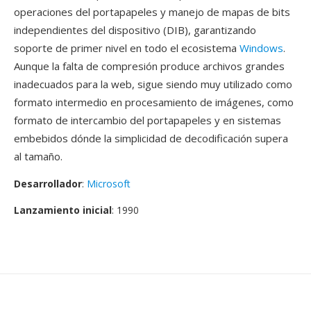
operaciones del portapapeles y manejo de mapas de bits
independientes del dispositivo (DIB), garantizando
soporte de primer nivel en todo el ecosistema
Windows
.
Aunque la falta de compresión produce archivos grandes
inadecuados para la web, sigue siendo muy utilizado como
formato intermedio en procesamiento de imágenes, como
formato de intercambio del portapapeles y en sistemas
embebidos dónde la simplicidad de decodificación supera
al tamaño.
Desarrollador
:
Microsoft
Lanzamiento inicial
: 1990