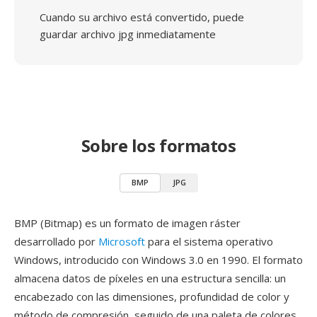
Cuando su archivo está convertido, puede
guardar archivo jpg inmediatamente
Sobre los formatos
BMP
JPG
BMP (Bitmap) es un formato de imagen ráster
desarrollado por
Microsoft
para el sistema operativo
Windows, introducido con Windows 3.0 en 1990. El formato
almacena datos de píxeles en una estructura sencilla: un
encabezado con las dimensiones, profundidad de color y
método de compresión, seguido de una paleta de colores