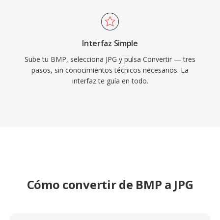
Interfaz Simple
Sube tu BMP, selecciona JPG y pulsa Convertir — tres
pasos, sin conocimientos técnicos necesarios. La
interfaz te guía en todo.
Cómo convertir de BMP a JPG