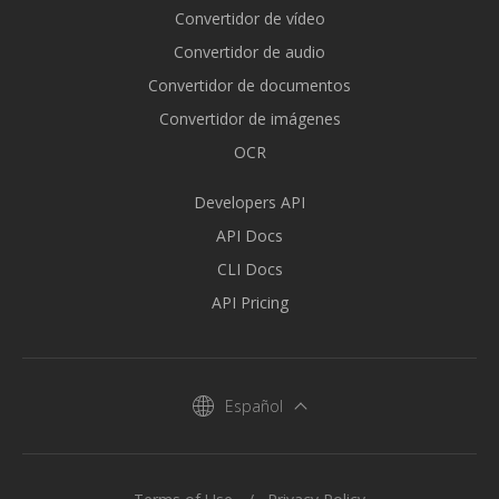
Convertidor de vídeo
Convertidor de audio
Convertidor de documentos
Convertidor de imágenes
OCR
Developers API
API Docs
CLI Docs
API Pricing
Español