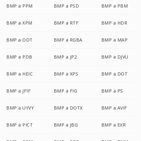
BMP a PPM
BMP a PSD
BMP a PBM
BMP a XPM
BMP a RTF
BMP a HDR
BMP a ODT
BMP a RGBA
BMP a MAP
BMP a PDB
BMP a JP2
BMP a DJVU
BMP a HEIC
BMP a XPS
BMP a DOT
BMP a JFIF
BMP a FIG
BMP a PS
BMP a UYVY
BMP a DOTX
BMP a AVIF
BMP a PICT
BMP a JBG
BMP a EXR