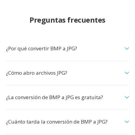
Preguntas frecuentes
¿Por qué convertir BMP a JPG?
¿Cómo abro archivos JPG?
¿La conversión de BMP a JPG es gratuita?
¿Cuánto tarda la conversión de BMP a JPG?