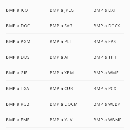
BMP a ICO
BMP a JPEG
BMP a DXF
BMP a DOC
BMP a SVG
BMP a DOCX
BMP a PGM
BMP a PLT
BMP a EPS
BMP a DDS
BMP a AI
BMP a TIFF
BMP a GIF
BMP a XBM
BMP a WMF
BMP a TGA
BMP a CUR
BMP a PCX
BMP a RGB
BMP a DOCM
BMP a WEBP
BMP a EMF
BMP a YUV
BMP a WBMP