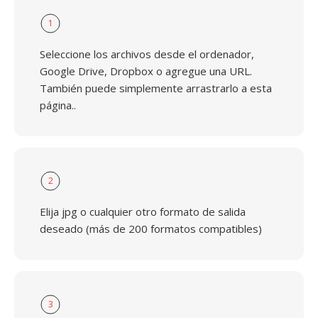
1
Seleccione los archivos desde el ordenador,
Google Drive, Dropbox o agregue una URL.
También puede simplemente arrastrarlo a esta
página..
2
Elija jpg o cualquier otro formato de salida
deseado (más de 200 formatos compatibles)
3