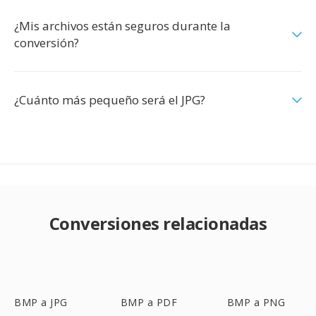
¿Mis archivos están seguros durante la
conversión?
¿Cuánto más pequeño será el JPG?
Conversiones relacionadas
BMP a JPG
BMP a PDF
BMP a PNG