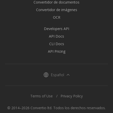
Convertidor de documentos
Convertidor de imágenes
OCR
Developers API
API Docs
CLI Docs
API Pricing
Español
Terms of Use
Privacy Policy
© 2014–2026 Convertio ltd. Todos los derechos reservados.