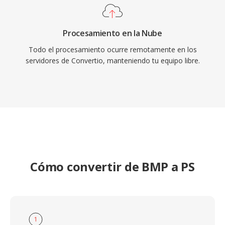
Procesamiento en la Nube
Todo el procesamiento ocurre remotamente en los
servidores de Convertio, manteniendo tu equipo libre.
Cómo convertir de BMP a PS
1