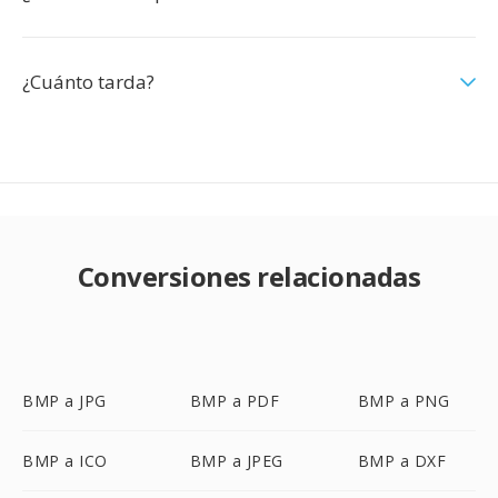
¿Cuánto tarda?
Conversiones relacionadas
BMP a JPG
BMP a PDF
BMP a PNG
BMP a ICO
BMP a JPEG
BMP a DXF