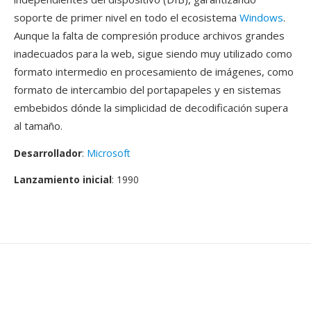
soporte de primer nivel en todo el ecosistema
Windows
.
Aunque la falta de compresión produce archivos grandes
inadecuados para la web, sigue siendo muy utilizado como
formato intermedio en procesamiento de imágenes, como
formato de intercambio del portapapeles y en sistemas
embebidos dónde la simplicidad de decodificación supera
al tamaño.
Desarrollador
:
Microsoft
Lanzamiento inicial
: 1990