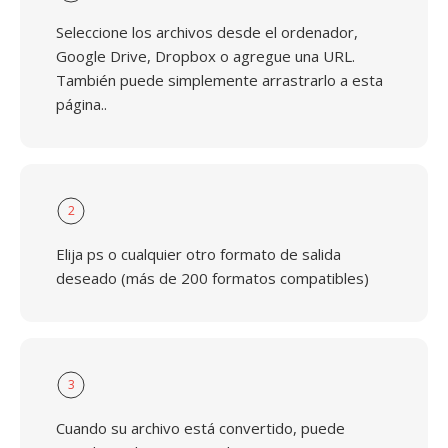
Seleccione los archivos desde el ordenador,
Google Drive, Dropbox o agregue una URL.
También puede simplemente arrastrarlo a esta
página..
2
Elija ps o cualquier otro formato de salida
deseado (más de 200 formatos compatibles)
3
Cuando su archivo está convertido, puede