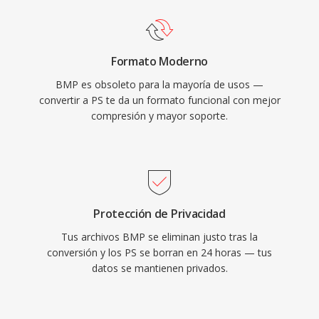
Formato Moderno
BMP es obsoleto para la mayoría de usos —
convertir a PS te da un formato funcional con mejor
compresión y mayor soporte.
Protección de Privacidad
Tus archivos BMP se eliminan justo tras la
conversión y los PS se borran en 24 horas — tus
datos se mantienen privados.