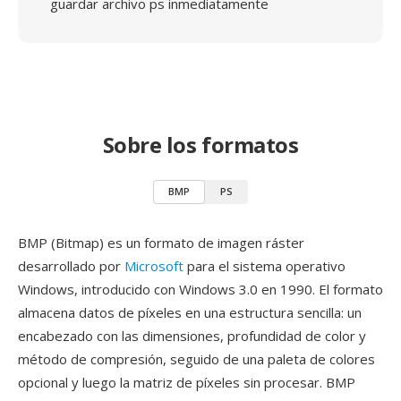
guardar archivo ps inmediatamente
Sobre los formatos
BMP
PS
BMP (Bitmap) es un formato de imagen ráster
desarrollado por
Microsoft
para el sistema operativo
Windows, introducido con Windows 3.0 en 1990. El formato
almacena datos de píxeles en una estructura sencilla: un
encabezado con las dimensiones, profundidad de color y
método de compresión, seguido de una paleta de colores
opcional y luego la matriz de píxeles sin procesar. BMP