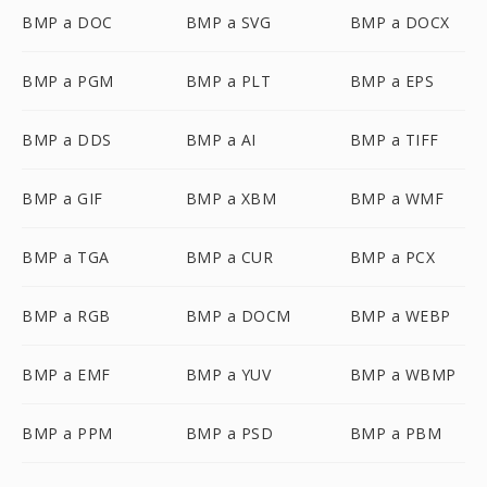
BMP a DOC
BMP a SVG
BMP a DOCX
BMP a PGM
BMP a PLT
BMP a EPS
BMP a DDS
BMP a AI
BMP a TIFF
BMP a GIF
BMP a XBM
BMP a WMF
BMP a TGA
BMP a CUR
BMP a PCX
BMP a RGB
BMP a DOCM
BMP a WEBP
BMP a EMF
BMP a YUV
BMP a WBMP
BMP a PPM
BMP a PSD
BMP a PBM