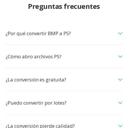
Preguntas frecuentes
¿Por qué convertir BMP a PS?
¿Cómo abro archivos PS?
¿La conversión es gratuita?
¿Puedo convertir por lotes?
¿La conversión pierde calidad?